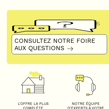
Questions fréquentes
UN DOUTE ?
CONSULTEZ NOTRE FOIRE
AUX QUESTIONS
L'OFFRE LA PLUS
NOTRE ÉQUIPE
COMPLÈTE
D'EXPERTS À VOTRE