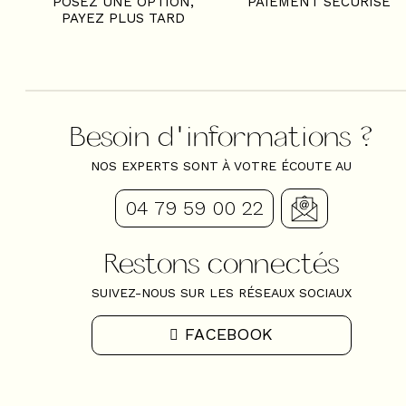
POSEZ UNE OPTION,
PAIEMENT SÉCURISÉ
PAYEZ PLUS TARD
Besoin d'informations ?
NOS EXPERTS SONT À VOTRE ÉCOUTE AU
04 79 59 00 22
Restons connectés
SUIVEZ-NOUS SUR LES RÉSEAUX SOCIAUX
FACEBOOK