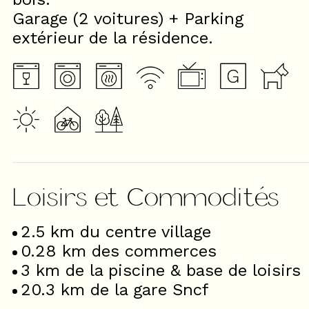
Garage (2 voitures) + Parking
extérieur de la résidence.
Loisirs et Commodités
2.5
km du centre village
0.28
km des commerces
3
km de la piscine & base de loisirs
20.3
km de la gare Sncf