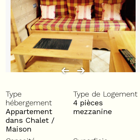
Type
Type de Logement
hébergement
4 pièces
Appartement
mezzanine
dans Chalet /
Maison