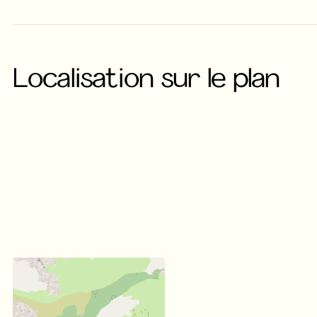
Localisation sur le plan