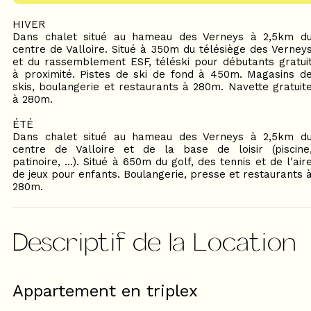
HIVER
Dans chalet situé au hameau des Verneys à 2,5km d
centre de Valloire. Situé à 350m du télésiège des Verney
et du rassemblement ESF, téléski pour débutants gratui
à proximité. Pistes de ski de fond à 450m. Magasins d
skis, boulangerie et restaurants à 280m. Navette gratuit
à 280m.
ÉTÉ
Dans chalet situé au hameau des Verneys à 2,5km d
centre de Valloire et de la base de loisir (piscine
patinoire, ...). Situé à 650m du golf, des tennis et de l'air
de jeux pour enfants. Boulangerie, presse et restaurants 
280m.
Descriptif de la Location
Appartement en triplex