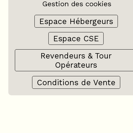
Gestion des cookies
Espace Hébergeurs
Espace CSE
Revendeurs & Tour
Opérateurs
Conditions de Vente