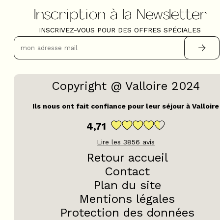
Inscription à la Newsletter
INSCRIVEZ-VOUS POUR DES OFFRES SPÉCIALES
Copyright @ Valloire 2024
Ils nous ont fait confiance pour leur séjour à Valloire
4,71
Lire les
3856
avis
Retour accueil
Contact
Plan du site
Mentions légales
Protection des données