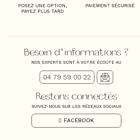
POSEZ UNE OPTION,
PAIEMENT SÉCURISÉ
PAYEZ PLUS TARD
Besoin d'informations ?
NOS EXPERTS SONT À VOTRE ÉCOUTE AU
04 79 59 00 22
Restons connectés
SUIVEZ-NOUS SUR LES RÉSEAUX SOCIAUX
FACEBOOK