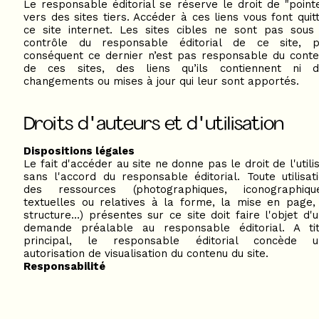
Le responsable éditorial se réserve le droit de "point
vers des sites tiers. Accéder à ces liens vous font quit
ce site internet. Les sites cibles ne sont pas sous
contrôle du responsable éditorial de ce site, p
conséquent ce dernier n’est pas responsable du cont
de ces sites, des liens qu’ils contiennent ni d
changements ou mises à jour qui leur sont apportés.
Droits d'auteurs et d'utilisation
Dispositions légales
Le fait d'accéder au site ne donne pas le droit de l'utili
sans l'accord du responsable éditorial. Toute utilisat
des ressources (photographiques, iconographique
textuelles ou relatives à la forme, la mise en page,
structure...) présentes sur ce site doit faire l'objet d'
demande préalable au responsable éditorial. A ti
principal, le responsable éditorial concède u
autorisation de visualisation du contenu du site.
Responsabilité