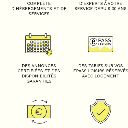
COMPLÈTE
D'EXPERTS À VOTRE
D'HÉBERGEMENTS ET DE
SERVICE DEPUIS 30 ANS
SERVICES
DES ANNONCES
DES TARIFS SUR VOS
CERTIFIÉES ET DES
EPASS LOISIRS RÉSERVÉ
DISPONIBILITÉS
AVEC LOGEMENT
GARANTIES