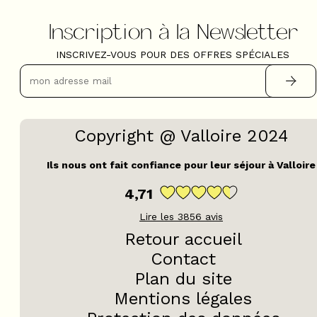
Inscription à la Newsletter
INSCRIVEZ-VOUS POUR DES OFFRES SPÉCIALES
Copyright @ Valloire 2024
Ils nous ont fait confiance pour leur séjour à Valloire
4,71
Lire les
3856
avis
Retour accueil
Contact
Plan du site
Mentions légales