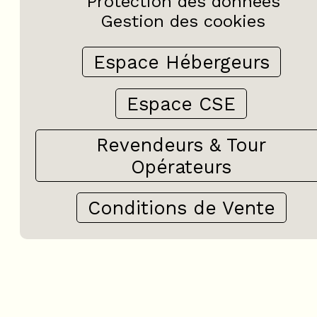
Protection des données
Gestion des cookies
Espace Hébergeurs
Espace CSE
Revendeurs & Tour
Opérateurs
Conditions de Vente