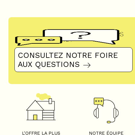
Questions fréquentes
UN DOUTE ?
CONSULTEZ NOTRE FOIRE
AUX QUESTIONS
L'OFFRE LA PLUS
NOTRE ÉQUIPE