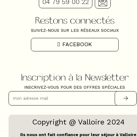
04 79 59 00 22
Restons connectés
SUIVEZ-NOUS SUR LES RÉSEAUX SOCIAUX
FACEBOOK
Inscription à la Newsletter
INSCRIVEZ-VOUS POUR DES OFFRES SPÉCIALES
Copyright @ Valloire 2024
Ils nous ont fait confiance pour leur séjour à Valloire