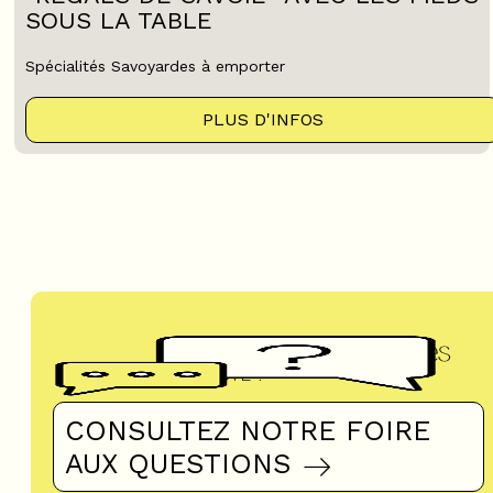
SOUS LA TABLE
Spécialités Savoyardes à emporter
PLUS D'INFOS
Questions fréquentes
UN DOUTE ?
CONSULTEZ NOTRE FOIRE
AUX QUESTIONS