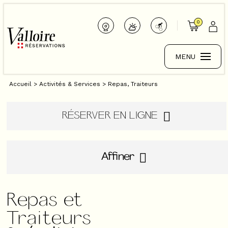
0
MENU
Accueil
>
Activités & Services
>
Repas, Traiteurs
RÉSERVER EN LIGNE
Affiner
Repas et
Traiteurs