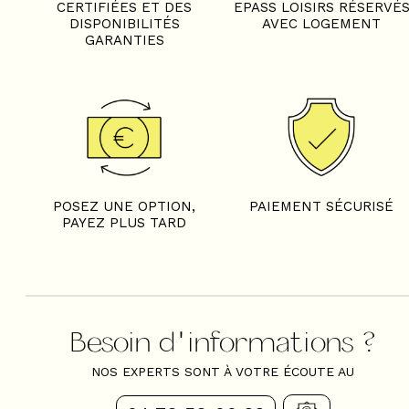
CERTIFIÉES ET DES
EPASS LOISIRS RÉSERVÉ
DISPONIBILITÉS
AVEC LOGEMENT
GARANTIES
POSEZ UNE OPTION,
PAIEMENT SÉCURISÉ
PAYEZ PLUS TARD
Besoin d'informations ?
NOS EXPERTS SONT À VOTRE ÉCOUTE AU