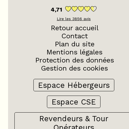
4,71
Lire les
3856
avis
Retour accueil
Contact
Plan du site
Mentions légales
Protection des données
Gestion des cookies
Espace Hébergeurs
Espace CSE
Revendeurs & Tour
Opérateurs