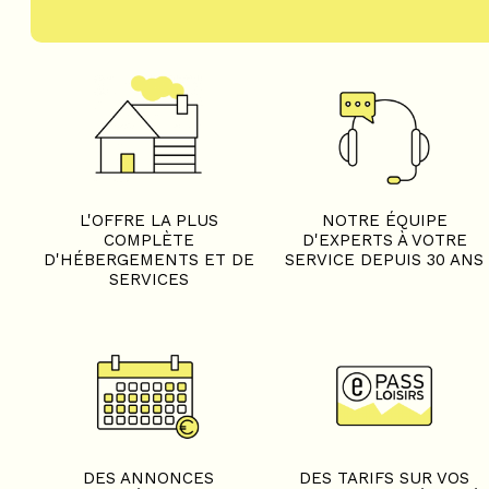
L'OFFRE LA PLUS
NOTRE ÉQUIPE
COMPLÈTE
D'EXPERTS À VOTRE
D'HÉBERGEMENTS ET DE
SERVICE DEPUIS 30 ANS
SERVICES
DES ANNONCES
DES TARIFS SUR VOS