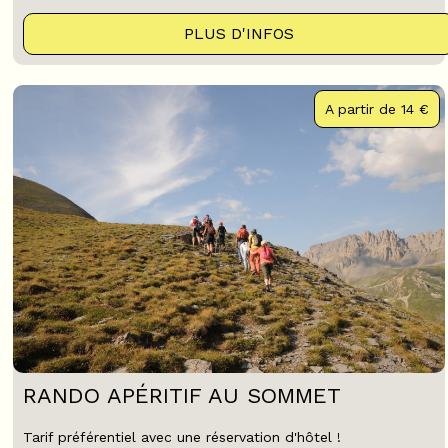
PLUS D'INFOS
A partir de
14 €
RANDO APÉRITIF AU SOMMET
Tarif préférentiel avec une réservation d'hôtel !