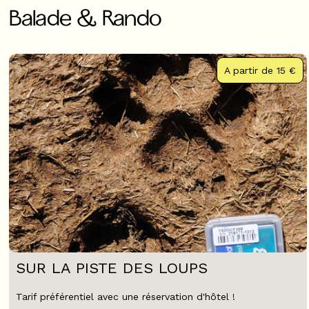
Balade & Rando
A partir de
15 €
SUR LA PISTE DES LOUPS
Tarif préférentiel avec une réservation d'hôtel !