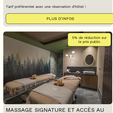
Tarif préférentiel avec une réservation d'hôtel !
PLUS D'INFOS
5%
de réduction sur
le prix public
MASSAGE SIGNATURE ET ACCÈS AU