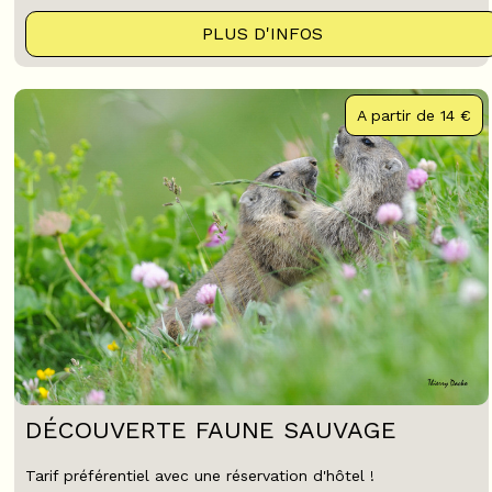
PLUS D'INFOS
A partir de
14 €
DÉCOUVERTE FAUNE SAUVAGE
Tarif préférentiel avec une réservation d'hôtel !