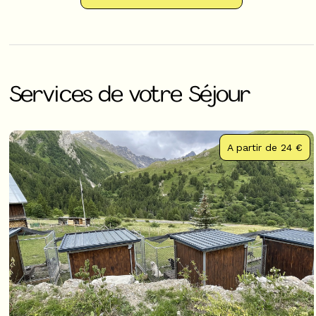
Services de votre Séjour
A partir de
24 €