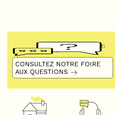
Questions fréquentes
UN DOUTE ?
CONSULTEZ NOTRE FOIRE
AUX QUESTIONS