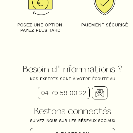
POSEZ UNE OPTION,
PAIEMENT SÉCURISÉ
PAYEZ PLUS TARD
Besoin d'informations ?
NOS EXPERTS SONT À VOTRE ÉCOUTE AU
04 79 59 00 22
Restons connectés
SUIVEZ-NOUS SUR LES RÉSEAUX SOCIAUX