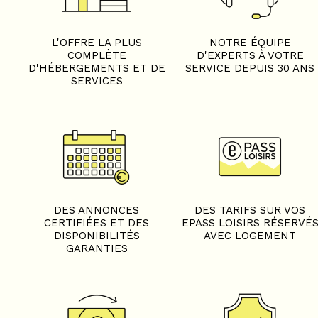
L'OFFRE LA PLUS
NOTRE ÉQUIPE
COMPLÈTE
D'EXPERTS À VOTRE
D'HÉBERGEMENTS ET DE
SERVICE DEPUIS 30 ANS
SERVICES
DES ANNONCES
DES TARIFS SUR VOS
CERTIFIÉES ET DES
EPASS LOISIRS RÉSERVÉ
DISPONIBILITÉS
AVEC LOGEMENT
GARANTIES