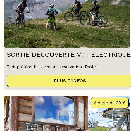
SORTIE DÉCOUVERTE VTT ELECTRIQUE
Tarif préférentiel avec une réservation d'hôtel !
PLUS D'INFOS
A partir de
39 €