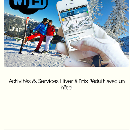
Activités & Services Hiver à Prix Réduit avec un
hôtel