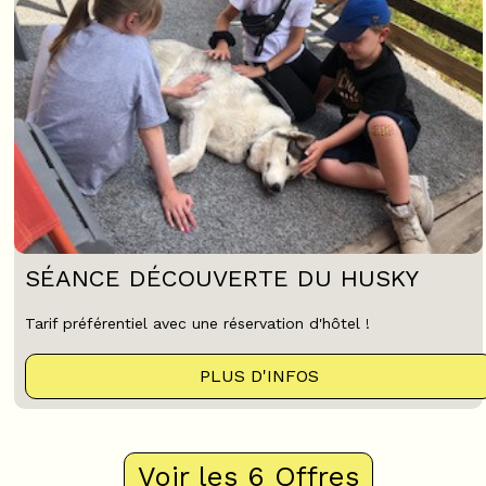
SÉANCE DÉCOUVERTE DU HUSKY
Tarif préférentiel avec une réservation d'hôtel !
PLUS D'INFOS
Voir les 6 Offres