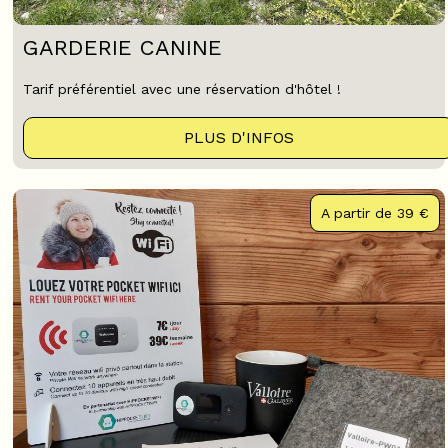
GARDERIE CANINE
Tarif préférentiel avec une réservation d'hôtel !
PLUS D'INFOS
A partir de
39 €