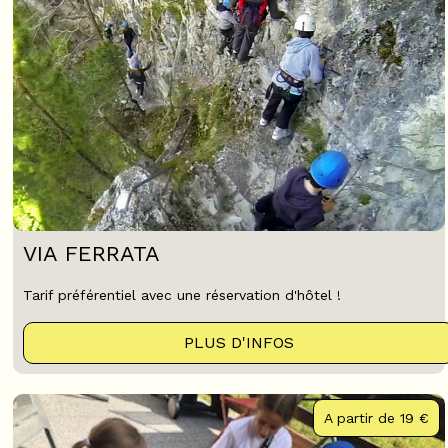
VIA FERRATA
Tarif préférentiel avec une réservation d'hôtel !
PLUS D'INFOS
A partir de
19 €