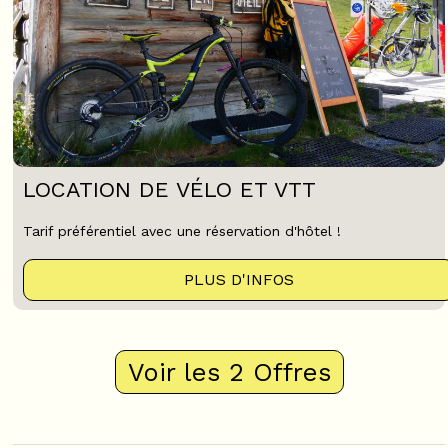
LOCATION DE VÉLO ET VTT
Tarif préférentiel avec une réservation d'hôtel !
PLUS D'INFOS
Voir les 2 Offres