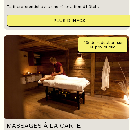
Tarif préférentiel avec une réservation d'hôtel !
PLUS D'INFOS
7%
de réduction sur
le prix public
MASSAGES À LA CARTE