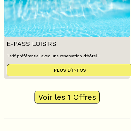
E-PASS LOISIRS
Tarif préférentiel avec une réservation d'hôtel !
PLUS D'INFOS
Voir les 1 Offres