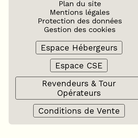
Plan du site
Mentions légales
Protection des données
Gestion des cookies
Espace Hébergeurs
Espace CSE
Revendeurs & Tour
Opérateurs
Conditions de Vente