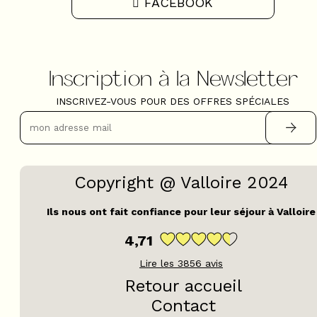
FACEBOOK
Inscription à la Newsletter
INSCRIVEZ-VOUS POUR DES OFFRES SPÉCIALES
Copyright @ Valloire 2024
Ils nous ont fait confiance pour leur séjour à Valloire
4,71
Lire les
3856
avis
Retour accueil
Contact