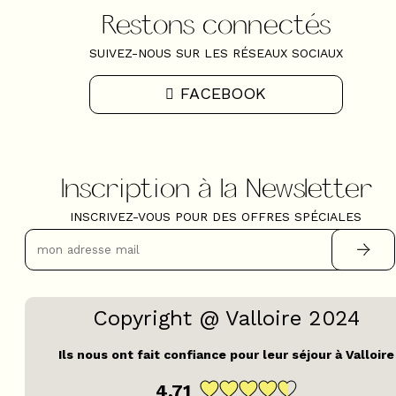
Restons connectés
SUIVEZ-NOUS SUR LES RÉSEAUX SOCIAUX
FACEBOOK
Inscription à la Newsletter
INSCRIVEZ-VOUS POUR DES OFFRES SPÉCIALES
Copyright @ Valloire 2024
Ils nous ont fait confiance pour leur séjour à Valloire
4,71