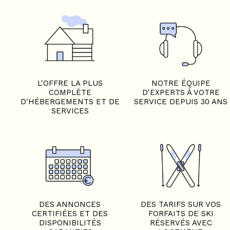
L'OFFRE LA PLUS
NOTRE ÉQUIPE
COMPLÈTE
D'EXPERTS À VOTRE
D'HÉBERGEMENTS ET DE
SERVICE DEPUIS 30 ANS
SERVICES
DES ANNONCES
DES TARIFS SUR VOS
CERTIFIÉES ET DES
FORFAITS DE SKI
DISPONIBILITÉS
RÉSERVÉS AVEC