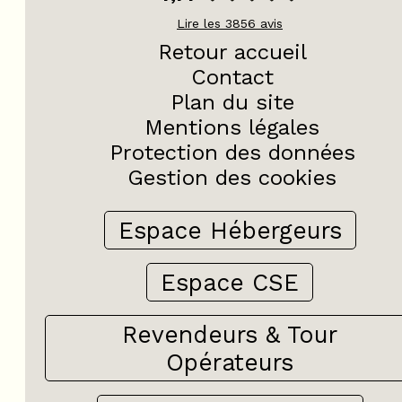
Lire les
3856
avis
Retour accueil
Contact
Plan du site
Mentions légales
Protection des données
Gestion des cookies
Espace Hébergeurs
Espace CSE
Revendeurs & Tour
Opérateurs