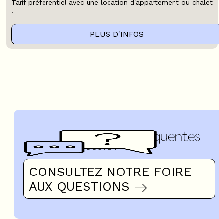
Tarif préférentiel avec une location d'appartement ou chalet
!
PLUS D'INFOS
Questions fréquentes
UN DOUTE ?
CONSULTEZ NOTRE FOIRE
AUX QUESTIONS