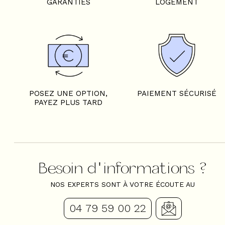
GARANTIES
LOGEMENT
POSEZ UNE OPTION,
PAIEMENT SÉCURISÉ
PAYEZ PLUS TARD
Besoin d'informations ?
NOS EXPERTS SONT À VOTRE ÉCOUTE AU
04 79 59 00 22