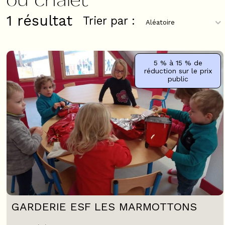
1
résultat
Trier par :
5 % à 15 %
de
réduction sur le prix
public
GARDERIE ESF LES MARMOTTONS