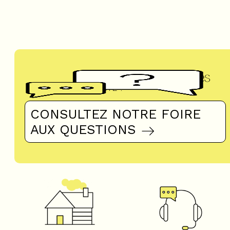
Questions fréquentes
UN DOUTE ?
CONSULTEZ NOTRE FOIRE
AUX QUESTIONS