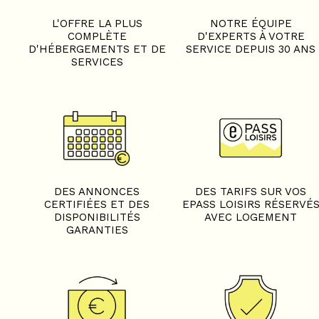
L'OFFRE LA PLUS
NOTRE ÉQUIPE
COMPLÈTE
D'EXPERTS À VOTRE
D'HÉBERGEMENTS ET DE
SERVICE DEPUIS 30 ANS
SERVICES
DES ANNONCES
DES TARIFS SUR VOS
CERTIFIÉES ET DES
EPASS LOISIRS RÉSERVÉ
DISPONIBILITÉS
AVEC LOGEMENT
GARANTIES