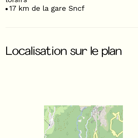
17
km de la gare Sncf
Localisation sur le plan