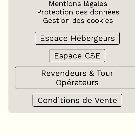
Mentions légales
Protection des données
Gestion des cookies
Espace Hébergeurs
Espace CSE
Revendeurs & Tour
Opérateurs
Conditions de Vente