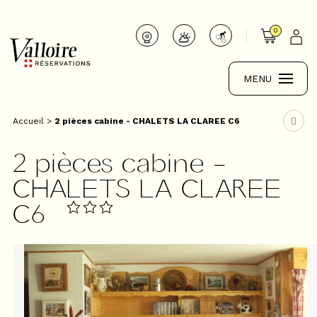
0
MENU
Accueil
>
2 pièces cabine - CHALETS LA CLAREE C6
2 pièces cabine -
CHALETS LA CLAREE
C6