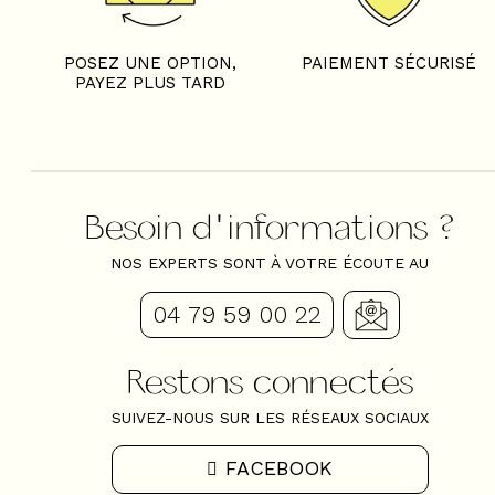
POSEZ UNE OPTION,
PAIEMENT SÉCURISÉ
PAYEZ PLUS TARD
Besoin d'informations ?
NOS EXPERTS SONT À VOTRE ÉCOUTE AU
04 79 59 00 22
Restons connectés
SUIVEZ-NOUS SUR LES RÉSEAUX SOCIAUX
FACEBOOK