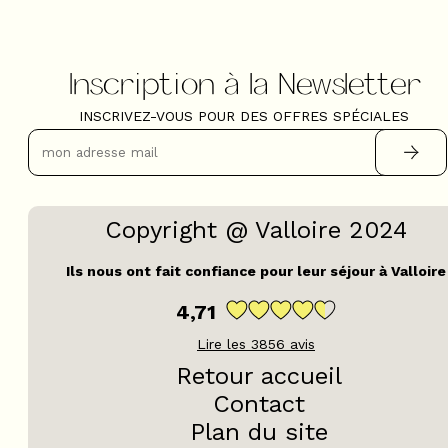
Inscription à la Newsletter
INSCRIVEZ-VOUS POUR DES OFFRES SPÉCIALES
Copyright @ Valloire 2024
Ils nous ont fait confiance pour leur séjour à Valloire
4,71
Lire les
3856
avis
Retour accueil
Contact
Plan du site