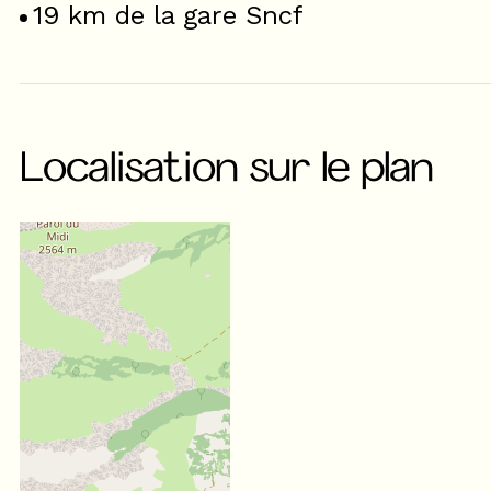
19
km de la gare Sncf
Localisation sur le plan