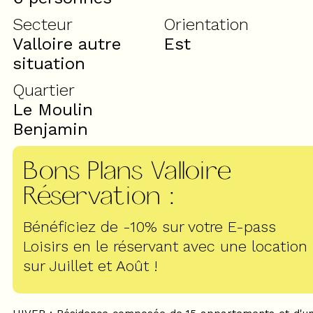
Secteur
Orientation
Valloire autre
Est
situation
Quartier
Le Moulin
Benjamin
Bons Plans Valloire
Réservation
:
Bénéficiez de -10% sur votre E-pass
Loisirs en le réservant avec une location
sur Juillet et Août !