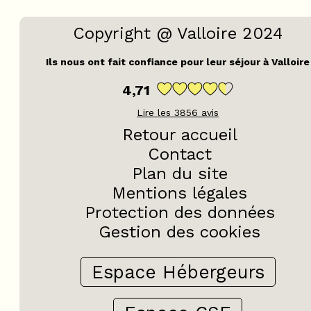
Copyright @ Valloire 2024
Ils nous ont fait confiance pour leur séjour à Valloire
4,71
Lire les
3856
avis
Retour accueil
Contact
Plan du site
Mentions légales
Protection des données
Gestion des cookies
Espace Hébergeurs