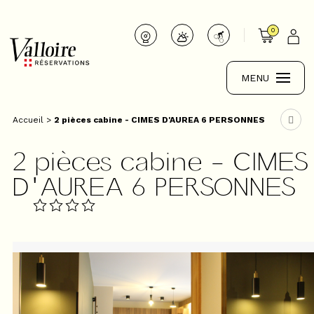
0
MENU
Accueil
>
2 pièces cabine - CIMES D'AUREA 6 PERSONNES
2 pièces cabine - CIMES
D'AUREA 6 PERSONNES