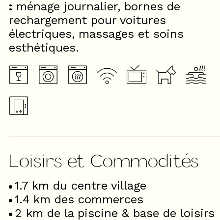
:
ménage journalier, bornes de
rechargement pour voitures
électriques, massages et soins
esthétiques.
Loisirs et Commodités
1.7
km du centre village
1.4
km des commerces
2
km de la piscine & base de loisirs