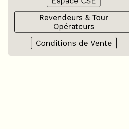
Espace CSE
Revendeurs & Tour
Opérateurs
Conditions de Vente