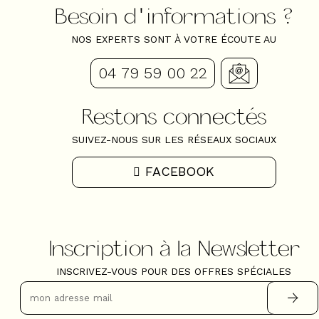
Besoin d'informations ?
NOS EXPERTS SONT À VOTRE ÉCOUTE AU
04 79 59 00 22
Restons connectés
SUIVEZ-NOUS SUR LES RÉSEAUX SOCIAUX
FACEBOOK
Inscription à la Newsletter
INSCRIVEZ-VOUS POUR DES OFFRES SPÉCIALES