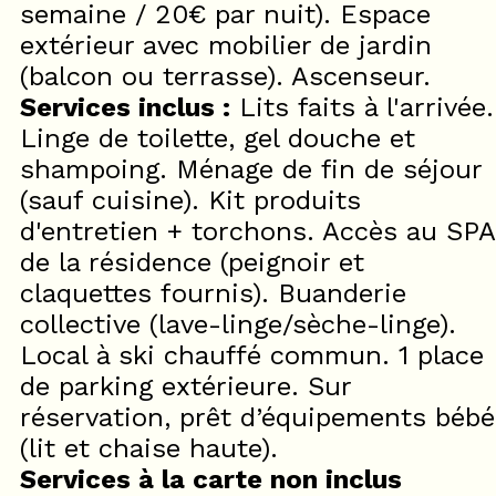
semaine / 20€ par nuit). Espace
extérieur avec mobilier de jardin
(balcon ou terrasse). Ascenseur.
Services inclus :
Lits faits à l'arrivée.
Linge de toilette, gel douche et
shampoing. Ménage de fin de séjour
(sauf cuisine). Kit produits
d'entretien + torchons. Accès au SPA
de la résidence (peignoir et
claquettes fournis). Buanderie
collective (lave-linge/sèche-linge).
Local à ski chauffé commun. 1 place
de parking extérieure. Sur
réservation, prêt d’équipements bébé
(lit et chaise haute).
Services à la carte non inclus