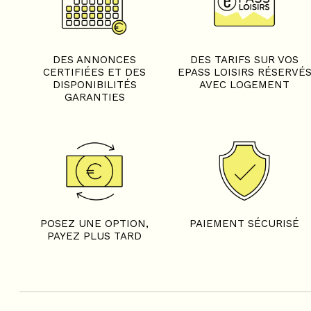
DES ANNONCES
DES TARIFS SUR VOS
CERTIFIÉES ET DES
EPASS LOISIRS RÉSERVÉ
DISPONIBILITÉS
AVEC LOGEMENT
GARANTIES
POSEZ UNE OPTION,
PAIEMENT SÉCURISÉ
PAYEZ PLUS TARD