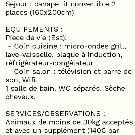
Séjour : canapé lit convertible 2
places (160x200cm)
EQUIPEMENTS :
Pièce de vie (Est):
- Coin cuisine : micro-ondes grill,
lave-vaisselle, plaque à induction,
réfrigérateur-congélateur
- Coin salon : télévision et barre de
son, Wifi.
1 salle de bain. WC séparés. Sèche-
cheveux.
SERVICES/OBSERVATIONS :
Animaux de moins de 30kg acceptés
et avec un supplément (140€ par