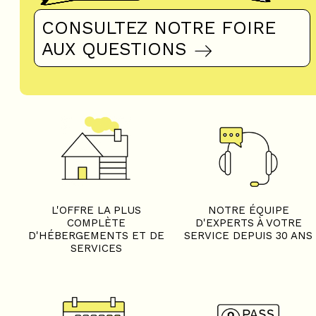
CONSULTEZ NOTRE FOIRE
AUX QUESTIONS
L'OFFRE LA PLUS
NOTRE ÉQUIPE
COMPLÈTE
D'EXPERTS À VOTRE
D'HÉBERGEMENTS ET DE
SERVICE DEPUIS 30 ANS
SERVICES