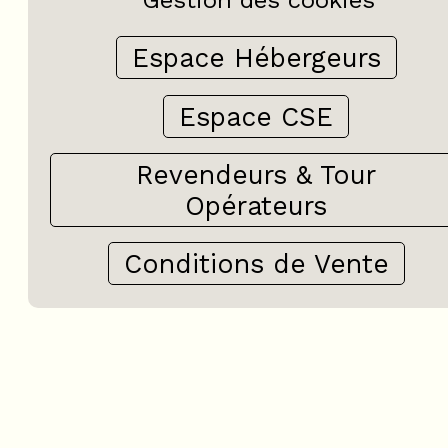
Espace Hébergeurs
Espace CSE
Revendeurs & Tour
Opérateurs
Conditions de Vente