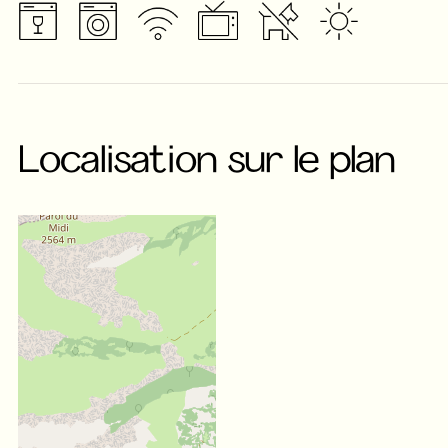
Localisation sur le plan