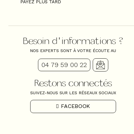
PAYEZ PLUS TARD
Besoin d'informations ?
NOS EXPERTS SONT À VOTRE ÉCOUTE AU
04 79 59 00 22
Restons connectés
SUIVEZ-NOUS SUR LES RÉSEAUX SOCIAUX
FACEBOOK