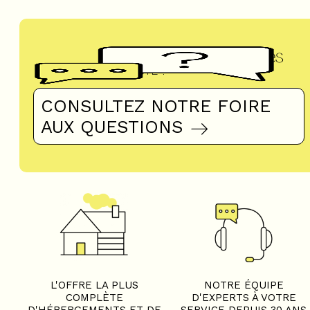
Questions fréquentes
UN DOUTE ?
CONSULTEZ NOTRE FOIRE
AUX QUESTIONS
L'OFFRE LA PLUS
NOTRE ÉQUIPE
COMPLÈTE
D'EXPERTS À VOTRE