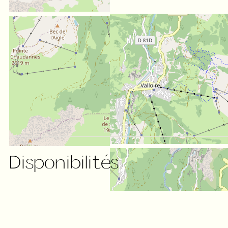
Disponibilités