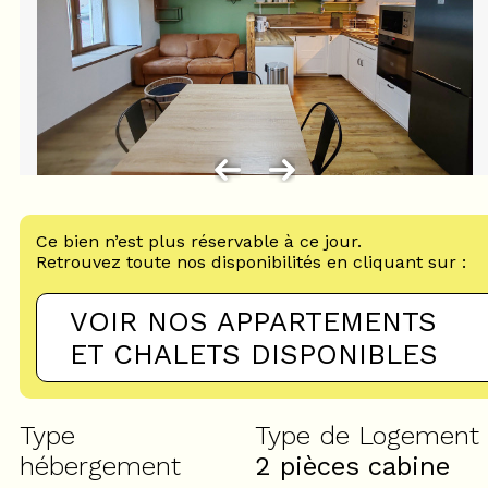
Ce bien n’est plus réservable à ce jour.
Retrouvez toute nos disponibilités en cliquant sur :
VOIR NOS APPARTEMENTS
ET CHALETS DISPONIBLES
Type
Type de Logement
hébergement
2 pièces cabine