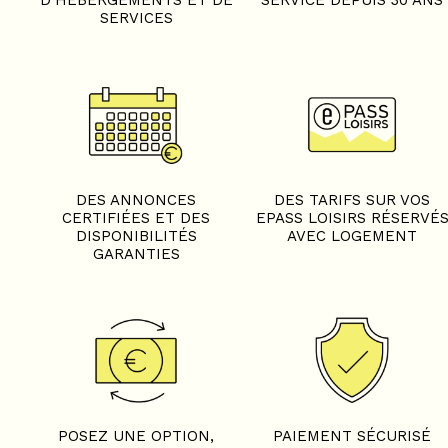
D'HÉBERGEMENTS ET DE
SERVICE DEPUIS 30 ANS
SERVICES
DES ANNONCES
DES TARIFS SUR VOS
CERTIFIÉES ET DES
EPASS LOISIRS RÉSERVÉ
DISPONIBILITÉS
AVEC LOGEMENT
GARANTIES
POSEZ UNE OPTION,
PAIEMENT SÉCURISÉ