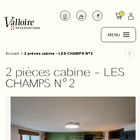
0
MENU
Accueil
>
2 pièces cabine - LES CHAMPS N°2
2 pièces cabine - LES
CHAMPS N°2