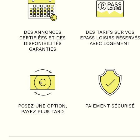
DES ANNONCES
DES TARIFS SUR VOS
CERTIFIÉES ET DES
EPASS LOISIRS RÉSERVÉ
DISPONIBILITÉS
AVEC LOGEMENT
GARANTIES
POSEZ UNE OPTION,
PAIEMENT SÉCURISÉ
PAYEZ PLUS TARD