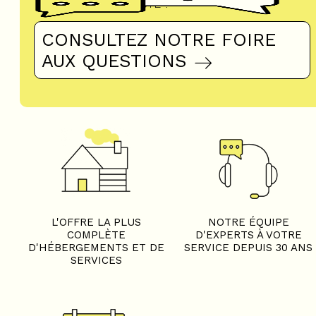
UN DOUTE ?
CONSULTEZ NOTRE FOIRE
AUX QUESTIONS
L'OFFRE LA PLUS
NOTRE ÉQUIPE
COMPLÈTE
D'EXPERTS À VOTRE
D'HÉBERGEMENTS ET DE
SERVICE DEPUIS 30 ANS
SERVICES