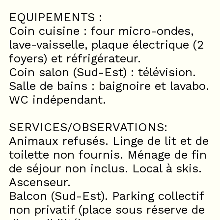
EQUIPEMENTS :
Coin cuisine : four micro-ondes,
lave-vaisselle, plaque électrique (2
foyers) et réfrigérateur.
Coin salon (Sud-Est) : télévision.
Salle de bains : baignoire et lavabo.
WC indépendant.
SERVICES/OBSERVATIONS:
Animaux refusés. Linge de lit et de
toilette non fournis. Ménage de fin
de séjour non inclus. Local à skis.
Ascenseur.
Balcon (Sud-Est). Parking collectif
non privatif (place sous réserve de