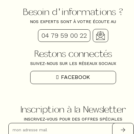
Besoin d'informations ?
NOS EXPERTS SONT À VOTRE ÉCOUTE AU
04 79 59 00 22
Restons connectés
SUIVEZ-NOUS SUR LES RÉSEAUX SOCIAUX
FACEBOOK
Inscription à la Newsletter
INSCRIVEZ-VOUS POUR DES OFFRES SPÉCIALES