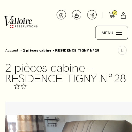
0
MENU
Accueil
>
2 pièces cabine - RESIDENCE TIGNY N°28
2 pièces cabine -
RESIDENCE TIGNY N°28