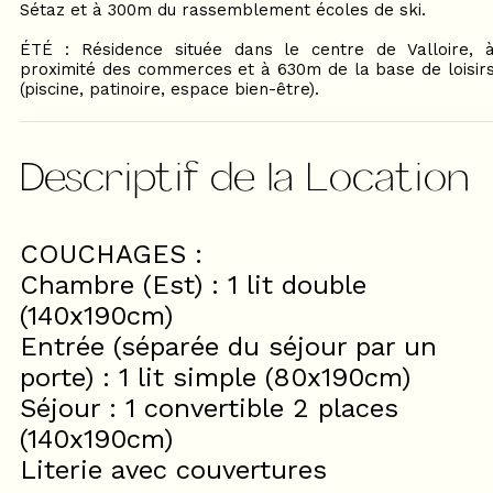
Sétaz et à 300m du rassemblement écoles de ski.
ÉTÉ : Résidence située dans le centre de Valloire, 
proximité des commerces et à 630m de la base de loisir
(piscine, patinoire, espace bien-être).
Descriptif de la Location
COUCHAGES :
Chambre (Est) : 1 lit double
(140x190cm)
Entrée (séparée du séjour par un
porte) : 1 lit simple (80x190cm)
Séjour : 1 convertible 2 places
(140x190cm)
Literie avec couvertures