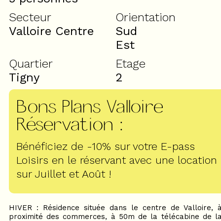
Secteur
Orientation
Valloire Centre
Sud
Est
Quartier
Etage
Tigny
2
Bons Plans Valloire
Réservation
:
Bénéficiez de -10% sur votre E-pass
Loisirs en le réservant avec une location
sur Juillet et Août !
HIVER : Résidence située dans le centre de Valloire, 
proximité des commerces, à 50m de la télécabine de l