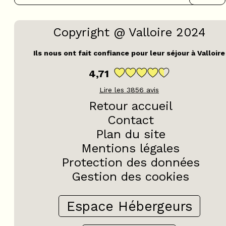
Copyright @ Valloire 2024
Ils nous ont fait confiance pour leur séjour à Valloire
4,71
Lire les
3856
avis
Retour accueil
Contact
Plan du site
Mentions légales
Protection des données
Gestion des cookies
Espace Hébergeurs