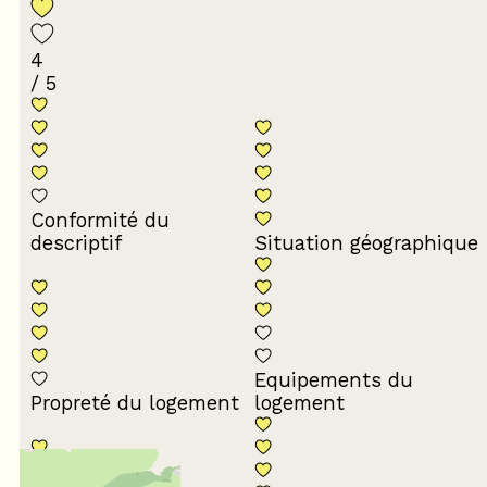
4
/ 5
Conformité du
descriptif
Situation géographique
Equipements du
Propreté du logement
logement