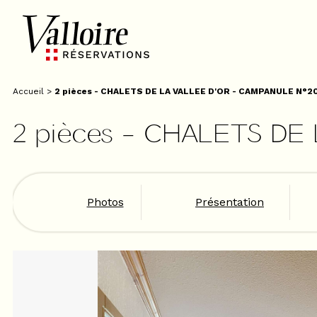
Accueil
>
2 pièces - CHALETS DE LA VALLEE D'OR - CAMPANULE N°2
2 pièces - CHALETS DE
Photos
Présentation