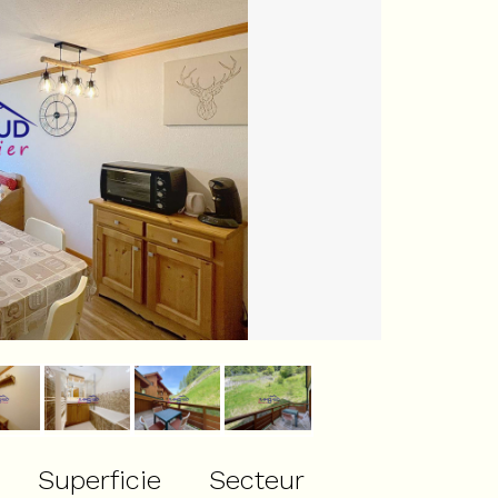
Superficie
Secteur