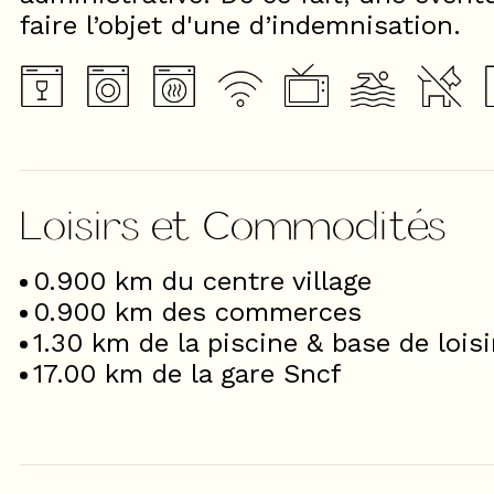
faire l’objet d'une d’indemnisation.
Loisirs et Commodités
0.900
km du centre village
0.900
km des commerces
1.30
km de la piscine & base de loisi
17.00
km de la gare Sncf