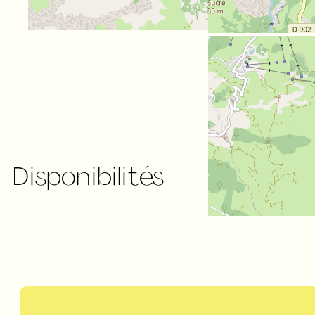
Disponibilités