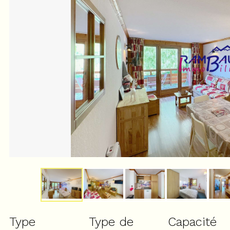
Type
Type de
Capacité