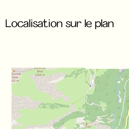
Localisation sur le plan