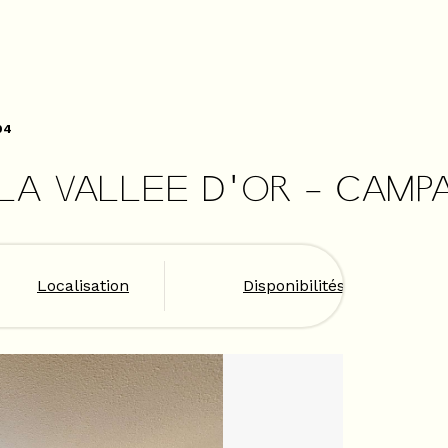
04
 LA VALLEE D'OR - CAMP
Localisation
Disponibilités