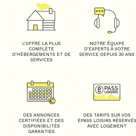
L'OFFRE LA PLUS
NOTRE ÉQUIPE
COMPLÈTE
D'EXPERTS À VOTRE
D'HÉBERGEMENTS ET DE
SERVICE DEPUIS 30 ANS
SERVICES
DES ANNONCES
DES TARIFS SUR VOS
CERTIFIÉES ET DES
EPASS LOISIRS RÉSERVÉ
DISPONIBILITÉS
AVEC LOGEMENT
GARANTIES