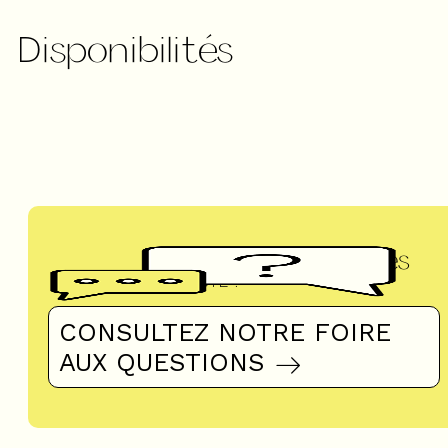
Disponibilités
Questions fréquentes
UN DOUTE ?
CONSULTEZ NOTRE FOIRE
AUX QUESTIONS