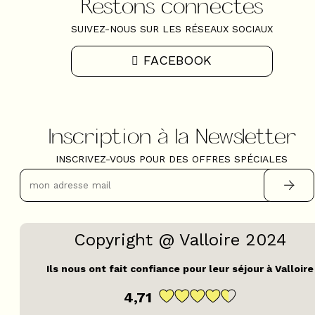
Restons connectés
SUIVEZ-NOUS SUR LES RÉSEAUX SOCIAUX
FACEBOOK
Inscription à la Newsletter
INSCRIVEZ-VOUS POUR DES OFFRES SPÉCIALES
Copyright @ Valloire 2024
Ils nous ont fait confiance pour leur séjour à Valloire
4,71