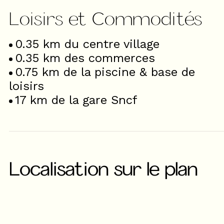
Loisirs et Commodités
0.35
km du centre village
0.35
km des commerces
0.75
km de la piscine & base de
loisirs
17
km de la gare Sncf
Localisation sur le plan