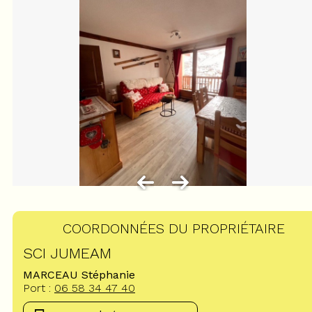
COORDONNÉES DU PROPRIÉTAIRE
SCI JUMEAM
MARCEAU Stéphanie
Port :
06 58 34 47 40