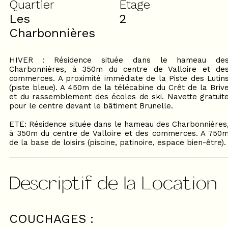
Quartier
Etage
Les
2
Charbonnières
HIVER : Résidence située dans le hameau de
Charbonnières, à 350m du centre de Valloire et de
commerces. A proximité immédiate de la Piste des Lutin
(piste bleue). A 450m de la télécabine du Crêt de la Briv
et du rassemblement des écoles de ski. Navette gratuit
pour le centre devant le bâtiment Brunelle.
ETE: Résidence située dans le hameau des Charbonnières
à 350m du centre de Valloire et des commerces. A 750
de la base de loisirs (piscine, patinoire, espace bien-être).
Descriptif de la Location
COUCHAGES :