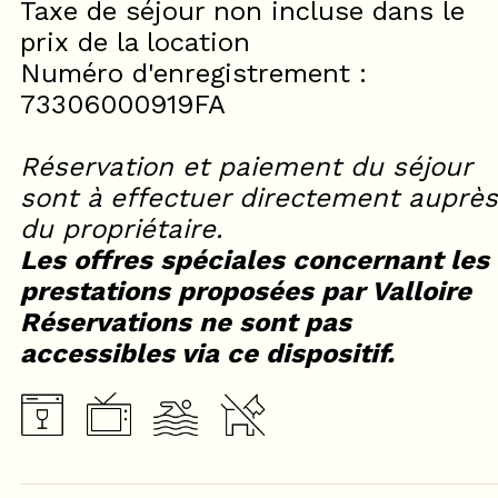
Taxe de séjour non incluse dans le
prix de la location
Numéro d'enregistrement :
73306000919FA
Réservation et paiement du séjour
sont à effectuer directement auprès
du propriétaire.
Les offres spéciales concernant les
prestations proposées par Valloire
Réservations ne sont pas
accessibles via ce dispositif.