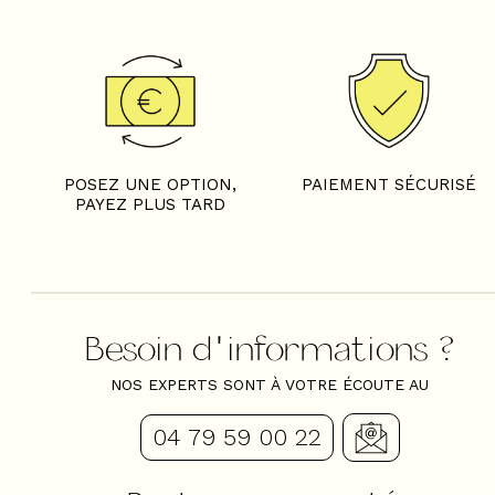
POSEZ UNE OPTION,
PAIEMENT SÉCURISÉ
PAYEZ PLUS TARD
Besoin d'informations ?
NOS EXPERTS SONT À VOTRE ÉCOUTE AU
04 79 59 00 22