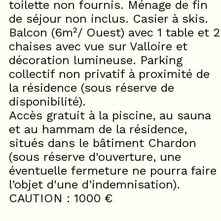
toilette non fournis. Ménage de fin
de séjour non inclus. Casier à skis.
Balcon (6m²/ Ouest) avec 1 table et 2
chaises avec vue sur Valloire et
décoration lumineuse. Parking
collectif non privatif à proximité de
la résidence (sous réserve de
disponibilité).
Accès gratuit à la piscine, au sauna
et au hammam de la résidence,
situés dans le bâtiment Chardon
(sous réserve d'ouverture, une
éventuelle fermeture ne pourra faire
l’objet d'une d’indemnisation).
CAUTION : 1000 €