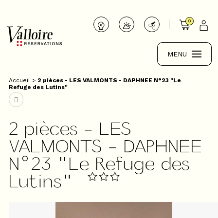
0
MENU
Accueil
>
2 pièces - LES VALMONTS - DAPHNEE N°23 "Le
Refuge des Lutins"
2 pièces - LES
VALMONTS - DAPHNEE
N°23 "Le Refuge des
Lutins"