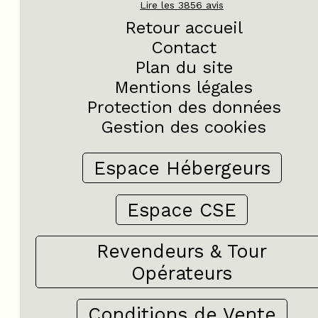
Lire les
3856
avis
Retour accueil
Contact
Plan du site
Mentions légales
Protection des données
Gestion des cookies
Espace Hébergeurs
Espace CSE
Revendeurs & Tour
Opérateurs
Conditions de Vente