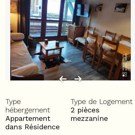
Type
Type de Logement
hébergement
2 pièces
Appartement
mezzanine
dans Résidence