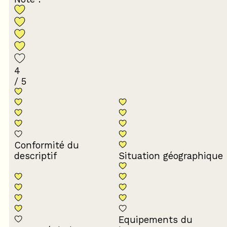
4
/ 5
Conformité du
descriptif
Situation géographique
Equipements du