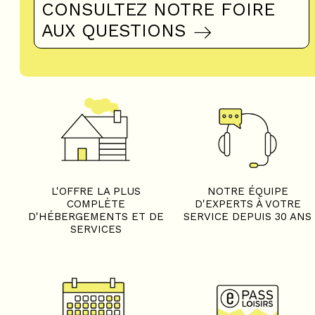
CONSULTEZ NOTRE FOIRE
AUX QUESTIONS
L'OFFRE LA PLUS
NOTRE ÉQUIPE
COMPLÈTE
D'EXPERTS À VOTRE
D'HÉBERGEMENTS ET DE
SERVICE DEPUIS 30 ANS
SERVICES