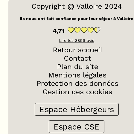
Copyright @ Valloire 2024
Ils nous ont fait confiance pour leur séjour à Valloire
4,71
Lire les
3856
avis
Retour accueil
Contact
Plan du site
Mentions légales
Protection des données
Gestion des cookies
Espace Hébergeurs
Espace CSE