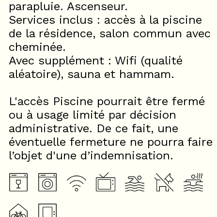
parapluie. Ascenseur.
Services inclus : accès à la piscine
de la résidence, salon commun avec
cheminée.
Avec supplément : Wifi (qualité
aléatoire), sauna et hammam.
L'accès Piscine pourrait être fermé
ou à usage limité par décision
administrative. De ce fait, une
éventuelle fermeture ne pourra faire
l’objet d'une d’indemnisation.