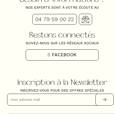
NOS EXPERTS SONT À VOTRE ÉCOUTE AU
04 79 59 00 22
Restons connectés
SUIVEZ-NOUS SUR LES RÉSEAUX SOCIAUX
FACEBOOK
Inscription à la Newsletter
INSCRIVEZ-VOUS POUR DES OFFRES SPÉCIALES