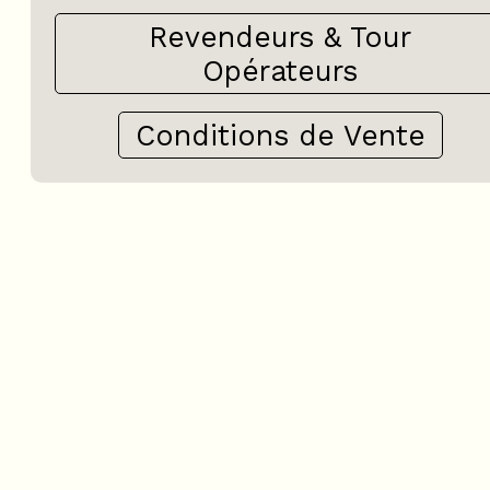
Revendeurs & Tour
Opérateurs
Conditions de Vente