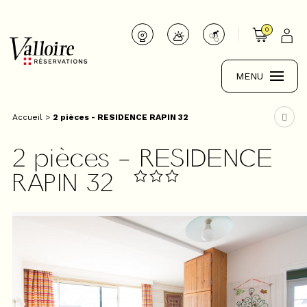
0
MENU
Accueil
>
2 pièces - RESIDENCE RAPIN 32
2 pièces - RESIDENCE
RAPIN 32