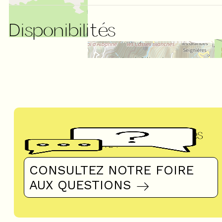
Disponibilités
Questions fréquentes
UN DOUTE ?
CONSULTEZ NOTRE FOIRE
AUX QUESTIONS