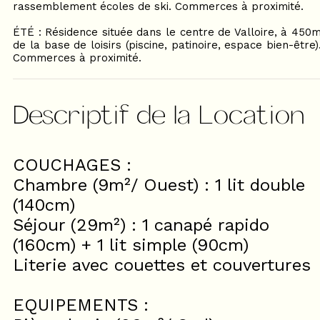
rassemblement écoles de ski. Commerces à proximité.
ÉTÉ : Résidence située dans le centre de Valloire, à 450
de la base de loisirs (piscine, patinoire, espace bien-être)
Commerces à proximité.
Descriptif de la Location
COUCHAGES :
Chambre (9m²/ Ouest) : 1 lit double
(140cm)
Séjour (29m²) : 1 canapé rapido
(160cm) + 1 lit simple (90cm)
Literie avec couettes et couvertures
EQUIPEMENTS :