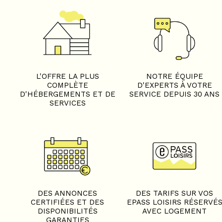
L'OFFRE LA PLUS
NOTRE ÉQUIPE
COMPLÈTE
D'EXPERTS À VOTRE
D'HÉBERGEMENTS ET DE
SERVICE DEPUIS 30 ANS
SERVICES
DES ANNONCES
DES TARIFS SUR VOS
CERTIFIÉES ET DES
EPASS LOISIRS RÉSERVÉ
DISPONIBILITÉS
AVEC LOGEMENT
GARANTIES