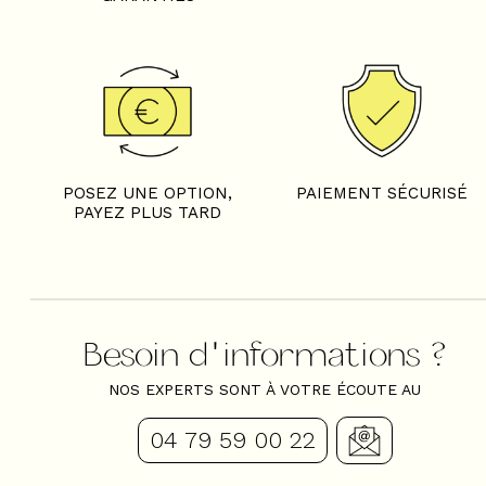
POSEZ UNE OPTION,
PAIEMENT SÉCURISÉ
PAYEZ PLUS TARD
Besoin d'informations ?
NOS EXPERTS SONT À VOTRE ÉCOUTE AU
04 79 59 00 22