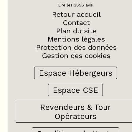
Lire les
3856
avis
Retour accueil
Contact
Plan du site
Mentions légales
Protection des données
Gestion des cookies
Espace Hébergeurs
Espace CSE
Revendeurs & Tour
Opérateurs