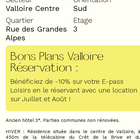
Valloire Centre
Sud
Quartier
Etage
Rue des Grandes
3
Alpes
Bons Plans Valloire
Réservation
:
Bénéficiez de -10% sur votre E-pass
Loisirs en le réservant avec une location
sur Juillet et Août !
Ancien hôtel 3*. Parties communes non rénovées.
HIVER : Résidence située dans le centre de Valloire, 
450m de la télécabine du Crêt de la Brive et d