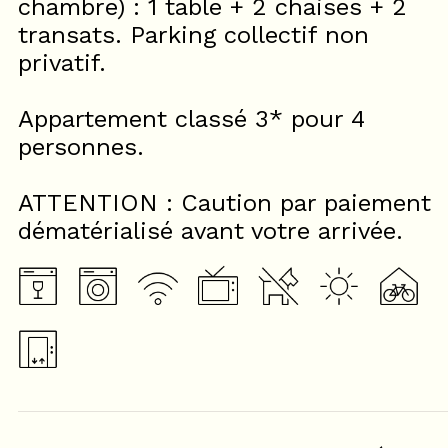
chambre) : 1 table + 2 chaises + 2
transats. Parking collectif non
privatif.
Appartement classé 3* pour 4
personnes.
ATTENTION : Caution par paiement
dématérialisé avant votre arrivée.