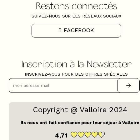
Restons connectés
SUIVEZ-NOUS SUR LES RÉSEAUX SOCIAUX
FACEBOOK
Inscription à la Newsletter
INSCRIVEZ-VOUS POUR DES OFFRES SPÉCIALES
Copyright @ Valloire 2024
Ils nous ont fait confiance pour leur séjour à Valloire
4,71