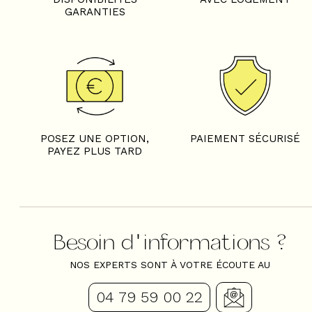
GARANTIES
POSEZ UNE OPTION,
PAIEMENT SÉCURISÉ
PAYEZ PLUS TARD
Besoin d'informations ?
NOS EXPERTS SONT À VOTRE ÉCOUTE AU
04 79 59 00 22