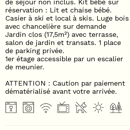
de séjour non inclus. Kit bébé sur
réservation : Lit et chaise bébé.
Casier à ski et local à skis. Luge bois
avec chancelière sur demande
Jardin clos (17,5m²) avec terrasse,
salon de jardin et transats. 1 place
de parking privée.
1er étage accessible par un escalier
de meunier.
ATTENTION : Caution par paiement
dématérialisé avant votre arrivée.