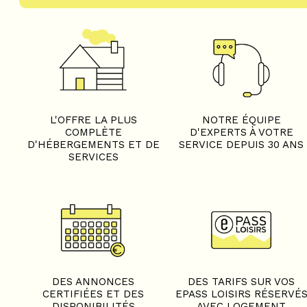
L'OFFRE LA PLUS
NOTRE ÉQUIPE
COMPLÈTE
D'EXPERTS À VOTRE
D'HÉBERGEMENTS ET DE
SERVICE DEPUIS 30 ANS
SERVICES
DES ANNONCES
DES TARIFS SUR VOS
CERTIFIÉES ET DES
EPASS LOISIRS RÉSERVÉ
DISPONIBILITÉS
AVEC LOGEMENT