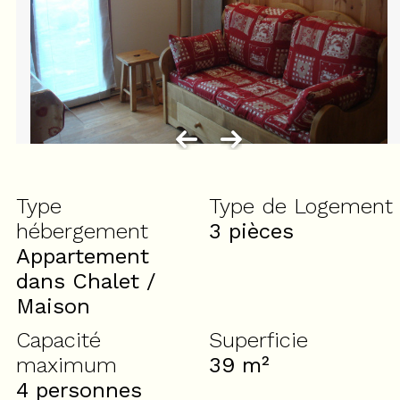
Type
Type de Logement
hébergement
3 pièces
Appartement
dans Chalet /
Maison
Capacité
Superficie
maximum
39
m²
4 personnes