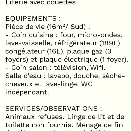
Literie avec couettes
EQUIPEMENTS :
Pièce de vie (16m²/ Sud) :
- Coin cuisine : four, micro-ondes,
lave-vaisselle, réfrigérateur (189L)
congélateur (16L), plaque gaz (3
foyers) et plaque électrique (1 foyer).
- Coin salon : télévision, Wifi.
Salle d'eau : lavabo, douche, sèche-
cheveux et lave-linge. WC
indépendant.
SERVICES/OBSERVATIONS :
Animaux refusés. Linge de lit et de
toilette non fournis. Ménage de fin