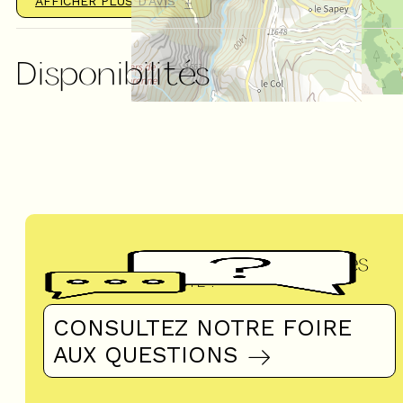
AFFICHER PLUS D'AVIS
Disponibilités
Questions fréquentes
UN DOUTE ?
CONSULTEZ NOTRE FOIRE
AUX QUESTIONS