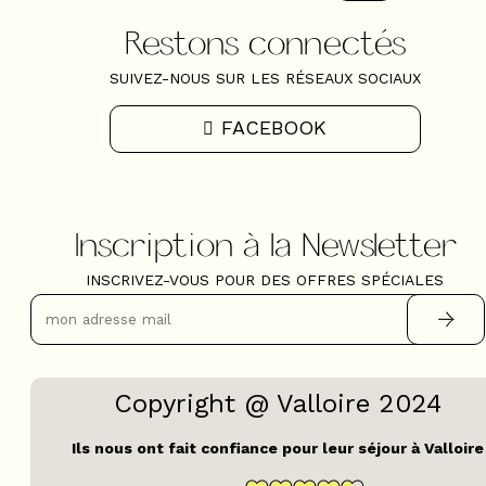
Restons connectés
SUIVEZ-NOUS SUR LES RÉSEAUX SOCIAUX
FACEBOOK
Inscription à la Newsletter
INSCRIVEZ-VOUS POUR DES OFFRES SPÉCIALES
Copyright @ Valloire 2024
Ils nous ont fait confiance pour leur séjour à Valloire