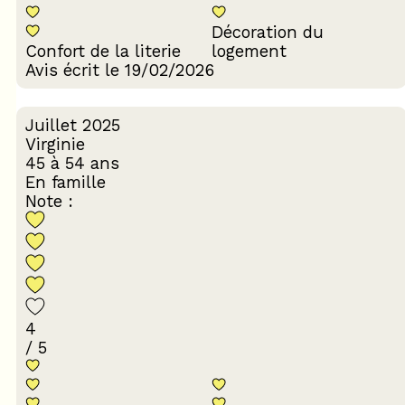
Décoration du
Confort de la literie
logement
Avis écrit le 19/02/2026
Juillet 2025
Virginie
45 à 54 ans
En famille
Note :
4
/ 5