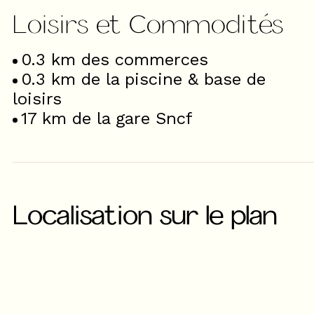
Loisirs et Commodités
0.3
km des commerces
0.3
km de la piscine & base de
loisirs
17
km de la gare Sncf
Localisation sur le plan