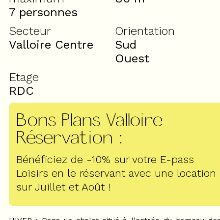
7 personnes
Secteur
Orientation
Valloire Centre
Sud
Ouest
Etage
RDC
Bons Plans Valloire
Réservation
:
Bénéficiez de -10% sur votre E-pass
Loisirs en le réservant avec une location
sur Juillet et Août !