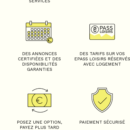
SERVICES
DES ANNONCES
DES TARIFS SUR VOS
CERTIFIÉES ET DES
EPASS LOISIRS RÉSERVÉ
DISPONIBILITÉS
AVEC LOGEMENT
GARANTIES
POSEZ UNE OPTION,
PAIEMENT SÉCURISÉ
PAYEZ PLUS TARD