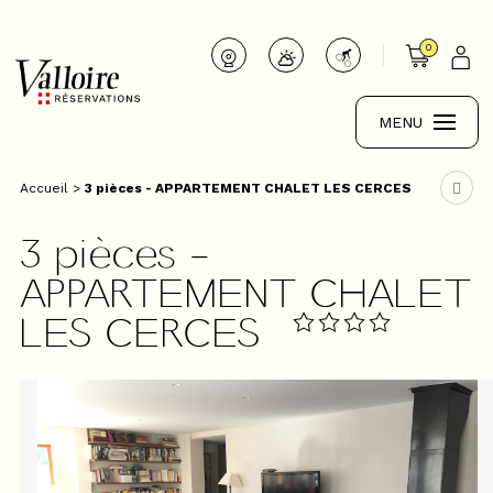
0
MENU
Accueil
>
3 pièces - APPARTEMENT CHALET LES CERCES
3 pièces -
APPARTEMENT CHALET
LES CERCES