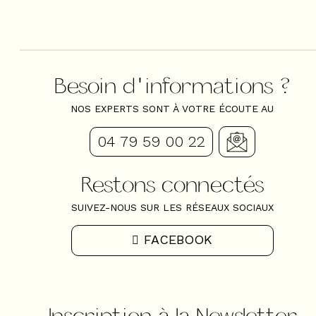
Besoin d'informations ?
NOS EXPERTS SONT À VOTRE ÉCOUTE AU
04 79 59 00 22
Restons connectés
SUIVEZ-NOUS SUR LES RÉSEAUX SOCIAUX
FACEBOOK
Inscription à la Newsletter