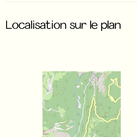
Localisation sur le plan