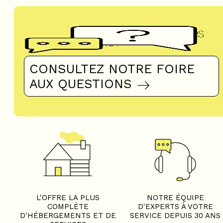
Questions fréquentes
UN DOUTE ?
CONSULTEZ NOTRE FOIRE
AUX QUESTIONS
L'OFFRE LA PLUS
NOTRE ÉQUIPE
COMPLÈTE
D'EXPERTS À VOTRE
D'HÉBERGEMENTS ET DE
SERVICE DEPUIS 30 ANS