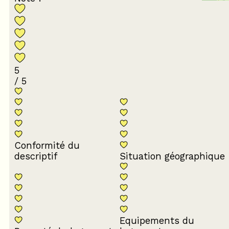
5
/ 5
Conformité du
descriptif
Situation géographique
Equipements du