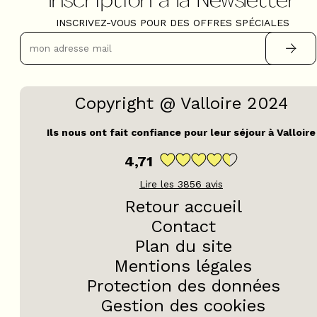
INSCRIVEZ-VOUS POUR DES OFFRES SPÉCIALES
Copyright @ Valloire 2024
Ils nous ont fait confiance pour leur séjour à Valloire
4,71
Lire les
3856
avis
Retour accueil
Contact
Plan du site
Mentions légales
Protection des données
Gestion des cookies