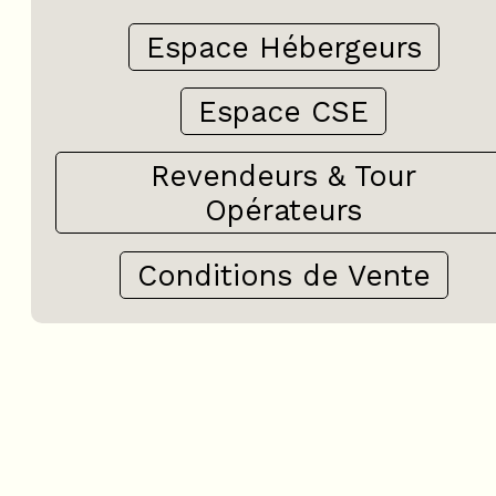
Espace Hébergeurs
Espace CSE
Revendeurs & Tour
Opérateurs
Conditions de Vente
+
−
OpenStreetMap
Streets
Satellite