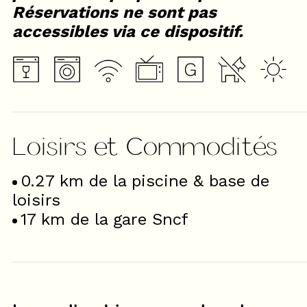
Réservations ne sont pas
accessibles via ce dispositif.
Loisirs et Commodités
0.27
km de la piscine & base de
loisirs
17
km de la gare Sncf