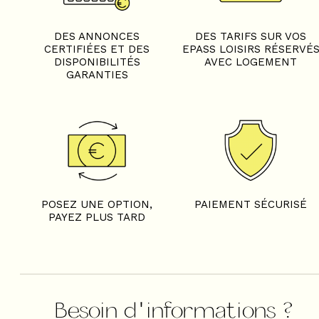
DES ANNONCES
DES TARIFS SUR VOS
CERTIFIÉES ET DES
EPASS LOISIRS RÉSERVÉ
DISPONIBILITÉS
AVEC LOGEMENT
GARANTIES
POSEZ UNE OPTION,
PAIEMENT SÉCURISÉ
PAYEZ PLUS TARD
Besoin d'informations ?