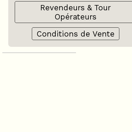
Revendeurs & Tour
Opérateurs
Conditions de Vente