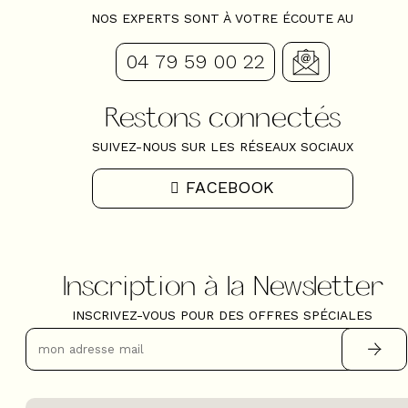
NOS EXPERTS SONT À VOTRE ÉCOUTE AU
04 79 59 00 22
Restons connectés
SUIVEZ-NOUS SUR LES RÉSEAUX SOCIAUX
FACEBOOK
Inscription à la Newsletter
INSCRIVEZ-VOUS POUR DES OFFRES SPÉCIALES