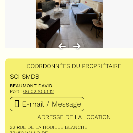
COORDONNÉES DU PROPRIÉTAIRE
SCI SMDB
BEAUMONT DAVID
Port :
06 02 10 61 12
E-mail / Message
ADRESSE DE LA LOCATION
22 RUE DE LA HOUILLE BLANCHE
73450
VALLOIRE