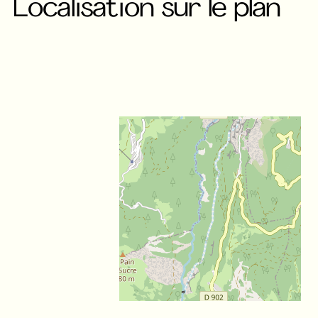
Localisation sur le plan