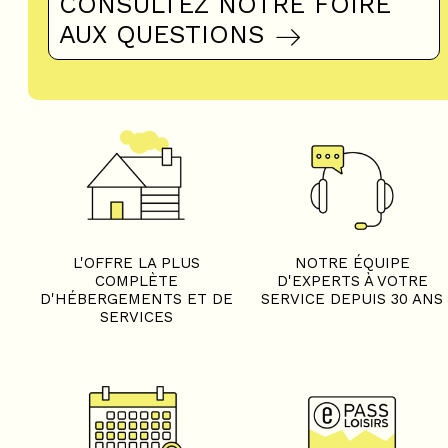
CONSULTEZ NOTRE FOIRE
AUX QUESTIONS
L'OFFRE LA PLUS
NOTRE ÉQUIPE
COMPLÈTE
D'EXPERTS À VOTRE
D'HÉBERGEMENTS ET DE
SERVICE DEPUIS 30 ANS
SERVICES