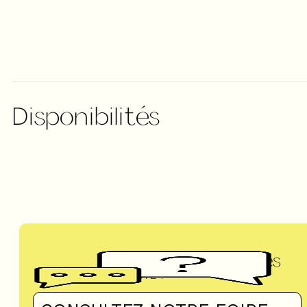
Disponibilités
Questions fréquentes
UN DOUTE ?