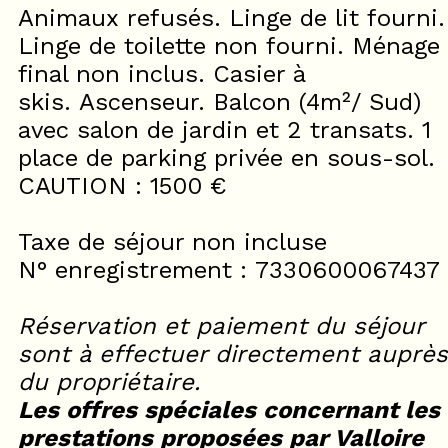
Animaux refusés. Linge de lit fourni.
Linge de toilette non fourni. Ménage
final non inclus. Casier à
skis. Ascenseur. Balcon (4m²/ Sud)
avec salon de jardin et 2 transats. 1
place de parking privée en sous-sol.
CAUTION : 1500 €
Taxe de séjour non incluse
N° enregistrement : 7330600067437
Réservation et paiement du séjour
sont à effectuer directement auprès
du propriétaire.
Les offres spéciales concernant les
prestations proposées par Valloire