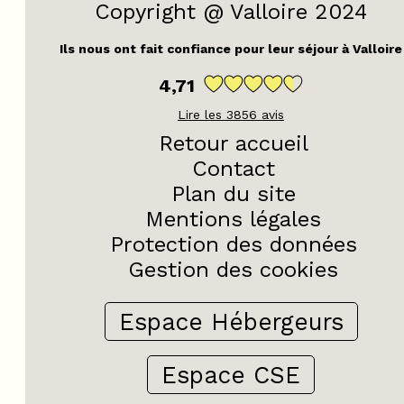
Copyright @ Valloire 2024
Ils nous ont fait confiance pour leur séjour à Valloire
4,71
Lire les
3856
avis
Retour accueil
Contact
Plan du site
Mentions légales
Protection des données
Gestion des cookies
Espace Hébergeurs
Espace CSE