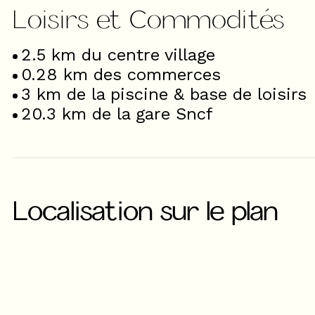
Loisirs et Commodités
2.5
km du centre village
0.28
km des commerces
3
km de la piscine & base de loisirs
20.3
km de la gare Sncf
Localisation sur le plan