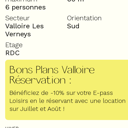
6 personnes
Secteur
Orientation
Valloire Les
Sud
Verneys
Etage
RDC
Bons Plans Valloire
Réservation
:
Bénéficiez de -10% sur votre E-pass
Loisirs en le réservant avec une location
sur Juillet et Août !