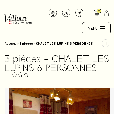
0
MENU
Accueil
>
3 pièces - CHALET LES LUPINS 6 PERSONNES
3 pièces - CHALET LES
LUPINS 6 PERSONNES