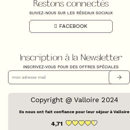
Restons connectés
SUIVEZ-NOUS SUR LES RÉSEAUX SOCIAUX
FACEBOOK
Inscription à la Newsletter
INSCRIVEZ-VOUS POUR DES OFFRES SPÉCIALES
Copyright @ Valloire 2024
Ils nous ont fait confiance pour leur séjour à Valloire
4,71