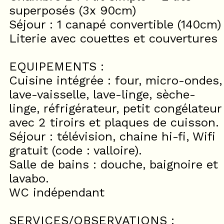
superposés (3x 90cm)
Séjour : 1 canapé convertible (140cm)
Literie avec couettes et couvertures
EQUIPEMENTS :
Cuisine intégrée : four, micro-ondes,
lave-vaisselle, lave-linge, sèche-
linge, réfrigérateur, petit congélateur
avec 2 tiroirs et plaques de cuisson.
Séjour : télévision, chaine hi-fi, Wifi
gratuit (code : valloire).
Salle de bains : douche, baignoire et
lavabo.
WC indépendant
SERVICES/OBSERVATIONS :