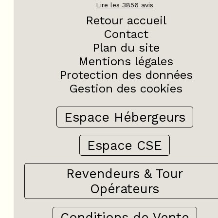
Lire les
3856
avis
Retour accueil
Contact
Plan du site
Mentions légales
Protection des données
Gestion des cookies
Espace Hébergeurs
Espace CSE
Revendeurs & Tour
Opérateurs
Conditions de Vente