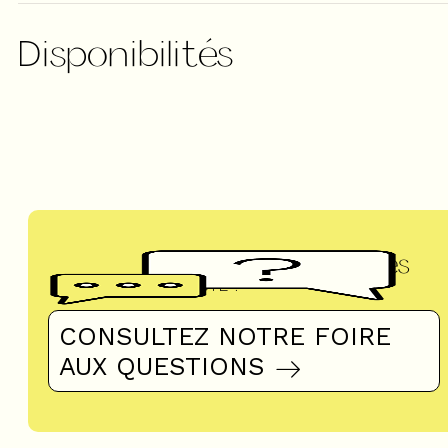
Disponibilités
Questions fréquentes
UN DOUTE ?
CONSULTEZ NOTRE FOIRE
AUX QUESTIONS