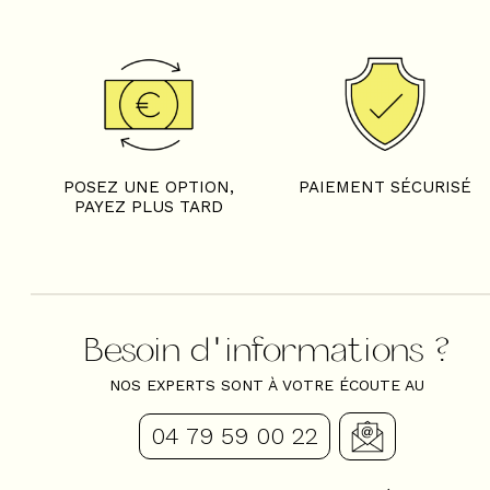
POSEZ UNE OPTION,
PAIEMENT SÉCURISÉ
PAYEZ PLUS TARD
Besoin d'informations ?
NOS EXPERTS SONT À VOTRE ÉCOUTE AU
04 79 59 00 22