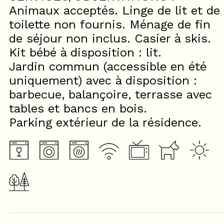
Animaux acceptés. Linge de lit et de
toilette non fournis. Ménage de fin
de séjour non inclus. Casier à skis.
Kit bébé à disposition : lit.
Jardin commun (accessible en été
uniquement) avec à disposition :
barbecue, balançoire, terrasse avec
tables et bancs en bois.
Parking extérieur de la résidence.