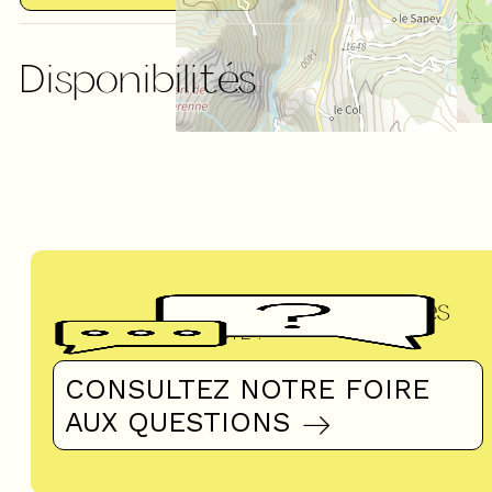
Disponibilités
Questions fréquentes
UN DOUTE ?
CONSULTEZ NOTRE FOIRE
AUX QUESTIONS