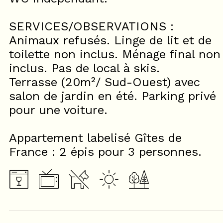
SERVICES/OBSERVATIONS :
Animaux refusés. Linge de lit et de
toilette non inclus. Ménage final non
inclus. Pas de local à skis.
Terrasse (20m²/ Sud-Ouest) avec
salon de jardin en été. Parking privé
pour une voiture.
Appartement labelisé Gîtes de
France : 2 épis pour 3 personnes.