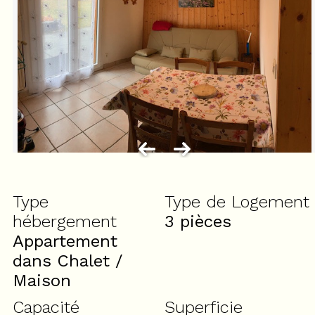
Type
Type de Logement
hébergement
3 pièces
Appartement
dans Chalet /
Maison
Capacité
Superficie