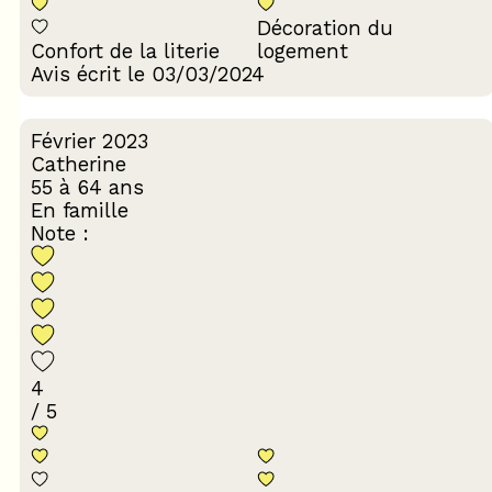
Décoration du
Confort de la literie
logement
Avis écrit le 03/03/2024
Février 2023
Catherine
55 à 64 ans
En famille
Note :
4
/ 5