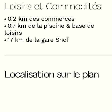
Loisirs et Commodités
0.2
km des commerces
0.7
km de la piscine & base de
loisirs
17
km de la gare Sncf
Localisation sur le plan