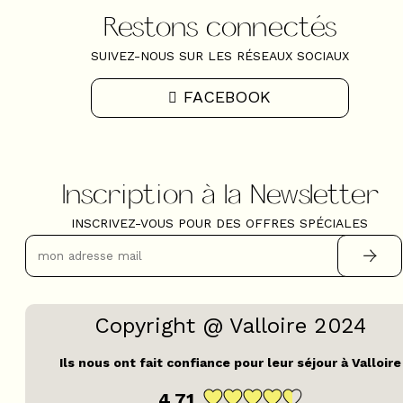
Restons connectés
SUIVEZ-NOUS SUR LES RÉSEAUX SOCIAUX
FACEBOOK
Inscription à la Newsletter
INSCRIVEZ-VOUS POUR DES OFFRES SPÉCIALES
Copyright @ Valloire 2024
Ils nous ont fait confiance pour leur séjour à Valloire
4,71