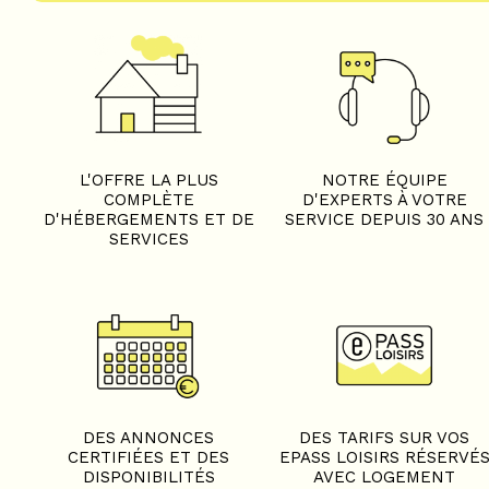
L'OFFRE LA PLUS
NOTRE ÉQUIPE
COMPLÈTE
D'EXPERTS À VOTRE
D'HÉBERGEMENTS ET DE
SERVICE DEPUIS 30 ANS
SERVICES
DES ANNONCES
DES TARIFS SUR VOS
CERTIFIÉES ET DES
EPASS LOISIRS RÉSERVÉ
DISPONIBILITÉS
AVEC LOGEMENT