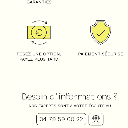
GARANTIES
POSEZ UNE OPTION,
PAIEMENT SÉCURISÉ
PAYEZ PLUS TARD
Besoin d'informations ?
NOS EXPERTS SONT À VOTRE ÉCOUTE AU
04 79 59 00 22