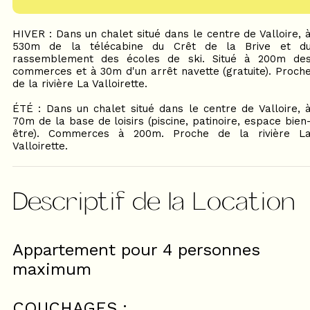
HIVER : Dans un chalet situé dans le centre de Valloire, 
530m de la télécabine du Crêt de la Brive et d
rassemblement des écoles de ski. Situé à 200m de
commerces et à 30m d'un arrêt navette (gratuite). Proch
de la rivière La Valloirette.
ÉTÉ : Dans un chalet situé dans le centre de Valloire, 
70m de la base de loisirs (piscine, patinoire, espace bien
être). Commerces à 200m. Proche de la rivière L
Valloirette.
Descriptif de la Location
Appartement pour 4 personnes
maximum
COUCHAGES :