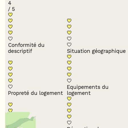
4
/ 5
Conformité du
descriptif
Situation géographique
Equipements du
Propreté du logement
logement