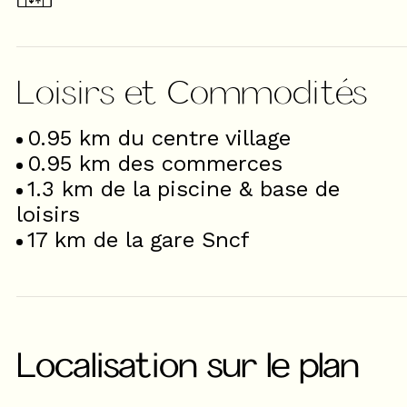
Loisirs et Commodités
0.95
km du centre village
0.95
km des commerces
1.3
km de la piscine & base de
loisirs
17
km de la gare Sncf
Localisation sur le plan