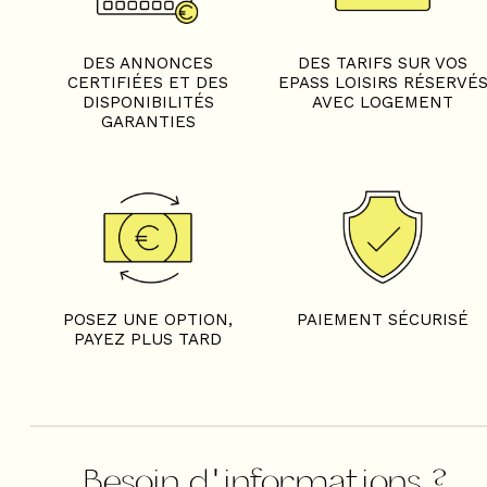
DES ANNONCES
DES TARIFS SUR VOS
CERTIFIÉES ET DES
EPASS LOISIRS RÉSERVÉ
DISPONIBILITÉS
AVEC LOGEMENT
GARANTIES
POSEZ UNE OPTION,
PAIEMENT SÉCURISÉ
PAYEZ PLUS TARD
Besoin d'informations ?