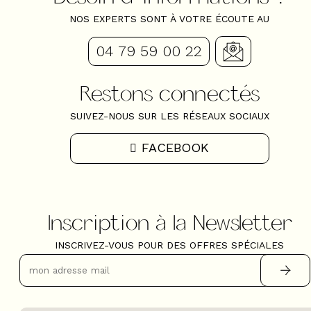
NOS EXPERTS SONT À VOTRE ÉCOUTE AU
04 79 59 00 22
Restons connectés
SUIVEZ-NOUS SUR LES RÉSEAUX SOCIAUX
FACEBOOK
Inscription à la Newsletter
INSCRIVEZ-VOUS POUR DES OFFRES SPÉCIALES