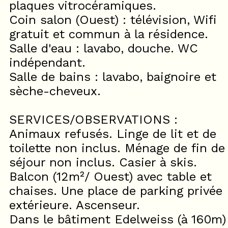
plaques vitrocéramiques.
Coin salon (Ouest) : télévision, Wifi
gratuit et commun à la résidence.
Salle d'eau : lavabo, douche. WC
indépendant.
Salle de bains : lavabo, baignoire et
sèche-cheveux.
SERVICES/OBSERVATIONS :
Animaux refusés. Linge de lit et de
toilette non inclus. Ménage de fin de
séjour non inclus. Casier à skis.
Balcon (12m²/ Ouest) avec table et
chaises. Une place de parking privée
extérieure. Ascenseur.
Dans le bâtiment Edelweiss (à 160m)