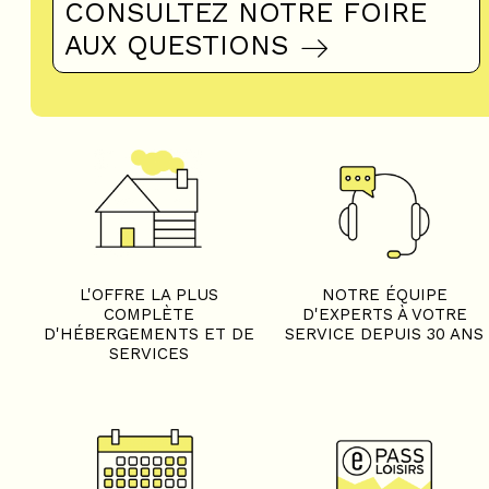
CONSULTEZ NOTRE FOIRE
AUX QUESTIONS
L'OFFRE LA PLUS
NOTRE ÉQUIPE
COMPLÈTE
D'EXPERTS À VOTRE
D'HÉBERGEMENTS ET DE
SERVICE DEPUIS 30 ANS
SERVICES