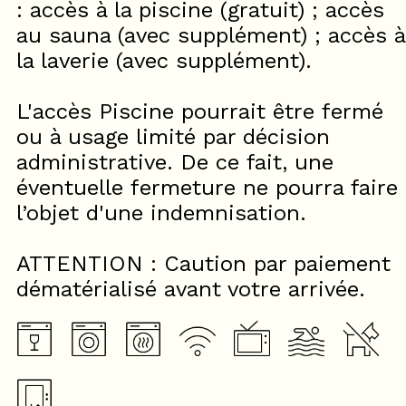
: accès à la piscine (gratuit) ; accès
au sauna (avec supplément) ; accès à
la laverie (avec supplément).
L'accès Piscine pourrait être fermé
ou à usage limité par décision
administrative. De ce fait, une
éventuelle fermeture ne pourra faire
l’objet d'une indemnisation.
ATTENTION : Caution par paiement
dématérialisé avant votre arrivée.