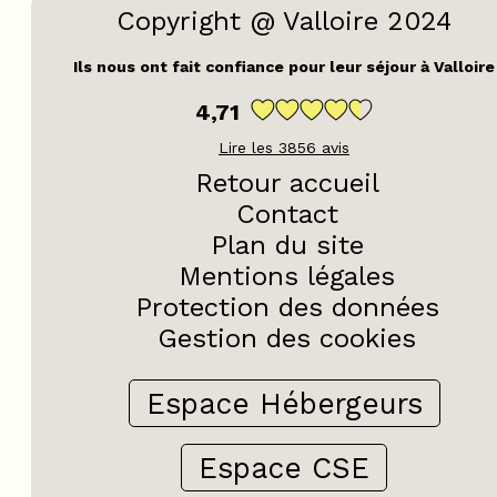
Copyright @ Valloire 2024
Ils nous ont fait confiance pour leur séjour à Valloire
4,71
Lire les
3856
avis
Retour accueil
Contact
Plan du site
Mentions légales
Protection des données
Gestion des cookies
Espace Hébergeurs
Espace CSE