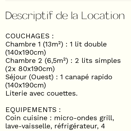
Descriptif de la Location
COUCHAGES :
Chambre 1 (13m²) : 1 lit double
(140x190cm)
Chambre 2 (6,5m²) : 2 lits simples
(2x 80x190cm)
Séjour (Ouest) : 1 canapé rapido
(140x190cm)
Literie avec couettes.
EQUIPEMENTS :
Coin cuisine : micro-ondes grill,
lave-vaisselle, réfrigérateur, 4