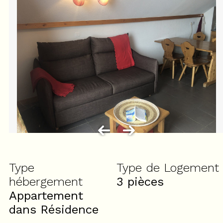
Type
Type de Logement
hébergement
3 pièces
Appartement
dans Résidence