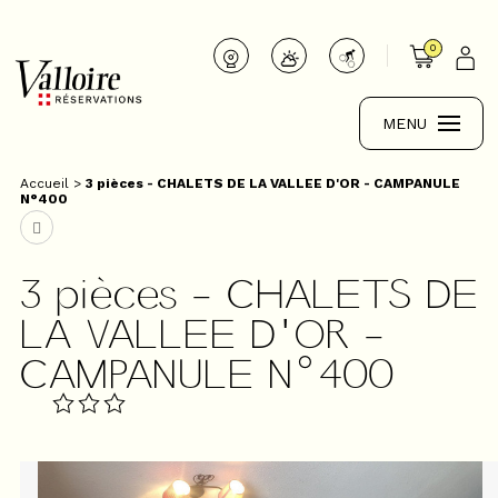
0
MENU
Accueil
>
3 pièces - CHALETS DE LA VALLEE D'OR - CAMPANULE
N°400
3 pièces - CHALETS DE
LA VALLEE D'OR -
CAMPANULE N°400