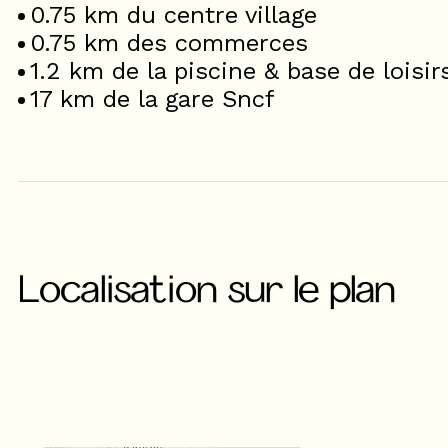
0.75
km du centre village
0.75
km des commerces
1.2
km de la piscine & base de loisir
17
km de la gare Sncf
Localisation sur le plan