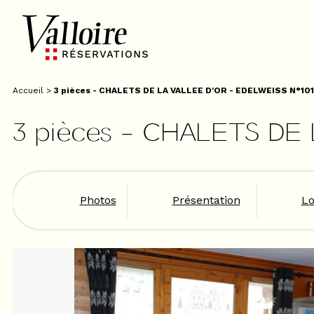
Accueil
>
3 pièces - CHALETS DE LA VALLEE D'OR - EDELWEISS N°101
3 pièces - CHALETS DE
Photos
Présentation
Lo