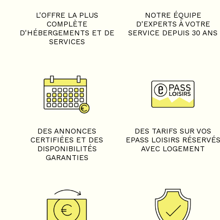
L'OFFRE LA PLUS
NOTRE ÉQUIPE
COMPLÈTE
D'EXPERTS À VOTRE
D'HÉBERGEMENTS ET DE
SERVICE DEPUIS 30 ANS
SERVICES
DES ANNONCES
DES TARIFS SUR VOS
CERTIFIÉES ET DES
EPASS LOISIRS RÉSERVÉ
DISPONIBILITÉS
AVEC LOGEMENT
GARANTIES