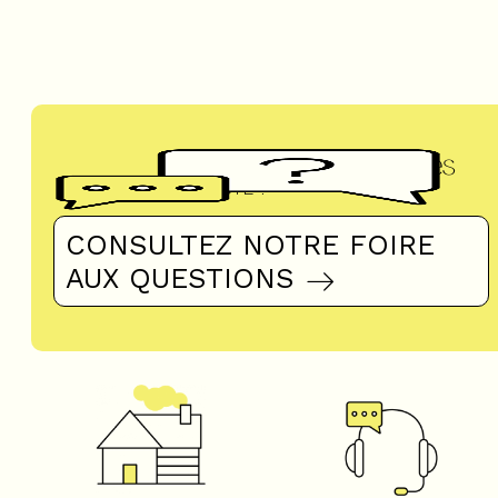
Questions fréquentes
UN DOUTE ?
CONSULTEZ NOTRE FOIRE
AUX QUESTIONS