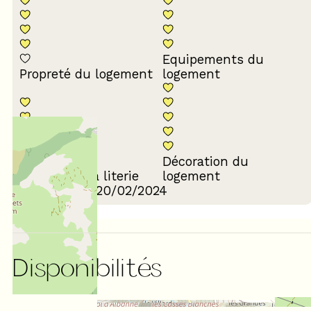
Equipements du
Propreté du logement
logement
Décoration du
Confort de la literie
logement
Avis écrit le 20/02/2024
Disponibilités