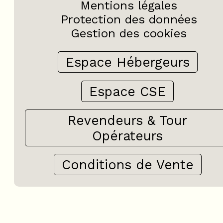
Mentions légales
Protection des données
Gestion des cookies
Espace Hébergeurs
Espace CSE
Revendeurs & Tour
Opérateurs
Conditions de Vente