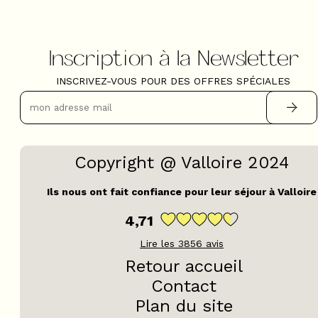
Inscription à la Newsletter
INSCRIVEZ-VOUS POUR DES OFFRES SPÉCIALES
Copyright @ Valloire 2024
Ils nous ont fait confiance pour leur séjour à Valloire
4,71
Lire les
3856
avis
Retour accueil
Contact
Plan du site