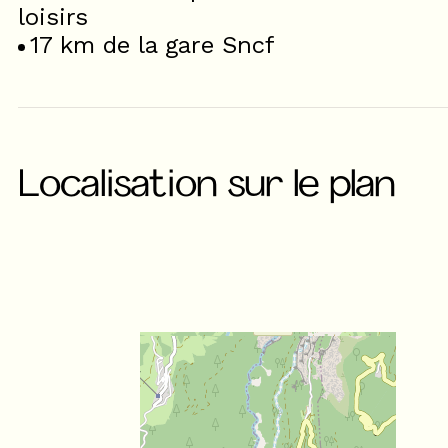
loisirs
17
km de la gare Sncf
Localisation sur le plan