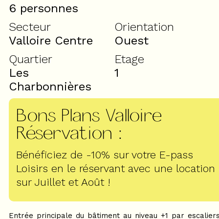
6 personnes
Secteur
Orientation
Valloire Centre
Ouest
Quartier
Etage
Les
1
Charbonnières
Bons Plans Valloire
Réservation
:
Bénéficiez de -10% sur votre E-pass
Loisirs en le réservant avec une location
sur Juillet et Août !
Entrée principale du bâtiment au niveau +1 par escalier