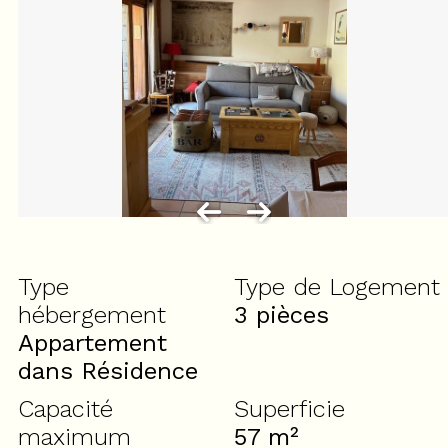
Type
Type de Logement
hébergement
3 pièces
Appartement
dans Résidence
Capacité
Superficie
maximum
57
m²