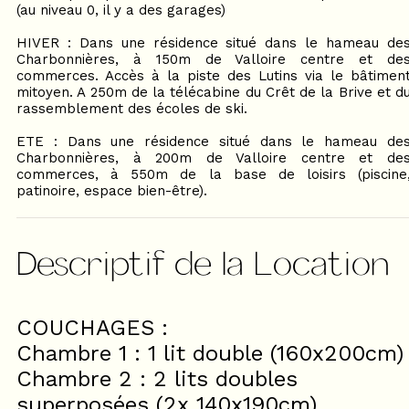
(au niveau 0, il y a des garages)
HIVER : Dans une résidence situé dans le hameau de
Charbonnières, à 150m de Valloire centre et de
commerces. Accès à la piste des Lutins via le bâtimen
mitoyen. A 250m de la télécabine du Crêt de la Brive et d
rassemblement des écoles de ski.
ETE : Dans une résidence situé dans le hameau de
Charbonnières, à 200m de Valloire centre et de
commerces, à 550m de la base de loisirs (piscine
patinoire, espace bien-être).
Descriptif de la Location
COUCHAGES :
Chambre 1 : 1 lit double (160x200cm)
Chambre 2 : 2 lits doubles
superposées (2x 140x190cm)