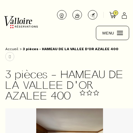
0
MENU
Accueil
>
3 pièces - HAMEAU DE LA VALLEE D'OR AZALEE 400
3 pièces - HAMEAU DE
LA VALLEE D'OR
AZALEE 400