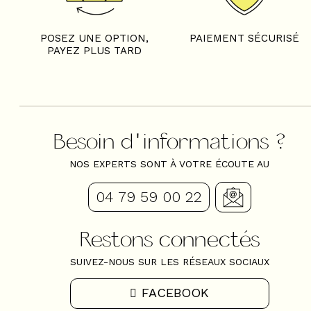
POSEZ UNE OPTION,
PAIEMENT SÉCURISÉ
PAYEZ PLUS TARD
Besoin d'informations ?
NOS EXPERTS SONT À VOTRE ÉCOUTE AU
04 79 59 00 22
Restons connectés
SUIVEZ-NOUS SUR LES RÉSEAUX SOCIAUX
FACEBOOK