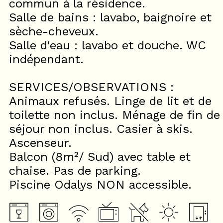
commun à la résidence.
Salle de bains : lavabo, baignoire et
sèche-cheveux.
Salle d'eau : lavabo et douche. WC
indépendant.
SERVICES/OBSERVATIONS :
Animaux refusés. Linge de lit et de
toilette non inclus. Ménage de fin de
séjour non inclus. Casier à skis.
Ascenseur.
Balcon (8m²/ Sud) avec table et
chaise. Pas de parking.
Piscine Odalys NON accessible.