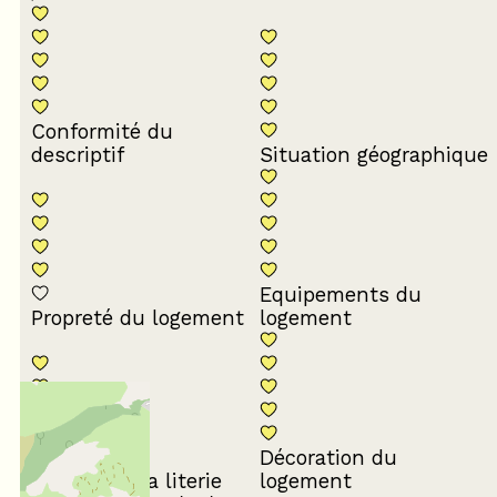
Conformité du
descriptif
Situation géographique
Equipements du
Propreté du logement
logement
Décoration du
Confort de la literie
logement