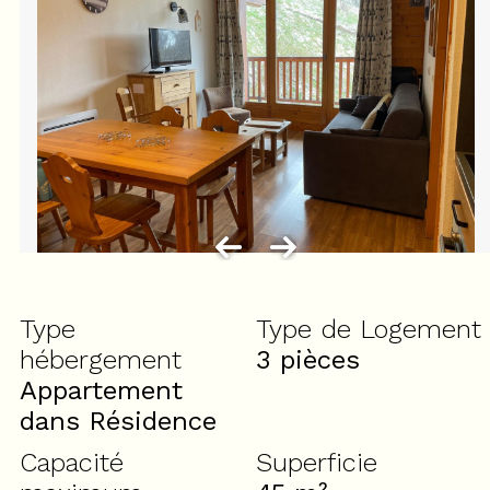
Type
Type de Logement
hébergement
3 pièces
Appartement
dans Résidence
Capacité
Superficie