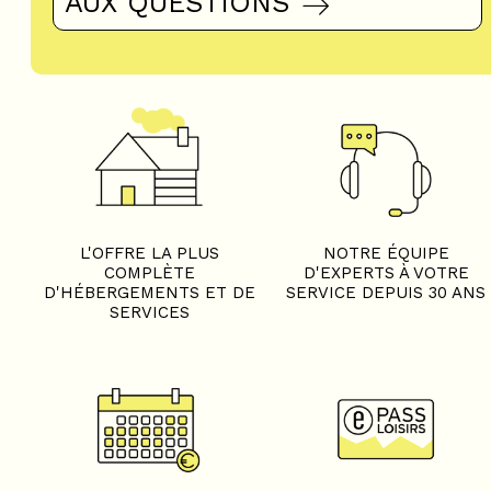
AUX QUESTIONS
L'OFFRE LA PLUS
NOTRE ÉQUIPE
COMPLÈTE
D'EXPERTS À VOTRE
D'HÉBERGEMENTS ET DE
SERVICE DEPUIS 30 ANS
SERVICES