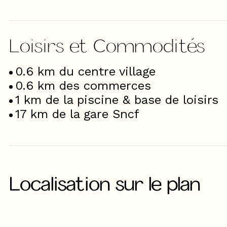
Loisirs et Commodités
0.6
km du centre village
0.6
km des commerces
1
km de la piscine & base de loisirs
17
km de la gare Sncf
Localisation sur le plan