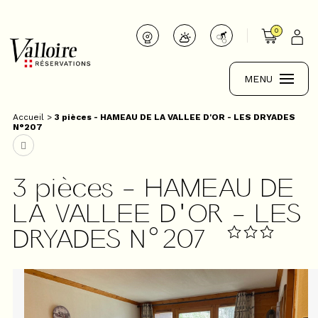
0
MENU
Accueil
>
3 pièces - HAMEAU DE LA VALLEE D'OR - LES DRYADES
N°207
3 pièces - HAMEAU DE
LA VALLEE D'OR - LES
DRYADES N°207