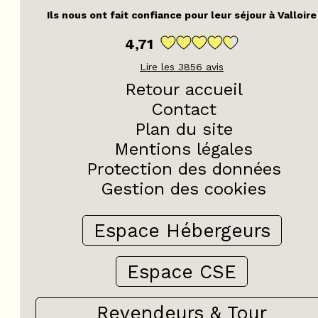
Ils nous ont fait confiance pour leur séjour à Valloire
4,71
Lire les
3856
avis
Retour accueil
Contact
Plan du site
Mentions légales
Protection des données
Gestion des cookies
Espace Hébergeurs
Espace CSE
Revendeurs & Tour