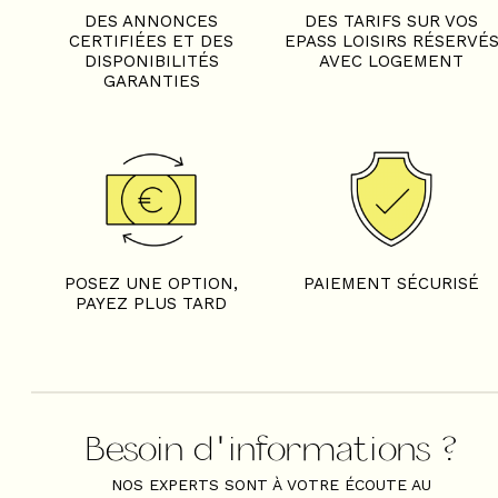
DES ANNONCES
DES TARIFS SUR VOS
CERTIFIÉES ET DES
EPASS LOISIRS RÉSERVÉ
DISPONIBILITÉS
AVEC LOGEMENT
GARANTIES
POSEZ UNE OPTION,
PAIEMENT SÉCURISÉ
PAYEZ PLUS TARD
Besoin d'informations ?
NOS EXPERTS SONT À VOTRE ÉCOUTE AU