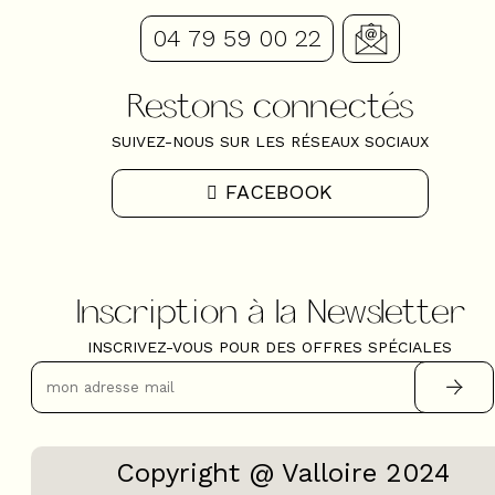
04 79 59 00 22
Restons connectés
SUIVEZ-NOUS SUR LES RÉSEAUX SOCIAUX
FACEBOOK
Inscription à la Newsletter
INSCRIVEZ-VOUS POUR DES OFFRES SPÉCIALES
Copyright @ Valloire 2024