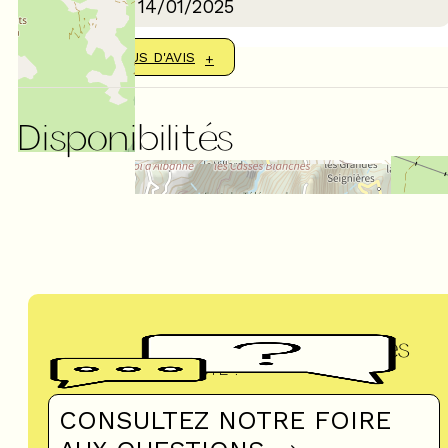
Avis écrit le 14/01/2025
AFFICHER PLUS D'AVIS
Disponibilités
Questions fréquentes
UN DOUTE ?
CONSULTEZ NOTRE FOIRE