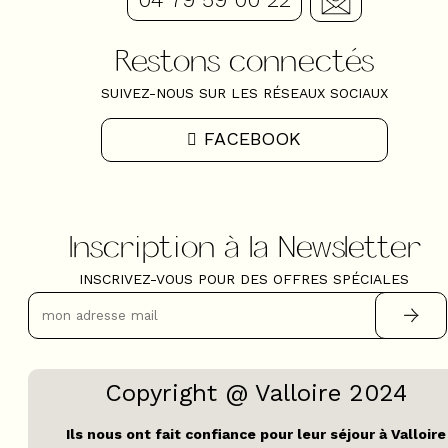
Restons connectés
SUIVEZ-NOUS SUR LES RÉSEAUX SOCIAUX
FACEBOOK
Inscription à la Newsletter
INSCRIVEZ-VOUS POUR DES OFFRES SPÉCIALES
Copyright @ Valloire 2024
Ils nous ont fait confiance pour leur séjour à Valloire