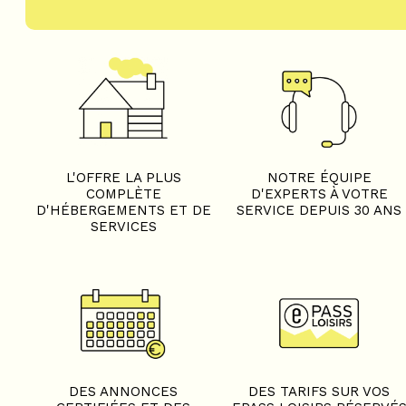
L'OFFRE LA PLUS
NOTRE ÉQUIPE
COMPLÈTE
D'EXPERTS À VOTRE
D'HÉBERGEMENTS ET DE
SERVICE DEPUIS 30 ANS
SERVICES
DES ANNONCES
DES TARIFS SUR VOS