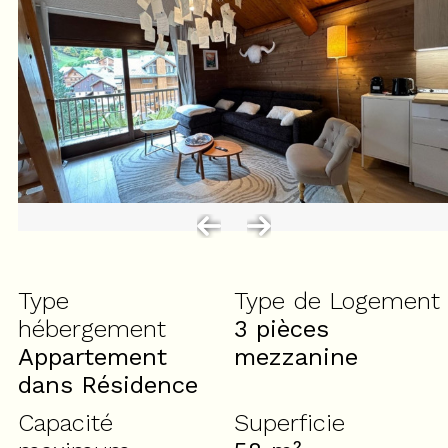
Type
Type de Logement
hébergement
3 pièces
Appartement
mezzanine
dans Résidence
Capacité
Superficie