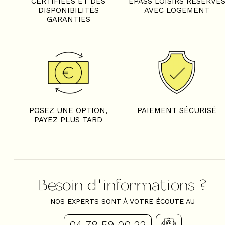
CERTIFIÉES ET DES
EPASS LOISIRS RÉSERVÉ
DISPONIBILITÉS
AVEC LOGEMENT
GARANTIES
POSEZ UNE OPTION,
PAIEMENT SÉCURISÉ
PAYEZ PLUS TARD
Besoin d'informations ?
NOS EXPERTS SONT À VOTRE ÉCOUTE AU
04 79 59 00 22