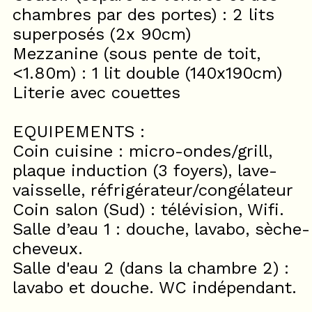
chambres par des portes) : 2 lits
superposés (2x 90cm)
Mezzanine (sous pente de toit,
<1.80m) : 1 lit double (140x190cm)
Literie avec couettes
EQUIPEMENTS :
Coin cuisine : micro-ondes/grill,
plaque induction (3 foyers), lave-
vaisselle, réfrigérateur/congélateur
Coin salon (Sud) : télévision, Wifi.
Salle d’eau 1 : douche, lavabo, sèche-
cheveux.
Salle d'eau 2 (dans la chambre 2) :
lavabo et douche. WC indépendant.