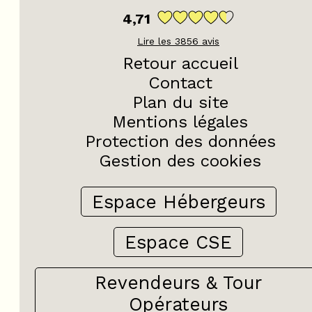
4,71
Lire les
3856
avis
Retour accueil
Contact
Plan du site
Mentions légales
Protection des données
Gestion des cookies
Espace Hébergeurs
Espace CSE
Revendeurs & Tour
Opérateurs