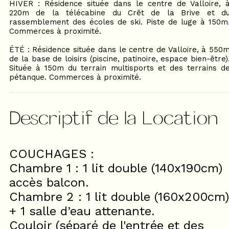
HIVER : Résidence située dans le centre de Valloire, 
220m de la télécabine du Crêt de la Brive et d
rassemblement des écoles de ski. Piste de luge à 150m
Commerces à proximité.
ÉTÉ : Résidence située dans le centre de Valloire, à 550
de la base de loisirs (piscine, patinoire, espace bien-être)
Située à 150m du terrain multisports et des terrains d
pétanque. Commerces à proximité.
Descriptif de la Location
COUCHAGES :
Chambre 1 : 1 lit double (140x190cm)
accès balcon.
Chambre 2 : 1 lit double (160x200cm)
+ 1 salle d’eau attenante.
Couloir (séparé de l'entrée et des