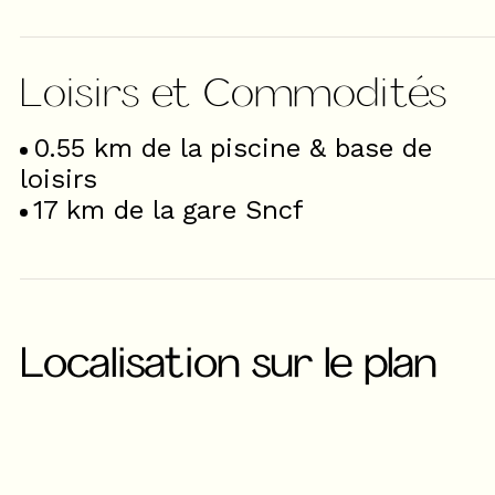
Loisirs et Commodités
0.55
km de la piscine & base de
loisirs
17
km de la gare Sncf
Localisation sur le plan