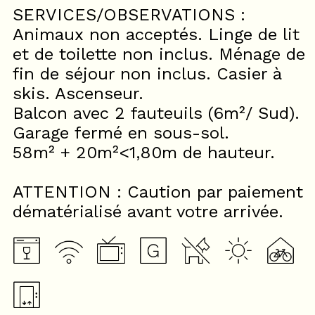
SERVICES/OBSERVATIONS :
Animaux non acceptés. Linge de lit
et de toilette non inclus. Ménage de
fin de séjour non inclus. Casier à
skis. Ascenseur.
Balcon avec 2 fauteuils (6m²/ Sud).
Garage fermé en sous-sol.
58m² + 20m²<1,80m de hauteur.
ATTENTION : Caution par paiement
dématérialisé avant votre arrivée.