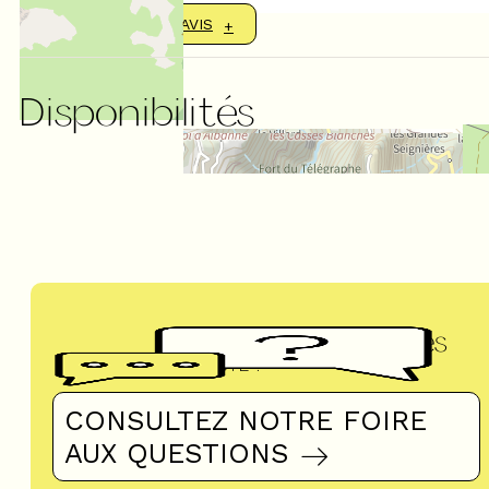
AFFICHER PLUS D'AVIS
Disponibilités
Questions fréquentes
UN DOUTE ?
CONSULTEZ NOTRE FOIRE
AUX QUESTIONS