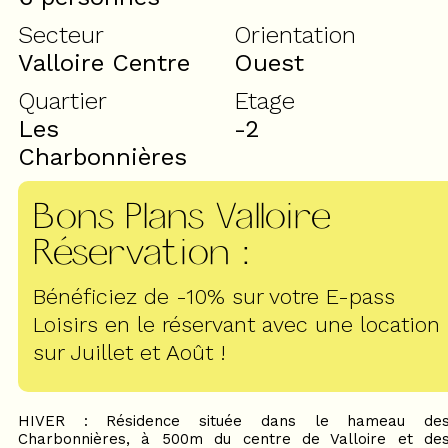
Secteur
Orientation
Valloire Centre
Ouest
Quartier
Etage
Les
-2
Charbonnières
Bons Plans Valloire
Réservation
:
Bénéficiez de -10% sur votre E-pass
Loisirs en le réservant avec une location
sur Juillet et Août !
HIVER : Résidence située dans le hameau de
Charbonnières, à 500m du centre de Valloire et de