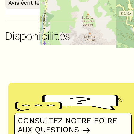
Avis écrit le 03/03/2026
Disponibilités
Questions fréquentes
UN DOUTE ?
CONSULTEZ NOTRE FOIRE
AUX QUESTIONS