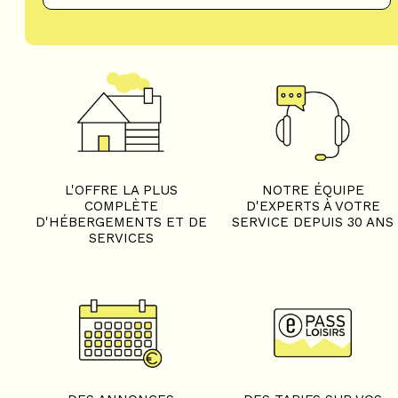
L'OFFRE LA PLUS
NOTRE ÉQUIPE
COMPLÈTE
D'EXPERTS À VOTRE
D'HÉBERGEMENTS ET DE
SERVICE DEPUIS 30 ANS
SERVICES