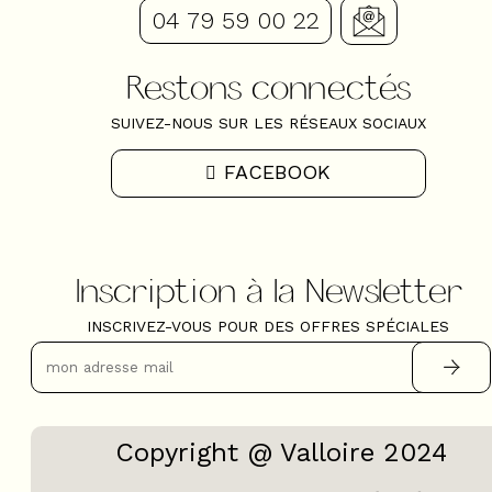
04 79 59 00 22
Restons connectés
SUIVEZ-NOUS SUR LES RÉSEAUX SOCIAUX
FACEBOOK
Inscription à la Newsletter
INSCRIVEZ-VOUS POUR DES OFFRES SPÉCIALES
Copyright @ Valloire 2024