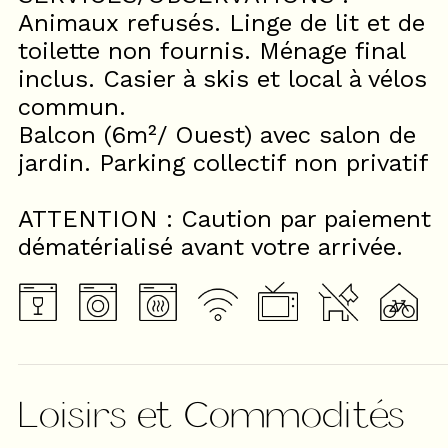
Animaux refusés. Linge de lit et de
toilette non fournis. Ménage final
inclus. Casier à skis et local à vélos
commun.
Balcon (6m²/ Ouest) avec salon de
jardin. Parking collectif non privatif
ATTENTION : Caution par paiement
dématérialisé avant votre arrivée.
Loisirs et Commodités