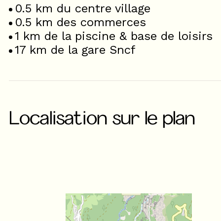
0.5
km du centre village
0.5
km des commerces
1
km de la piscine & base de loisirs
17
km de la gare Sncf
Localisation sur le plan