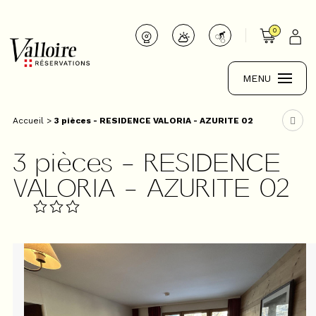
0
MENU
Accueil
>
3 pièces - RESIDENCE VALORIA - AZURITE 02
3 pièces - RESIDENCE
VALORIA - AZURITE 02