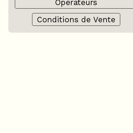
Opérateurs
Conditions de Vente