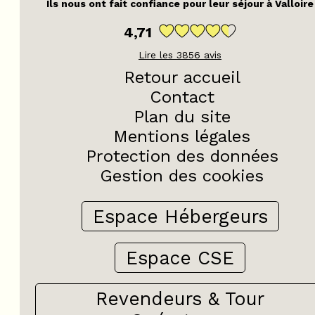
Ils nous ont fait confiance pour leur séjour à Valloire
4,71
Lire les
3856
avis
Retour accueil
Contact
Plan du site
Mentions légales
Protection des données
Gestion des cookies
Espace Hébergeurs
Espace CSE
Revendeurs & Tour