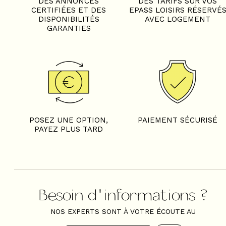
DES ANNONCES
DES TARIFS SUR VOS
CERTIFIÉES ET DES
EPASS LOISIRS RÉSERVÉ
DISPONIBILITÉS
AVEC LOGEMENT
GARANTIES
POSEZ UNE OPTION,
PAIEMENT SÉCURISÉ
PAYEZ PLUS TARD
Besoin d'informations ?
NOS EXPERTS SONT À VOTRE ÉCOUTE AU