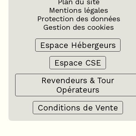
Plan du site
Mentions légales
Protection des données
Gestion des cookies
Espace Hébergeurs
Espace CSE
Revendeurs & Tour
Opérateurs
Conditions de Vente