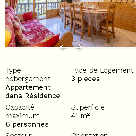
Type
Type de Logement
hébergement
3 pièces
Appartement
dans Résidence
Capacité
Superficie
maximum
41
m²
6 personnes
Secteur
Orientation