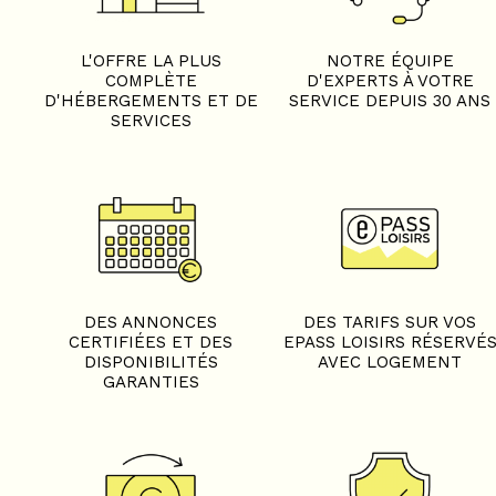
L'OFFRE LA PLUS
NOTRE ÉQUIPE
COMPLÈTE
D'EXPERTS À VOTRE
D'HÉBERGEMENTS ET DE
SERVICE DEPUIS 30 ANS
SERVICES
DES ANNONCES
DES TARIFS SUR VOS
CERTIFIÉES ET DES
EPASS LOISIRS RÉSERVÉ
DISPONIBILITÉS
AVEC LOGEMENT
GARANTIES