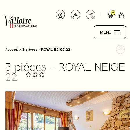
0
MENU
Accueil
>
3 pièces - ROYAL NEIGE 22
3 pièces - ROYAL NEIGE
22