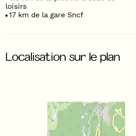
loisirs
17
km de la gare Sncf
Localisation sur le plan