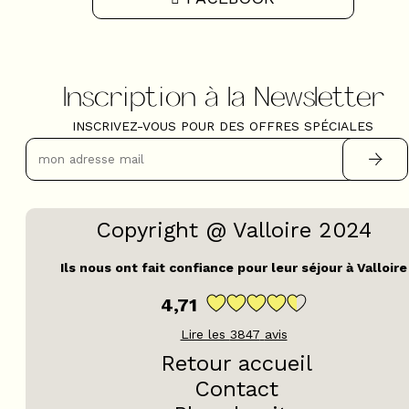
Inscription à la Newsletter
INSCRIVEZ-VOUS POUR DES OFFRES SPÉCIALES
Copyright @ Valloire 2024
Ils nous ont fait confiance pour leur séjour à Valloire
4,71
Lire les
3847
avis
Retour accueil
Contact