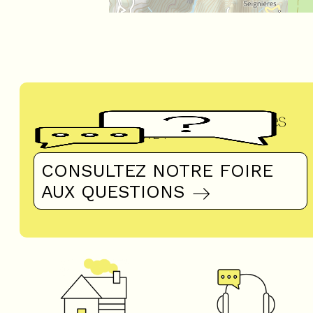
Questions fréquentes
UN DOUTE ?
CONSULTEZ NOTRE FOIRE
AUX QUESTIONS