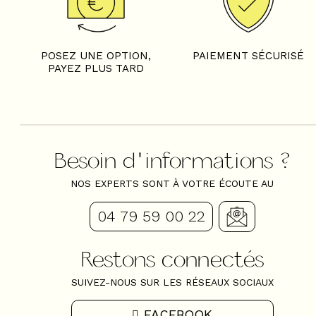
POSEZ UNE OPTION,
PAIEMENT SÉCURISÉ
PAYEZ PLUS TARD
Besoin d'informations ?
NOS EXPERTS SONT À VOTRE ÉCOUTE AU
04 79 59 00 22
Restons connectés
SUIVEZ-NOUS SUR LES RÉSEAUX SOCIAUX
FACEBOOK