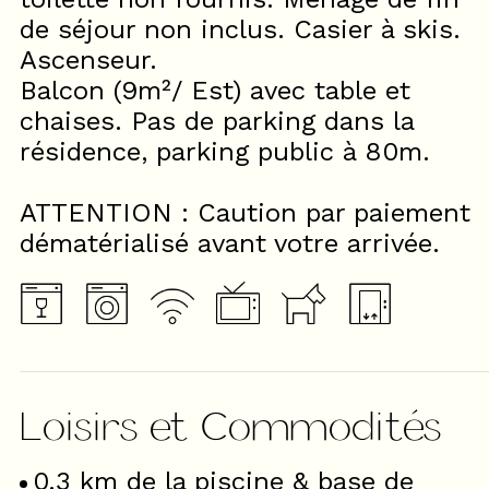
de séjour non inclus. Casier à skis.
Ascenseur.
Balcon (9m²/ Est) avec table et
chaises. Pas de parking dans la
résidence, parking public à 80m.
ATTENTION : Caution par paiement
dématérialisé avant votre arrivée.
Loisirs et Commodités
0.3
km de la piscine & base de