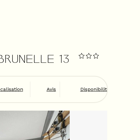
 BRUNELLE 13
calisation
Avis
Disponibilités