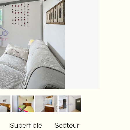
Superficie
Secteur