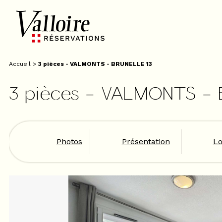
Accueil
>
3 pièces - VALMONTS - BRUNELLE 13
3 pièces - VALMONTS -
Photos
Présentation
Lo