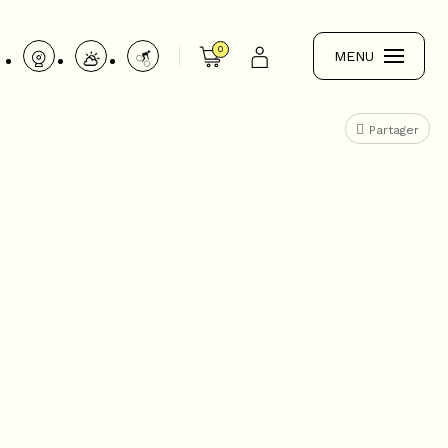
0
MENU
Partager