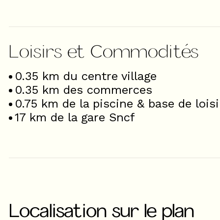
Loisirs et Commodités
0.35
km du centre village
0.35
km des commerces
0.75
km de la piscine & base de loisi
17
km de la gare Sncf
Localisation sur le plan