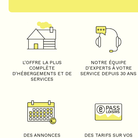
L'OFFRE LA PLUS
NOTRE ÉQUIPE
COMPLÈTE
D'EXPERTS À VOTRE
D'HÉBERGEMENTS ET DE
SERVICE DEPUIS 30 ANS
SERVICES
DES ANNONCES
DES TARIFS SUR VOS