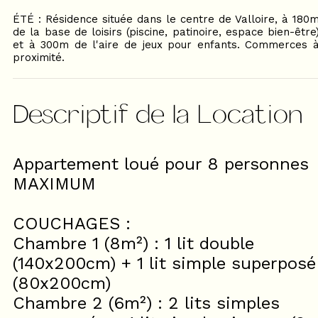
ÉTÉ : Résidence située dans le centre de Valloire, à 180
de la base de loisirs (piscine, patinoire, espace bien-être
et à 300m de l'aire de jeux pour enfants. Commerces 
proximité.
Descriptif de la Location
Appartement loué pour 8 personnes
MAXIMUM
COUCHAGES :
Chambre 1 (8m²) : 1 lit double
(140x200cm) + 1 lit simple superposé
(80x200cm)
Chambre 2 (6m²) : 2 lits simples