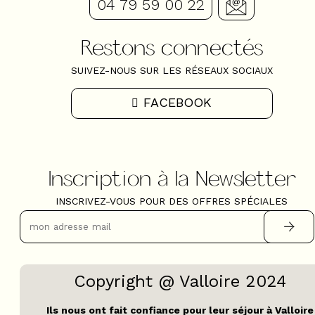
04 79 59 00 22
Restons connectés
SUIVEZ-NOUS SUR LES RÉSEAUX SOCIAUX
FACEBOOK
Inscription à la Newsletter
INSCRIVEZ-VOUS POUR DES OFFRES SPÉCIALES
Copyright @ Valloire 2024
Ils nous ont fait confiance pour leur séjour à Valloire