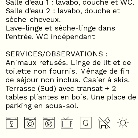
Salle d'eau 1 : lavabo, douche et WC.
Salle d'eau 2 : lavabo, douche et
sèche-cheveux.
Lave-linge et sèche-linge dans
l'entrée. WC indépendant
SERVICES/OBSERVATIONS :
Animaux refusés. Linge de lit et de
toilette non fournis. Ménage de fin
de séjour non inclus. Casier à skis.
Terrasse (Sud) avec transat + 2
tables pliantes en bois. Une place de
parking en sous-sol.