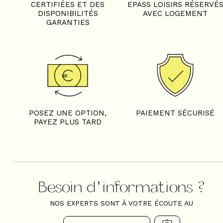
CERTIFIÉES ET DES
EPASS LOISIRS RÉSERVÉ
DISPONIBILITÉS
AVEC LOGEMENT
GARANTIES
POSEZ UNE OPTION,
PAIEMENT SÉCURISÉ
PAYEZ PLUS TARD
Besoin d'informations ?
NOS EXPERTS SONT À VOTRE ÉCOUTE AU