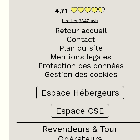
4,71
Lire les
3847
avis
Retour accueil
Contact
Plan du site
Mentions légales
Protection des données
Gestion des cookies
Espace Hébergeurs
Espace CSE
Revendeurs & Tour
Opérateurs