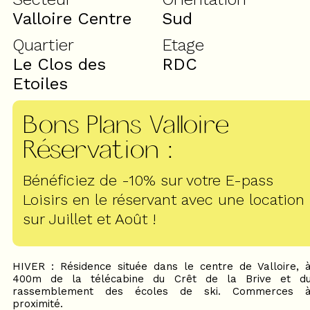
Valloire Centre
Sud
Quartier
Etage
Le Clos des
RDC
Etoiles
Bons Plans Valloire
Réservation
:
Bénéficiez de -10% sur votre E-pass
Loisirs en le réservant avec une location
sur Juillet et Août !
HIVER : Résidence située dans le centre de Valloire, 
400m de la télécabine du Crêt de la Brive et d
rassemblement des écoles de ski. Commerces 
proximité.