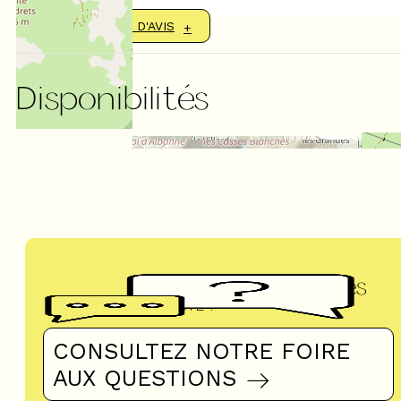
AFFICHER PLUS D'AVIS
Disponibilités
Questions fréquentes
UN DOUTE ?
CONSULTEZ NOTRE FOIRE
AUX QUESTIONS