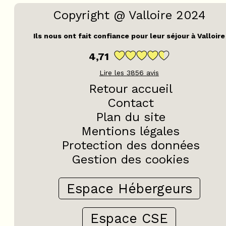
Copyright @ Valloire 2024
Ils nous ont fait confiance pour leur séjour à Valloire
4,71
4 pièces - APPARTEMENT
Lire les
3856
avis
Retour accueil
Contact
Plan du site
Mentions légales
Protection des données
Gestion des cookies
Espace Hébergeurs
Espace CSE