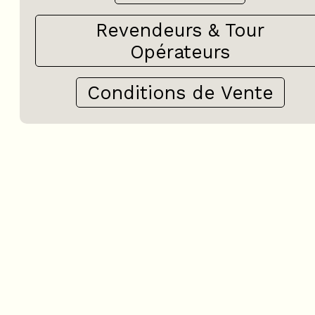
Revendeurs & Tour
Opérateurs
Conditions de Vente