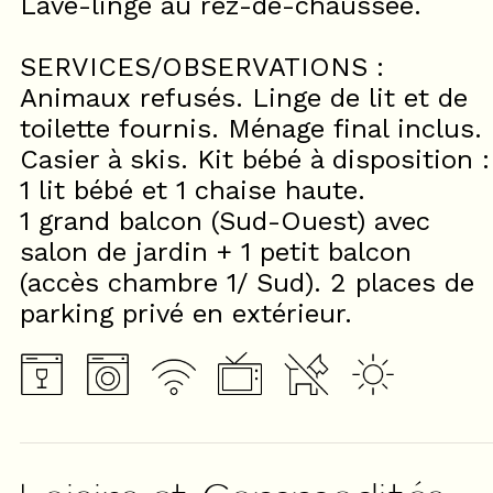
Lave-linge au rez-de-chaussée.
SERVICES/OBSERVATIONS :
Animaux refusés. Linge de lit et de
toilette fournis. Ménage final inclus.
Casier à skis. Kit bébé à disposition :
1 lit bébé et 1 chaise haute.
1 grand balcon (Sud-Ouest) avec
salon de jardin + 1 petit balcon
(accès chambre 1/ Sud). 2 places de
parking privé en extérieur.