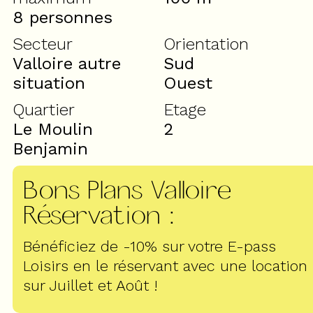
8 personnes
Secteur
Orientation
Valloire autre
Sud
situation
Ouest
Quartier
Etage
Le Moulin
2
Benjamin
Bons Plans Valloire
Réservation
:
Bénéficiez de -10% sur votre E-pass
Loisirs en le réservant avec une location
sur Juillet et Août !