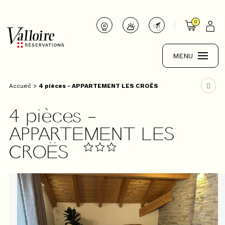
0
MENU
Accueil
>
4 pièces - APPARTEMENT LES CROËS
4 pièces -
APPARTEMENT LES
CROËS