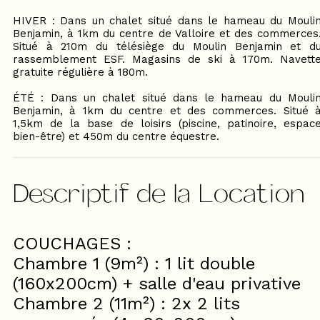
HIVER : Dans un chalet situé dans le hameau du Mouli
Benjamin, à 1km du centre de Valloire et des commerces
Situé à 210m du télésiège du Moulin Benjamin et d
rassemblement ESF. Magasins de ski à 170m. Navett
gratuite régulière à 180m.
ÉTÉ : Dans un chalet situé dans le hameau du Mouli
Benjamin, à 1km du centre et des commerces. Situé 
1,5km de la base de loisirs (piscine, patinoire, espac
bien-être) et 450m du centre équestre.
Descriptif de la Location
COUCHAGES :
Chambre 1 (9m²) : 1 lit double
(160x200cm) + salle d'eau privative
Chambre 2 (11m²) : 2x 2 lits