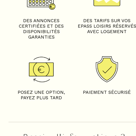
DES ANNONCES
DES TARIFS SUR VOS
CERTIFIÉES ET DES
EPASS LOISIRS RÉSERVÉ
DISPONIBILITÉS
AVEC LOGEMENT
GARANTIES
POSEZ UNE OPTION,
PAIEMENT SÉCURISÉ
PAYEZ PLUS TARD