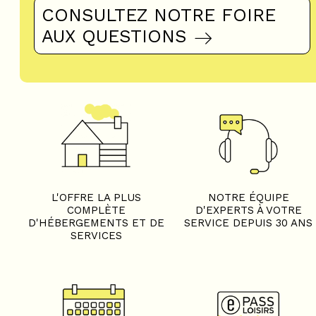
CONSULTEZ NOTRE FOIRE
AUX QUESTIONS
L'OFFRE LA PLUS
NOTRE ÉQUIPE
COMPLÈTE
D'EXPERTS À VOTRE
D'HÉBERGEMENTS ET DE
SERVICE DEPUIS 30 ANS
SERVICES