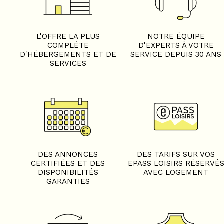
L'OFFRE LA PLUS
NOTRE ÉQUIPE
COMPLÈTE
D'EXPERTS À VOTRE
D'HÉBERGEMENTS ET DE
SERVICE DEPUIS 30 ANS
SERVICES
DES ANNONCES
DES TARIFS SUR VOS
CERTIFIÉES ET DES
EPASS LOISIRS RÉSERVÉ
DISPONIBILITÉS
AVEC LOGEMENT
GARANTIES