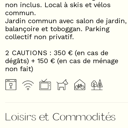
non inclus. Local à skis et vélos
commun.
Jardin commun avec salon de jardin,
balançoire et toboggan. Parking
collectif non privatif.
2 CAUTIONS : 350 € (en cas de
dégâts) + 150 € (en cas de ménage
non fait)
Loisirs et Commodités