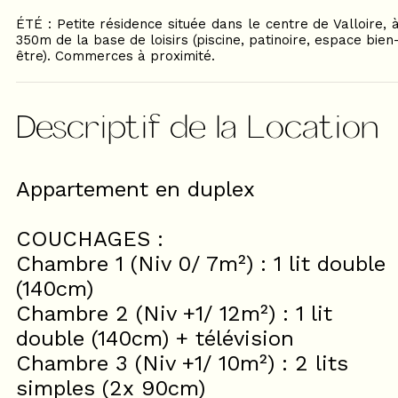
ÉTÉ : Petite résidence située dans le centre de Valloire, 
350m de la base de loisirs (piscine, patinoire, espace bien
être). Commerces à proximité.
Descriptif de la Location
Appartement en duplex
COUCHAGES :
Chambre 1 (Niv 0/ 7m²) : 1 lit double
(140cm)
Chambre 2 (Niv +1/ 12m²) : 1 lit
double (140cm) + télévision
Chambre 3 (Niv +1/ 10m²) : 2 lits
simples (2x 90cm)