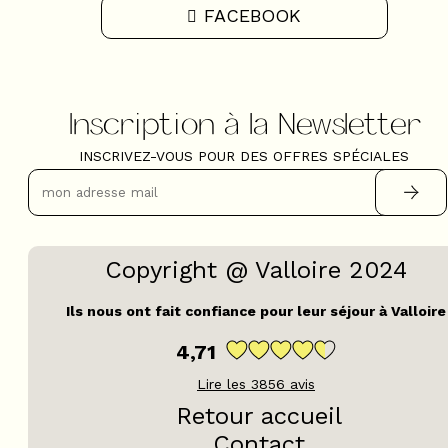
FACEBOOK
Inscription à la Newsletter
INSCRIVEZ-VOUS POUR DES OFFRES SPÉCIALES
Copyright @ Valloire 2024
Ils nous ont fait confiance pour leur séjour à Valloire
4,71
Lire les
3856
avis
Retour accueil
Contact