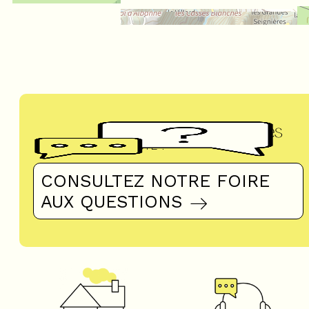
Questions fréquentes
UN DOUTE ?
CONSULTEZ NOTRE FOIRE
AUX QUESTIONS