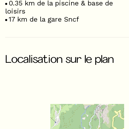
0.35
km de la piscine & base de
loisirs
17
km de la gare Sncf
Localisation sur le plan