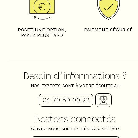
POSEZ UNE OPTION,
PAIEMENT SÉCURISÉ
PAYEZ PLUS TARD
Besoin d'informations ?
NOS EXPERTS SONT À VOTRE ÉCOUTE AU
04 79 59 00 22
Restons connectés
SUIVEZ-NOUS SUR LES RÉSEAUX SOCIAUX