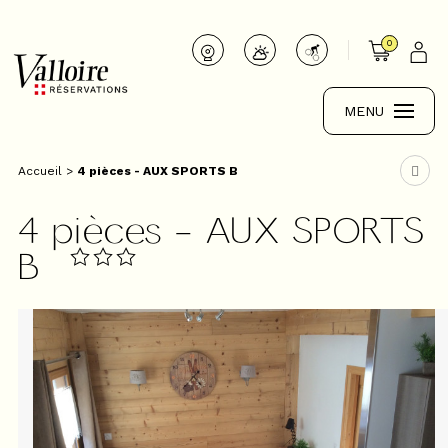
0
MENU
Accueil
>
4 pièces - AUX SPORTS B
4 pièces - AUX SPORTS
B