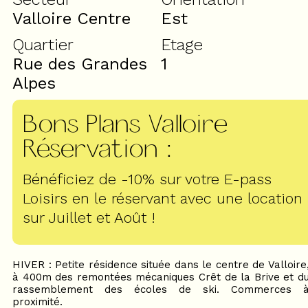
Valloire Centre
Est
Quartier
Etage
Rue des Grandes
1
Alpes
Bons Plans Valloire
Réservation
:
Bénéficiez de -10% sur votre E-pass
Loisirs en le réservant avec une location
sur Juillet et Août !
HIVER : Petite résidence située dans le centre de Valloire
à 400m des remontées mécaniques Crêt de la Brive et d
rassemblement des écoles de ski. Commerces 
proximité.