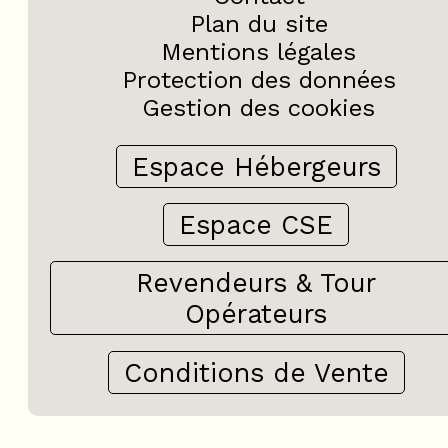
Plan du site
Mentions légales
Protection des données
Gestion des cookies
Espace Hébergeurs
Espace CSE
Revendeurs & Tour
Opérateurs
Conditions de Vente