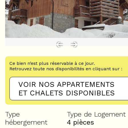
Ce bien n’est plus réservable à ce jour.
Retrouvez toute nos disponibilités en cliquant sur :
VOIR NOS APPARTEMENTS
ET CHALETS DISPONIBLES
Type
Type de Logement
hébergement
4 pièces