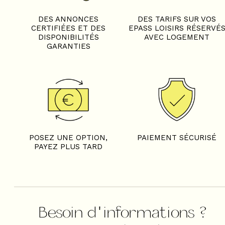
DES ANNONCES
DES TARIFS SUR VOS
CERTIFIÉES ET DES
EPASS LOISIRS RÉSERVÉ
DISPONIBILITÉS
AVEC LOGEMENT
GARANTIES
POSEZ UNE OPTION,
PAIEMENT SÉCURISÉ
PAYEZ PLUS TARD
Besoin d'informations ?