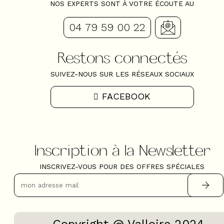
NOS EXPERTS SONT À VOTRE ÉCOUTE AU
04 79 59 00 22
Restons connectés
SUIVEZ-NOUS SUR LES RÉSEAUX SOCIAUX
FACEBOOK
Inscription à la Newsletter
INSCRIVEZ-VOUS POUR DES OFFRES SPÉCIALES
Copyright @ Valloire 2024