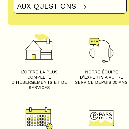
AUX QUESTIONS
L'OFFRE LA PLUS
NOTRE ÉQUIPE
COMPLÈTE
D'EXPERTS À VOTRE
D'HÉBERGEMENTS ET DE
SERVICE DEPUIS 30 ANS
SERVICES