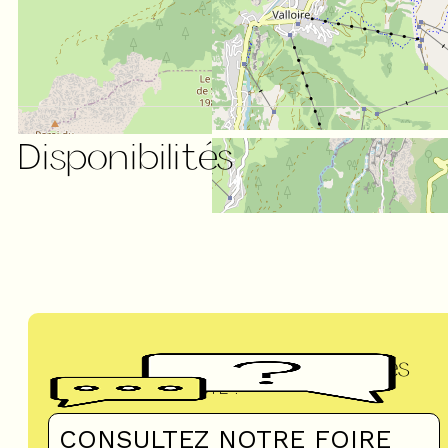
Disponibilités
Questions fréquentes
UN DOUTE ?
CONSULTEZ NOTRE FOIRE