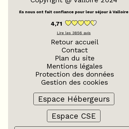
Ils nous ont fait confiance pour leur séjour à Valloire
4,71
Lire les
3856
avis
Retour accueil
Contact
Plan du site
Mentions légales
Protection des données
Gestion des cookies
Espace Hébergeurs
Espace CSE