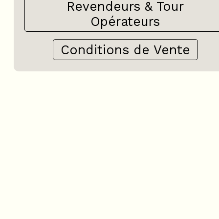
Revendeurs & Tour
Opérateurs
Conditions de Vente