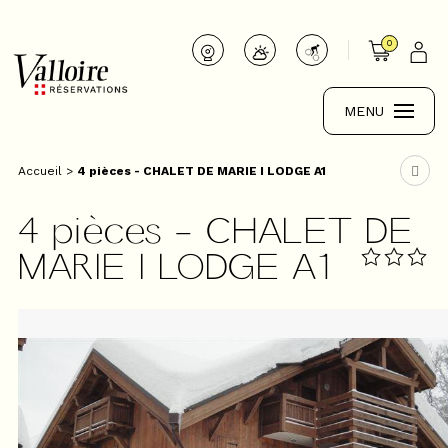
0
MENU
Accueil
>
4 pièces - CHALET DE MARIE I LODGE A1
4 pièces - CHALET DE
MARIE I LODGE A1