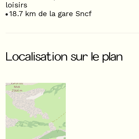
loisirs
18.7
km de la gare Sncf
Localisation sur le plan