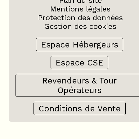
Plan du site
Mentions légales
Protection des données
Gestion des cookies
Espace Hébergeurs
Espace CSE
Revendeurs & Tour
Opérateurs
Conditions de Vente