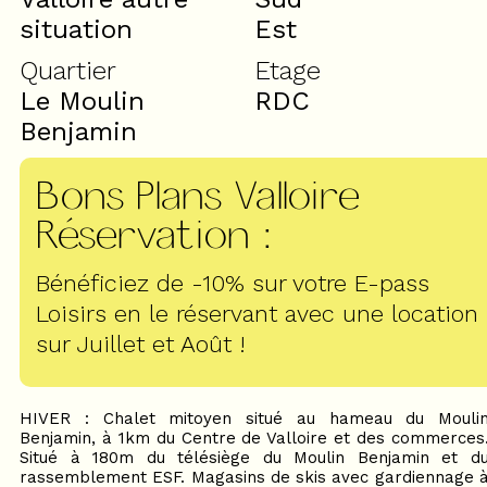
situation
Est
Quartier
Etage
Le Moulin
RDC
Benjamin
Bons Plans Valloire
Réservation
:
Bénéficiez de -10% sur votre E-pass
Loisirs en le réservant avec une location
sur Juillet et Août !
HIVER : Chalet mitoyen situé au hameau du Mouli
Benjamin, à 1km du Centre de Valloire et des commerces
Situé à 180m du télésiège du Moulin Benjamin et d
rassemblement ESF. Magasins de skis avec gardiennage 