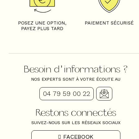
POSEZ UNE OPTION,
PAIEMENT SÉCURISÉ
PAYEZ PLUS TARD
Besoin d'informations ?
NOS EXPERTS SONT À VOTRE ÉCOUTE AU
04 79 59 00 22
Restons connectés
SUIVEZ-NOUS SUR LES RÉSEAUX SOCIAUX
FACEBOOK