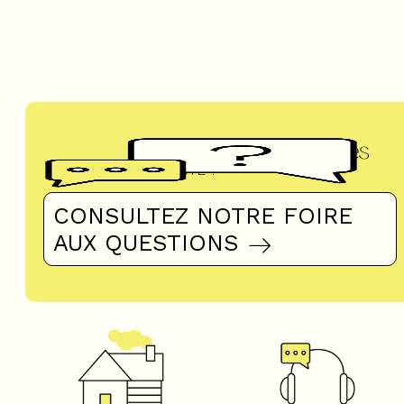
Questions fréquentes
UN DOUTE ?
CONSULTEZ NOTRE FOIRE
AUX QUESTIONS