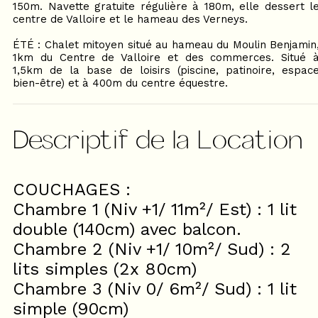
150m. Navette gratuite régulière à 180m, elle dessert l
centre de Valloire et le hameau des Verneys.
ÉTÉ : Chalet mitoyen situé au hameau du Moulin Benjamin
1km du Centre de Valloire et des commerces. Situé 
1,5km de la base de loisirs (piscine, patinoire, espac
bien-être) et à 400m du centre équestre.
Descriptif de la Location
COUCHAGES :
Chambre 1 (Niv +1/ 11m²/ Est) : 1 lit
double (140cm) avec balcon.
Chambre 2 (Niv +1/ 10m²/ Sud) : 2
lits simples (2x 80cm)
Chambre 3 (Niv 0/ 6m²/ Sud) : 1 lit
simple (90cm)