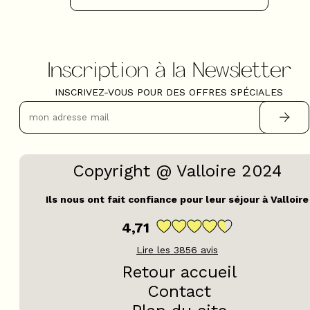
Inscription à la Newsletter
INSCRIVEZ-VOUS POUR DES OFFRES SPÉCIALES
Copyright @ Valloire 2024
Ils nous ont fait confiance pour leur séjour à Valloire
4,71
Lire les
3856
avis
Retour accueil
Contact