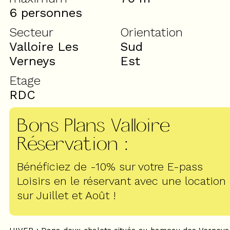
6 personnes
Secteur
Orientation
Valloire Les
Sud
Verneys
Est
Etage
RDC
Bons Plans Valloire
Réservation
:
Bénéficiez de -10% sur votre E-pass
Loisirs en le réservant avec une location
sur Juillet et Août !