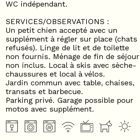
WC indépendant.
SERVICES/OBSERVATIONS :
Un petit chien accepté avec un
supplément à régler sur place (chats
refusés). Linge de lit et de toilette
non fournis. Ménage de fin de séjour
non inclus. Local à skis avec sèche-
chaussures et local à vélos.
Jardin commun avec table, chaises,
transats et barbecue.
Parking privé. Garage possible pour
motos avec supplément.