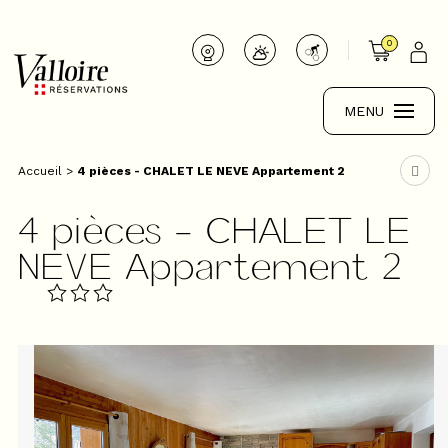
0
MENU
Accueil
>
4 pièces - CHALET LE NEVE Appartement 2
4 pièces - CHALET LE
NEVE Appartement 2