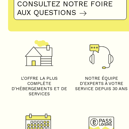
CONSULTEZ NOTRE FOIRE
AUX QUESTIONS
L'OFFRE LA PLUS
NOTRE ÉQUIPE
COMPLÈTE
D'EXPERTS À VOTRE
D'HÉBERGEMENTS ET DE
SERVICE DEPUIS 30 ANS
SERVICES