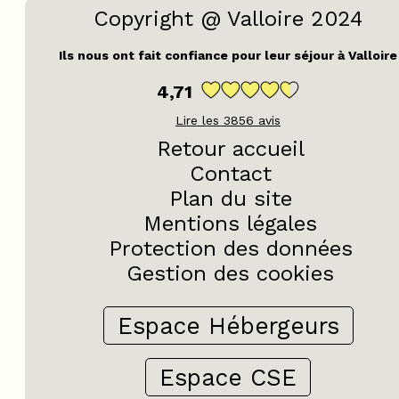
Copyright @ Valloire 2024
Ils nous ont fait confiance pour leur séjour à Valloire
4,71
Lire les
3856
avis
Retour accueil
Contact
Plan du site
Mentions légales
Protection des données
Gestion des cookies
Espace Hébergeurs
Espace CSE