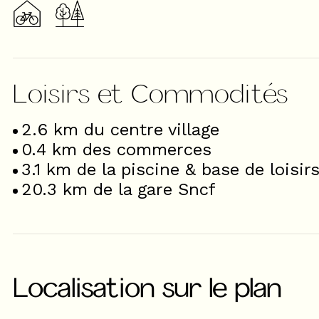
Loisirs et Commodités
2.6
km du centre village
0.4
km des commerces
3.1
km de la piscine & base de loisir
20.3
km de la gare Sncf
Localisation sur le plan