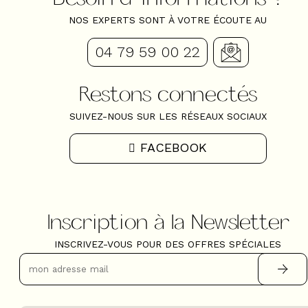
NOS EXPERTS SONT À VOTRE ÉCOUTE AU
04 79 59 00 22
Restons connectés
SUIVEZ-NOUS SUR LES RÉSEAUX SOCIAUX
FACEBOOK
Inscription à la Newsletter
INSCRIVEZ-VOUS POUR DES OFFRES SPÉCIALES