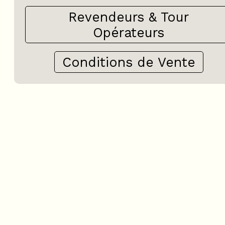
Revendeurs & Tour
Opérateurs
Conditions de Vente