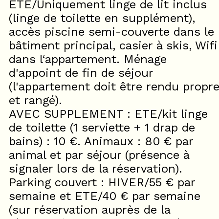
ETE/Uniquement linge de lit inclus
(linge de toilette en supplément),
accès piscine semi-couverte dans le
bâtiment principal, casier à skis, Wifi
dans l‘appartement. Ménage
d'appoint de fin de séjour
(l'appartement doit être rendu propr
et rangé).
AVEC SUPPLEMENT : ETE/kit linge
de toilette (1 serviette + 1 drap de
bains) : 10 €. Animaux : 80 € par
animal et par séjour (présence à
signaler lors de la réservation).
Parking couvert : HIVER/55 € par
semaine et ETE/40 € par semaine
(sur réservation auprès de la