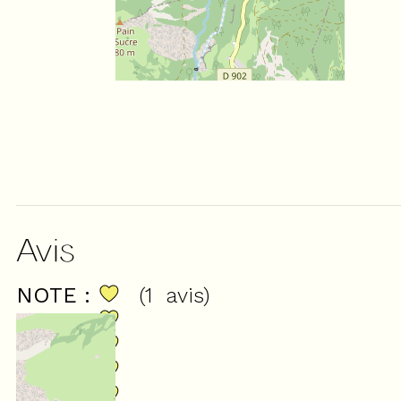
Avis
NOTE :
(
1
avis
)