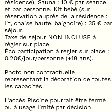
résidence). Sauna : 10 € par séance
et par personne. Kit bébé (sur
réservation auprès de la résidence :
lit, chaise haute, baignoire) : 35 € pa
séjour.
Taxe de séjour NON INCLUSE à
régler sur place.
Éco participation à régler sur place :
0.20€/jour/personne (+18 ans).
Photo non contractuelle
représentant la décoration de toutes
les capacités
L'accès Piscine pourrait être fermé
ou à usage limité par décision