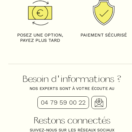
POSEZ UNE OPTION,
PAIEMENT SÉCURISÉ
PAYEZ PLUS TARD
Besoin d'informations ?
NOS EXPERTS SONT À VOTRE ÉCOUTE AU
04 79 59 00 22
Restons connectés
SUIVEZ-NOUS SUR LES RÉSEAUX SOCIAUX