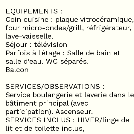
EQUIPEMENTS :
Coin cuisine : plaque vitrocéramique,
four micro-ondes/grill, réfrigérateur,
lave-vaisselle.
Séjour : télévision
Parfois à l'étage : Salle de bain et
salle d'eau. WC séparés.
Balcon
SERVICES/OBSERVATIONS :
Service boulangerie et laverie dans le
bâtiment principal (avec
participation). Ascenseur.
SERVICES INCLUS : HIVER/linge de
lit et de toilette inclus,