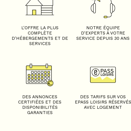
L'OFFRE LA PLUS
NOTRE ÉQUIPE
COMPLÈTE
D'EXPERTS À VOTRE
D'HÉBERGEMENTS ET DE
SERVICE DEPUIS 30 ANS
SERVICES
DES ANNONCES
DES TARIFS SUR VOS
CERTIFIÉES ET DES
EPASS LOISIRS RÉSERVÉ
DISPONIBILITÉS
AVEC LOGEMENT
GARANTIES