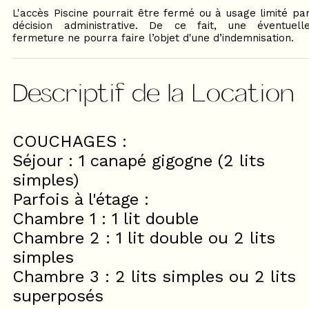
L'accès Piscine pourrait être fermé ou à usage limité pa
décision administrative. De ce fait, une éventuell
fermeture ne pourra faire l’objet d'une d’indemnisation.
Descriptif de la Location
COUCHAGES :
Séjour : 1 canapé gigogne (2 lits
simples)
Parfois à l'étage :
Chambre 1 : 1 lit double
Chambre 2 : 1 lit double ou 2 lits
simples
Chambre 3 : 2 lits simples ou 2 lits
superposés