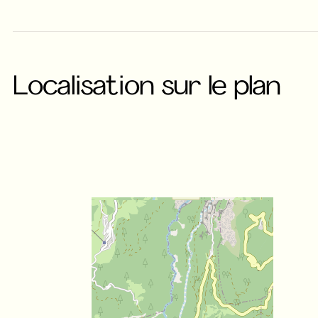
Localisation sur le plan