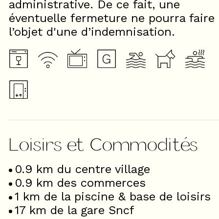
administrative. De ce fait, une
éventuelle fermeture ne pourra faire
l’objet d'une d’indemnisation.
Loisirs et Commodités
0.9
km du centre village
0.9
km des commerces
1
km de la piscine & base de loisirs
17
km de la gare Sncf