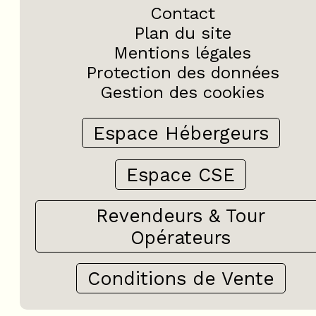
Contact
Plan du site
Mentions légales
Protection des données
Gestion des cookies
Espace Hébergeurs
Espace CSE
Revendeurs & Tour
Opérateurs
Conditions de Vente