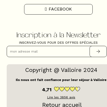
FACEBOOK
Inscription à la Newsletter
INSCRIVEZ-VOUS POUR DES OFFRES SPÉCIALES
Copyright @ Valloire 2024
Ils nous ont fait confiance pour leur séjour à Valloire
4,71
Lire les
3856
avis
Retour accueil