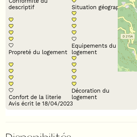
Conformité du
descriptif
Situation géographique
Equipements du
Propreté du logement
logement
Décoration du
Confort de la literie
logement
Avis écrit le 18/04/2023
Disponibilités