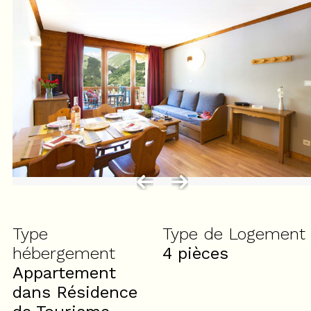
Type
Type de Logement
hébergement
4 pièces
Appartement
dans Résidence