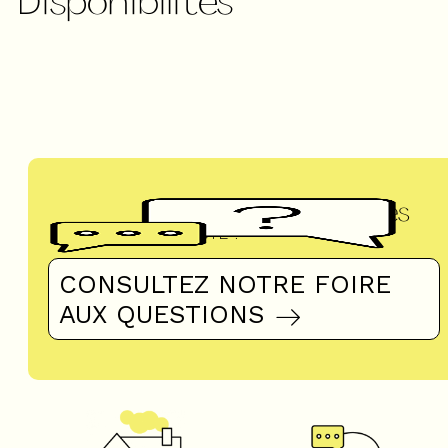
Questions fréquentes
UN DOUTE ?
CONSULTEZ NOTRE FOIRE
AUX QUESTIONS