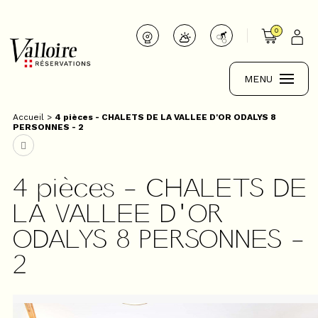
0
MENU
Accueil
>
4 pièces - CHALETS DE LA VALLEE D'OR ODALYS 8
PERSONNES - 2
4 pièces - CHALETS DE
LA VALLEE D'OR
ODALYS 8 PERSONNES -
2