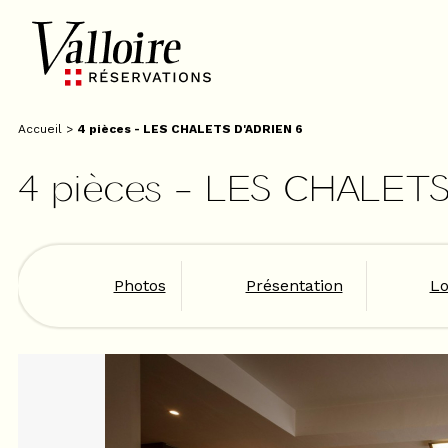
Accueil
>
4 pièces - LES CHALETS D'ADRIEN 6
4 pièces - LES CHALETS
Photos
Présentation
Lo