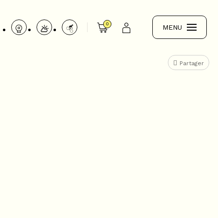
0
MENU
Partager