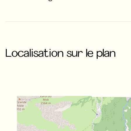
Localisation sur le plan