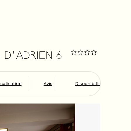
 D'ADRIEN 6
calisation
Avis
Disponibilités