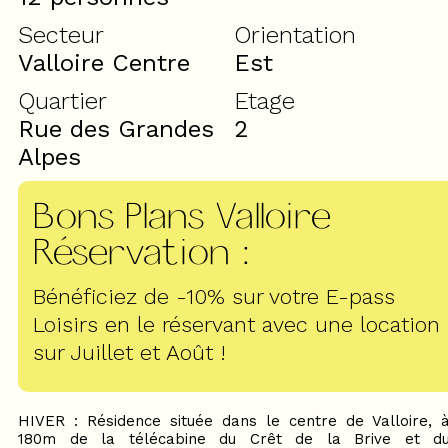
Secteur
Orientation
Valloire Centre
Est
Quartier
Etage
Rue des Grandes
2
Alpes
Bons Plans Valloire
Réservation
:
Bénéficiez de -10% sur votre E-pass
Loisirs en le réservant avec une location
sur Juillet et Août !
HIVER : Résidence située dans le centre de Valloire, 
180m de la télécabine du Crêt de la Brive et d