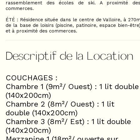
rassemblement des écoles de ski. A proximité de
commerces.
ÉTÉ : Résidence située dans le centre de Valloire, à 270
de la base de loisirs (piscine, patinoire, espace bien-être
et à proximité des commerces.
Descriptif de la Location
COUCHAGES :
Chambre 1 (9m²/ Ouest) : 1 lit double
(140x200cm)
Chambre 2 (8m²/ Ouest) : 1 lit
double (140x200cm)
Chambre 3 (8m²/ Est) : 1 lit double
(140x200cm)
Mezzanine 1 (18m²/ ouverte sur