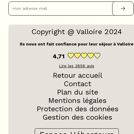
Copyright @ Valloire 2024
Ils nous ont fait confiance pour leur séjour à Valloire
4,71
Lire les
3856
avis
Retour accueil
Contact
Plan du site
Mentions légales
Protection des données
Gestion des cookies