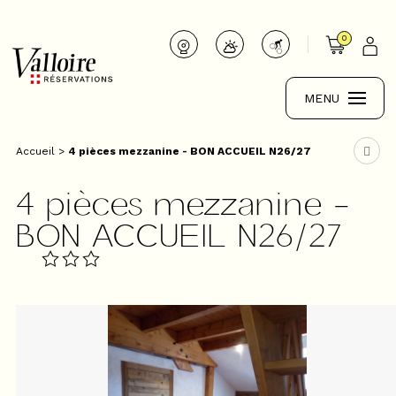
0
MENU
Accueil
>
4 pièces mezzanine - BON ACCUEIL N26/27
4 pièces mezzanine -
BON ACCUEIL N26/27