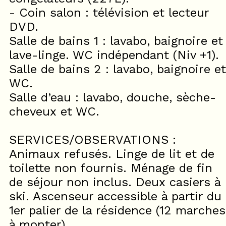
- Coin salon : télévision et lecteur
DVD.
Salle de bains 1 : lavabo, baignoire et
lave-linge. WC indépendant (Niv +1).
Salle de bains 2 : lavabo, baignoire et
WC.
Salle d’eau : lavabo, douche, sèche-
cheveux et WC.
SERVICES/OBSERVATIONS :
Animaux refusés. Linge de lit et de
toilette non fournis. Ménage de fin
de séjour non inclus. Deux casiers à
ski. Ascenseur accessible à partir du
1er palier de la résidence (12 marches
à monter).