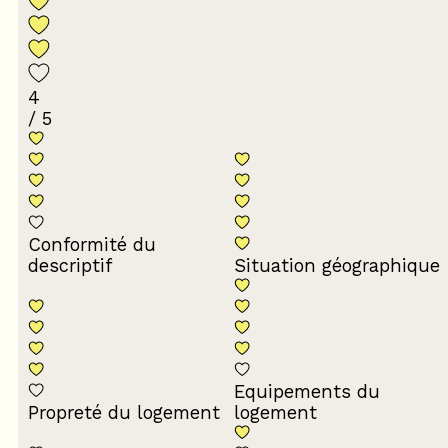
4
/ 5
Conformité du
descriptif
Situation géographique
Equipements du
Propreté du logement
logement