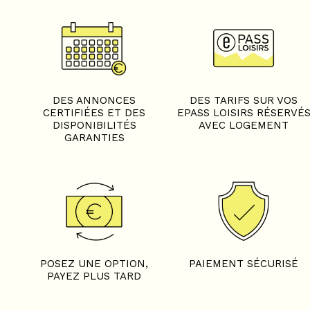
DES ANNONCES
DES TARIFS SUR VOS
CERTIFIÉES ET DES
EPASS LOISIRS RÉSERVÉ
DISPONIBILITÉS
AVEC LOGEMENT
GARANTIES
POSEZ UNE OPTION,
PAIEMENT SÉCURISÉ
PAYEZ PLUS TARD