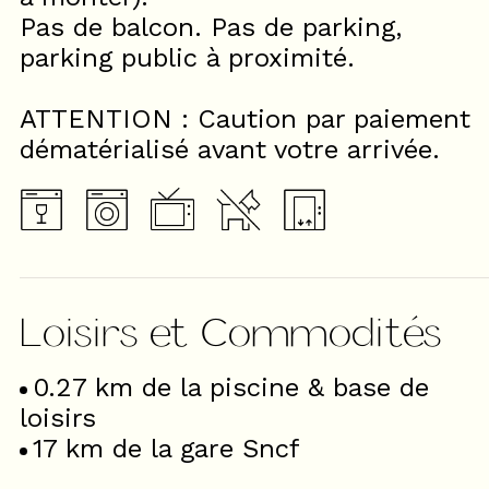
Pas de balcon. Pas de parking,
parking public à proximité.
ATTENTION : Caution par paiement
dématérialisé avant votre arrivée.
Loisirs et Commodités
0.27
km de la piscine & base de
loisirs
17
km de la gare Sncf