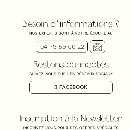
Besoin d'informations ?
NOS EXPERTS SONT À VOTRE ÉCOUTE AU
04 79 59 00 22
Restons connectés
SUIVEZ-NOUS SUR LES RÉSEAUX SOCIAUX
FACEBOOK
Inscription à la Newsletter
INSCRIVEZ-VOUS POUR DES OFFRES SPÉCIALES