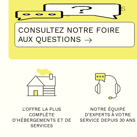
Questions fréquentes
UN DOUTE ?
CONSULTEZ NOTRE FOIRE
AUX QUESTIONS
L'OFFRE LA PLUS
NOTRE ÉQUIPE
COMPLÈTE
D'EXPERTS À VOTRE
D'HÉBERGEMENTS ET DE
SERVICE DEPUIS 30 ANS
SERVICES