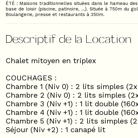
ÉTÉ : Maisons traditionnelles situées dans le hameau des
base de loisir (piscine, patinoire, ...). Située à 750m du go
Boulangerie, presse et restaurants à 350m.
Descriptif de la Location
Chalet mitoyen en triplex
COUCHAGES :
Chambre 1 (Niv 0) : 2 lits simples (
Chambre 2 (Niv 0) : 2 lits simples (
Chambre 3 (Niv +1) : 1 lit double (16
Chambre 4 (Niv +1) : 1 lit double (16
Chambre 5 (Niv +1) : 2 lits simples 
Séjour (Niv +2) : 1 canapé lit