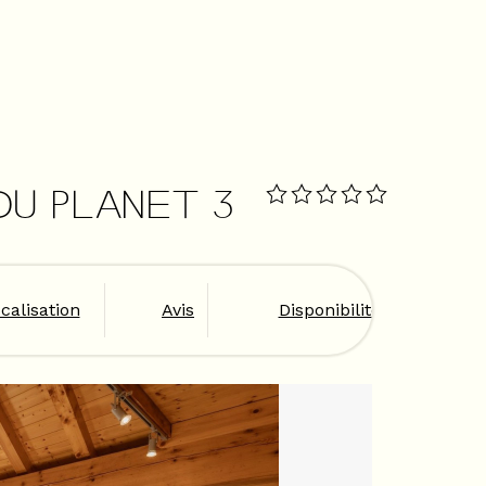
 DU PLANET 3
calisation
Avis
Disponibilités