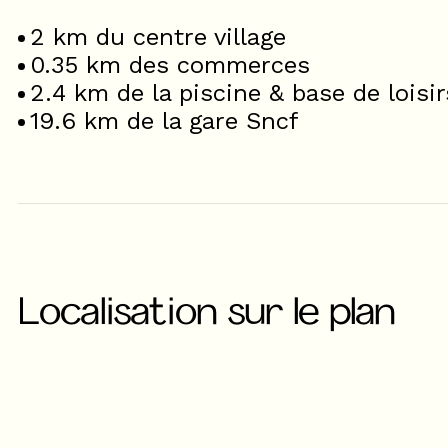
2
km du centre village
0.35
km des commerces
2.4
km de la piscine & base de loisir
19.6
km de la gare Sncf
Localisation sur le plan