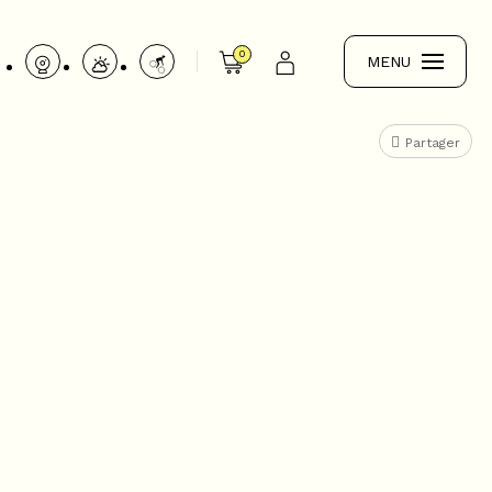
0
MENU
Partager