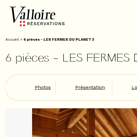
Accueil
>
6 pièces - LES FERMES DU PLANET 3
6 pièces - LES FERMES
Photos
Présentation
Lo