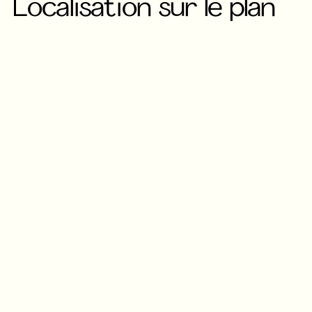
Localisation sur le plan