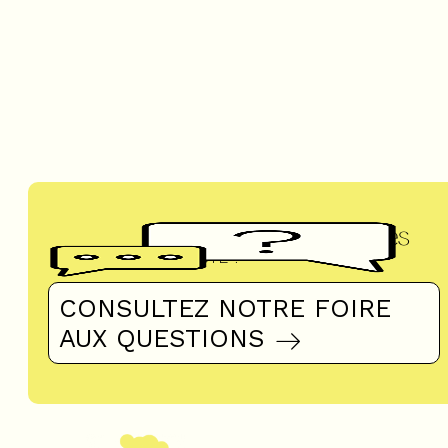
Questions fréquentes
UN DOUTE ?
CONSULTEZ NOTRE FOIRE
AUX QUESTIONS