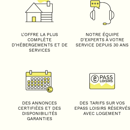
L'OFFRE LA PLUS
NOTRE ÉQUIPE
COMPLÈTE
D'EXPERTS À VOTRE
D'HÉBERGEMENTS ET DE
SERVICE DEPUIS 30 ANS
SERVICES
DES ANNONCES
DES TARIFS SUR VOS
CERTIFIÉES ET DES
EPASS LOISIRS RÉSERVÉ
DISPONIBILITÉS
AVEC LOGEMENT
GARANTIES