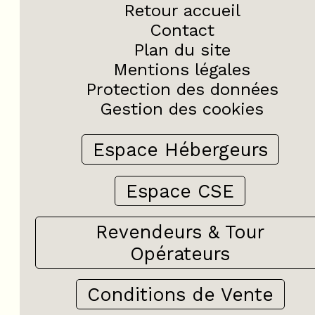
Retour accueil
Contact
Plan du site
Mentions légales
Protection des données
Gestion des cookies
Espace Hébergeurs
Espace CSE
Revendeurs & Tour
Opérateurs
Conditions de Vente