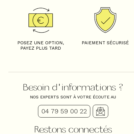
POSEZ UNE OPTION,
PAIEMENT SÉCURISÉ
PAYEZ PLUS TARD
Besoin d'informations ?
NOS EXPERTS SONT À VOTRE ÉCOUTE AU
04 79 59 00 22
Restons connectés