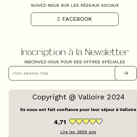
SUIVEZ-NOUS SUR LES RÉSEAUX SOCIAUX
FACEBOOK
Inscription à la Newsletter
INSCRIVEZ-VOUS POUR DES OFFRES SPÉCIALES
Copyright @ Valloire 2024
Ils nous ont fait confiance pour leur séjour à Valloire
4,71
Lire les
3856
avis