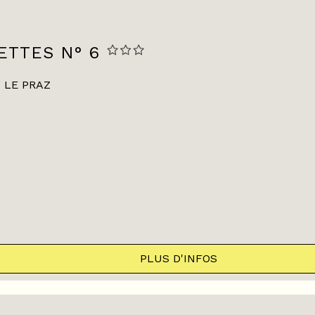
ETTES N° 6
LE PRAZ
PLUS D'INFOS