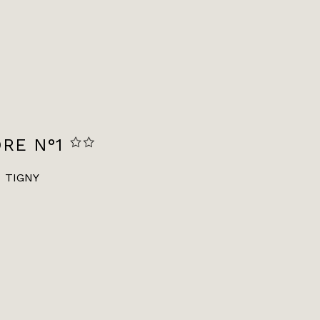
RE N°1
TIGNY