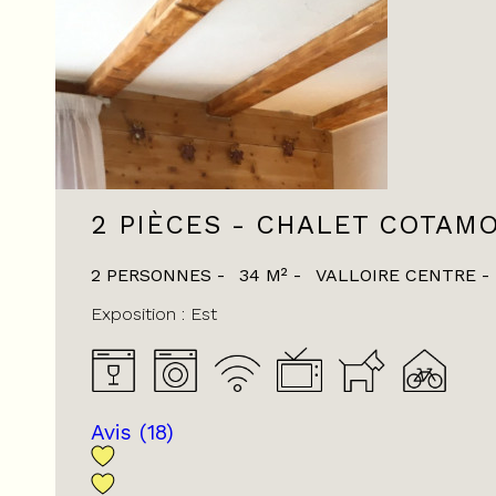
2 PIÈCES - CHALET COTAMO
2 PERSONNES
34
M²
VALLOIRE CENTRE
Exposition :
Est
Avis
(18)