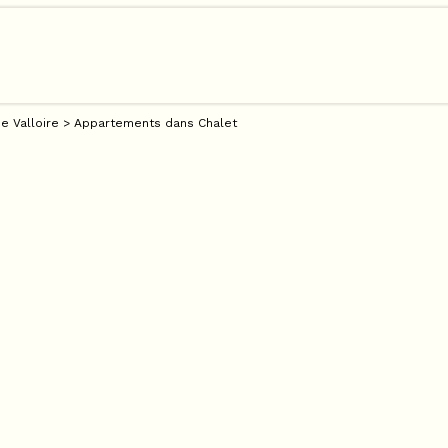
e Valloire
>
Appartements dans Chalet