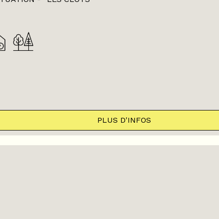
PLUS D'INFOS