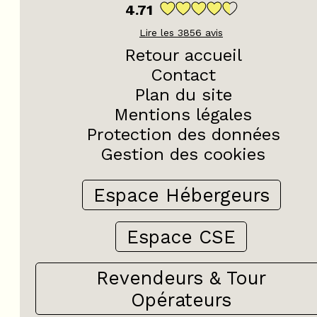
4.71
Lire les
3856
avis
Retour accueil
Contact
Plan du site
Mentions légales
Protection des données
Gestion des cookies
Espace Hébergeurs
Espace CSE
Revendeurs & Tour
Opérateurs