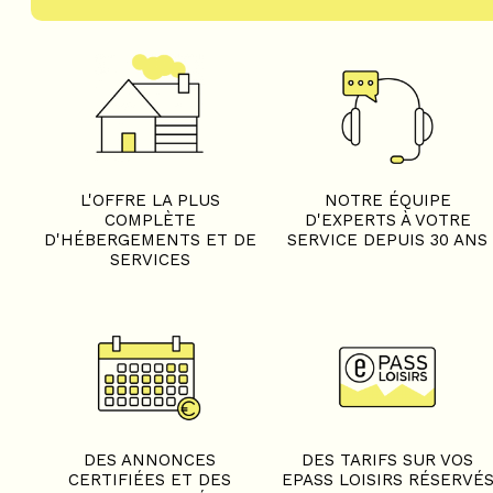
L'OFFRE LA PLUS
NOTRE ÉQUIPE
COMPLÈTE
D'EXPERTS À VOTRE
D'HÉBERGEMENTS ET DE
SERVICE DEPUIS 30 ANS
SERVICES
DES ANNONCES
DES TARIFS SUR VOS
CERTIFIÉES ET DES
EPASS LOISIRS RÉSERVÉ