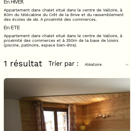
En HIVER
Appartement dans chalet situé dans le centre de Valloire, à
80m du télécabine du Crêt de la Brive et du rassemblement
des écoles de ski. A proximité des commerces.
En ETE
Appartement dans chalet situé dans le centre de Valloire, à
proximité des commerces et à 350m de la base de loisirs
(piscine, patinoire, espace bien-être).
1
résultat
Trier par :