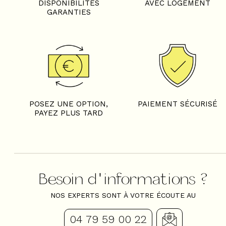
DISPONIBILITÉS
AVEC LOGEMENT
GARANTIES
POSEZ UNE OPTION,
PAIEMENT SÉCURISÉ
PAYEZ PLUS TARD
Besoin d'informations ?
NOS EXPERTS SONT À VOTRE ÉCOUTE AU
04 79 59 00 22