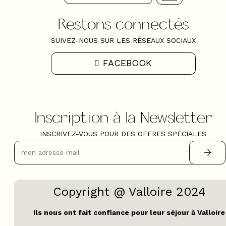
Restons connectés
SUIVEZ-NOUS SUR LES RÉSEAUX SOCIAUX
FACEBOOK
Inscription à la Newsletter
INSCRIVEZ-VOUS POUR DES OFFRES SPÉCIALES
Copyright @ Valloire 2024
Ils nous ont fait confiance pour leur séjour à Valloire