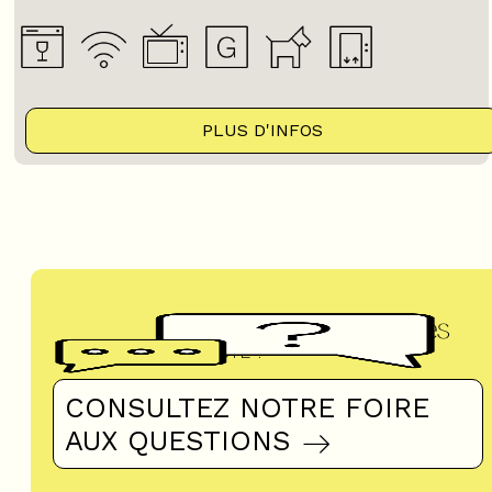
PLUS D'INFOS
Questions fréquentes
UN DOUTE ?
CONSULTEZ NOTRE FOIRE
AUX QUESTIONS