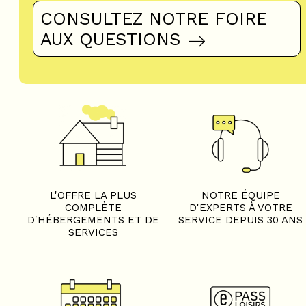
CONSULTEZ NOTRE FOIRE
AUX QUESTIONS
L'OFFRE LA PLUS
NOTRE ÉQUIPE
COMPLÈTE
D'EXPERTS À VOTRE
D'HÉBERGEMENTS ET DE
SERVICE DEPUIS 30 ANS
SERVICES