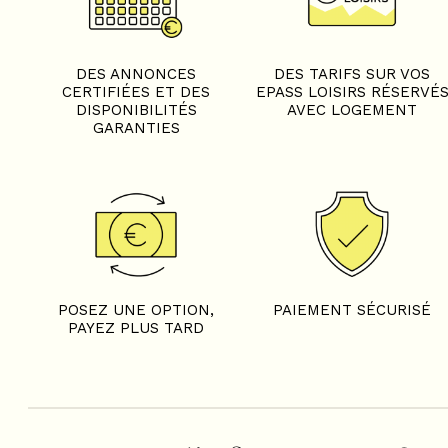
DES ANNONCES
DES TARIFS SUR VOS
CERTIFIÉES ET DES
EPASS LOISIRS RÉSERVÉ
DISPONIBILITÉS
AVEC LOGEMENT
GARANTIES
POSEZ UNE OPTION,
PAIEMENT SÉCURISÉ
PAYEZ PLUS TARD