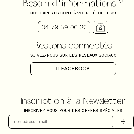
Besoin d'informations ?
NOS EXPERTS SONT À VOTRE ÉCOUTE AU
04 79 59 00 22
Restons connectés
SUIVEZ-NOUS SUR LES RÉSEAUX SOCIAUX
FACEBOOK
Inscription à la Newsletter
INSCRIVEZ-VOUS POUR DES OFFRES SPÉCIALES