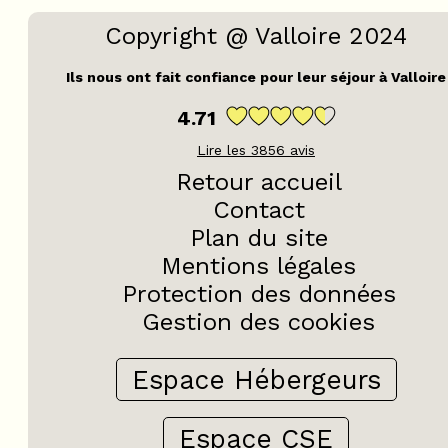
Copyright @ Valloire 2024
Ils nous ont fait confiance pour leur séjour à Valloire
4.71
Lire les
3856
avis
Retour accueil
Contact
Plan du site
Mentions légales
Protection des données
Gestion des cookies
Espace Hébergeurs
Espace CSE