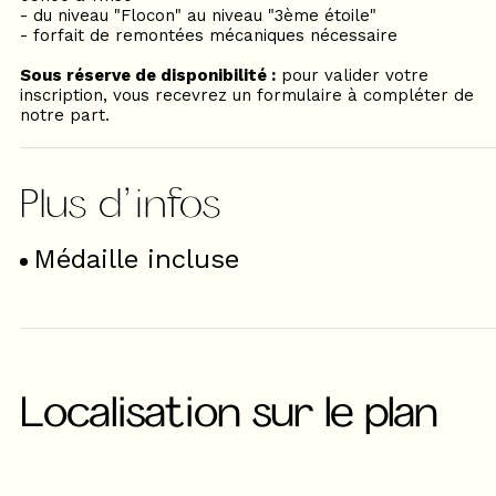
- du niveau "Flocon" au niveau "3ème étoile"
- forfait de remontées mécaniques nécessaire​
Sous réserve de disponibilité :
pour valider votre
inscription, vous recevrez un formulaire à compléter de
notre part.
Médaille incluse
Localisation sur le plan