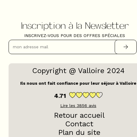
Inscription à la Newsletter
INSCRIVEZ-VOUS POUR DES OFFRES SPÉCIALES
Copyright @ Valloire 2024
Ils nous ont fait confiance pour leur séjour à Valloire
4.71
Lire les
3856
avis
Retour accueil
Contact
Plan du site