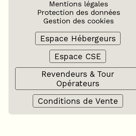
Mentions légales
Protection des données
Gestion des cookies
Espace Hébergeurs
Espace CSE
Revendeurs & Tour
Opérateurs
Conditions de Vente