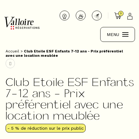
0
MENU
Accueil
>
Club Etoile ESF Enfants 7-12 ans - Prix préférentiel
avec une location meublée
Club Etoile ESF Enfants
7-12 ans - Prix
préférentiel avec une
location meublée
- 5 %
de réduction sur le prix public