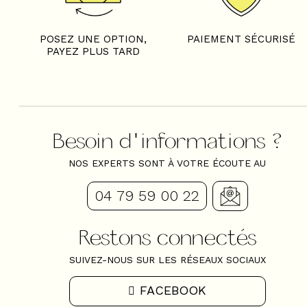
POSEZ UNE OPTION,
PAIEMENT SÉCURISÉ
PAYEZ PLUS TARD
Besoin d'informations ?
NOS EXPERTS SONT À VOTRE ÉCOUTE AU
04 79 59 00 22
Restons connectés
SUIVEZ-NOUS SUR LES RÉSEAUX SOCIAUX
FACEBOOK