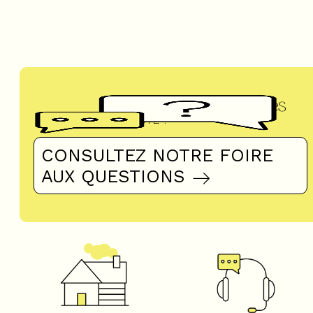
Questions fréquentes
UN DOUTE ?
CONSULTEZ NOTRE FOIRE
AUX QUESTIONS