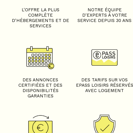
L'OFFRE LA PLUS
NOTRE ÉQUIPE
COMPLÈTE
D'EXPERTS À VOTRE
D'HÉBERGEMENTS ET DE
SERVICE DEPUIS 30 ANS
SERVICES
DES ANNONCES
DES TARIFS SUR VOS
CERTIFIÉES ET DES
EPASS LOISIRS RÉSERVÉ
DISPONIBILITÉS
AVEC LOGEMENT
GARANTIES