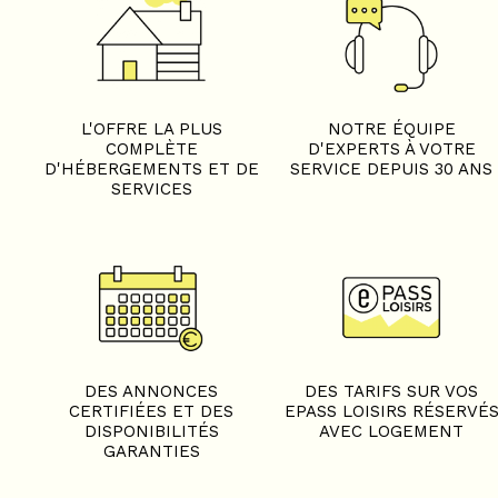
L'OFFRE LA PLUS
NOTRE ÉQUIPE
COMPLÈTE
D'EXPERTS À VOTRE
D'HÉBERGEMENTS ET DE
SERVICE DEPUIS 30 ANS
SERVICES
DES ANNONCES
DES TARIFS SUR VOS
CERTIFIÉES ET DES
EPASS LOISIRS RÉSERVÉ
DISPONIBILITÉS
AVEC LOGEMENT
GARANTIES