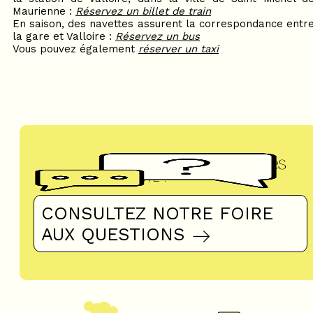
Maurienne :
Réservez un billet de train
En saison, des navettes assurent la correspondance entr
la gare et Valloire :
Réservez un bus
Vous pouvez également
réserver un taxi
Questions fréquentes
UN DOUTE ?
CONSULTEZ NOTRE FOIRE
AUX QUESTIONS