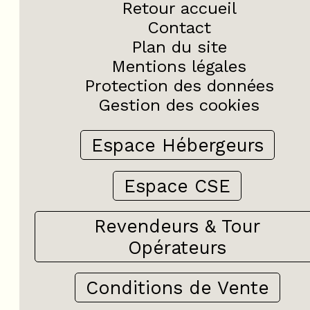
Retour accueil
Contact
Plan du site
Mentions légales
Protection des données
Gestion des cookies
Espace Hébergeurs
Espace CSE
Revendeurs & Tour
Opérateurs
Conditions de Vente