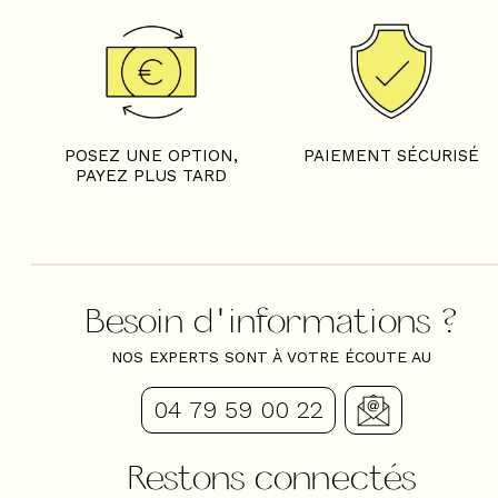
POSEZ UNE OPTION,
PAIEMENT SÉCURISÉ
PAYEZ PLUS TARD
Besoin d'informations ?
NOS EXPERTS SONT À VOTRE ÉCOUTE AU
04 79 59 00 22
Restons connectés