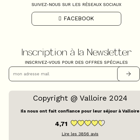
SUIVEZ-NOUS SUR LES RÉSEAUX SOCIAUX
FACEBOOK
Inscription à la Newsletter
INSCRIVEZ-VOUS POUR DES OFFRES SPÉCIALES
Copyright @ Valloire 2024
Ils nous ont fait confiance pour leur séjour à Valloire
4,71
Lire les
3856
avis