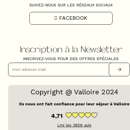
SUIVEZ-NOUS SUR LES RÉSEAUX SOCIAUX
FACEBOOK
Inscription à la Newsletter
INSCRIVEZ-VOUS POUR DES OFFRES SPÉCIALES
Copyright @ Valloire 2024
Ils nous ont fait confiance pour leur séjour à Valloire
4,71
Lire les
3856
avis