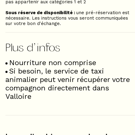
pas appartenir aux catégories 1 et 2
Sous réserve de disponibilité :
une pré-réservation est
nécessaire. Les instructions vous seront communiquées
sur votre bon d'échange.
Nourriture non comprise
Si besoin, le service de taxi
animalier peut venir récupérer votre
compagnon directement dans
Valloire