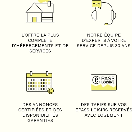
L'OFFRE LA PLUS
NOTRE ÉQUIPE
COMPLÈTE
D'EXPERTS À VOTRE
D'HÉBERGEMENTS ET DE
SERVICE DEPUIS 30 ANS
SERVICES
DES ANNONCES
DES TARIFS SUR VOS
CERTIFIÉES ET DES
EPASS LOISIRS RÉSERVÉ
DISPONIBILITÉS
AVEC LOGEMENT
GARANTIES