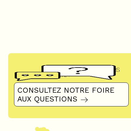
Questions fréquentes
UN DOUTE ?
CONSULTEZ NOTRE FOIRE
AUX QUESTIONS