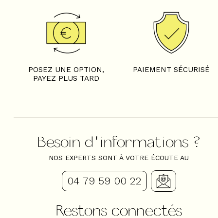
POSEZ UNE OPTION,
PAIEMENT SÉCURISÉ
PAYEZ PLUS TARD
Besoin d'informations ?
NOS EXPERTS SONT À VOTRE ÉCOUTE AU
04 79 59 00 22
Restons connectés