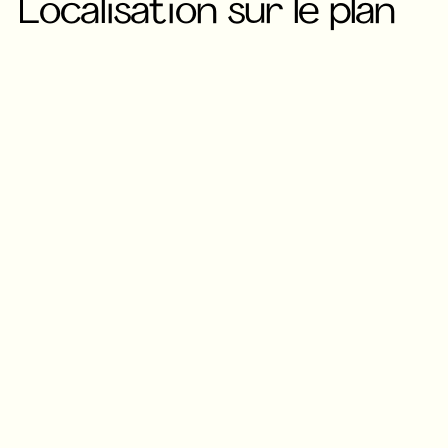
Localisation sur le plan