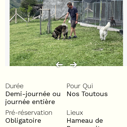
Durée
Pour Qui
Demi-journée ou
Nos Toutous
journée entière
Pré-réservation
Lieux
Obligatoire
Hameau de