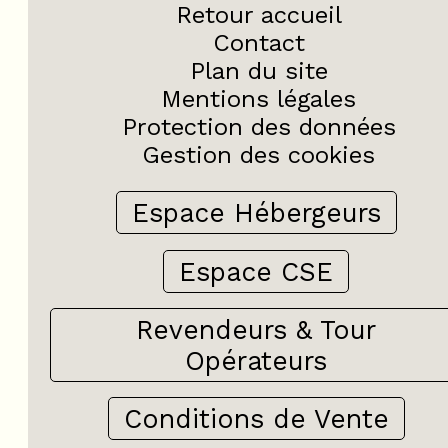
Retour accueil
Contact
Plan du site
Mentions légales
Protection des données
Gestion des cookies
Espace Hébergeurs
Espace CSE
Revendeurs & Tour
Opérateurs
Conditions de Vente