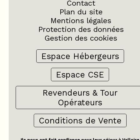
Contact
Plan du site
Mentions légales
Protection des données
Gestion des cookies
Espace Hébergeurs
Espace CSE
Revendeurs & Tour
Opérateurs
Conditions de Vente
Ils nous ont fait confiance pour leur séjour à Valloire