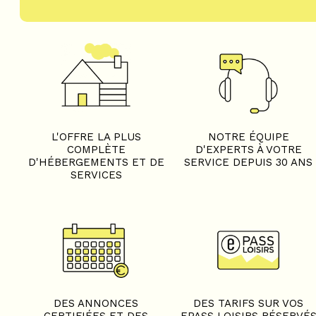
L'OFFRE LA PLUS
NOTRE ÉQUIPE
COMPLÈTE
D'EXPERTS À VOTRE
D'HÉBERGEMENTS ET DE
SERVICE DEPUIS 30 ANS
SERVICES
DES ANNONCES
DES TARIFS SUR VOS