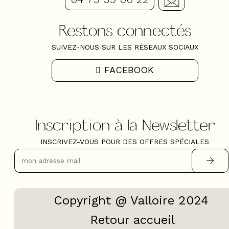
Restons connectés
SUIVEZ-NOUS SUR LES RÉSEAUX SOCIAUX
FACEBOOK
Inscription à la Newsletter
INSCRIVEZ-VOUS POUR DES OFFRES SPÉCIALES
Copyright @ Valloire 2024
Retour accueil