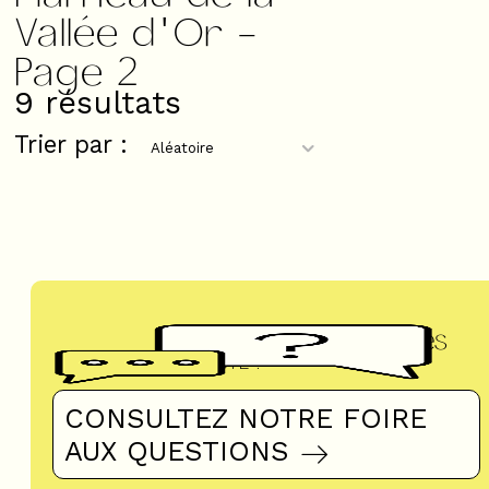
Vallée d'Or -
Page 2
9
résultats
Trier par :
Questions fréquentes
UN DOUTE ?
CONSULTEZ NOTRE FOIRE
AUX QUESTIONS