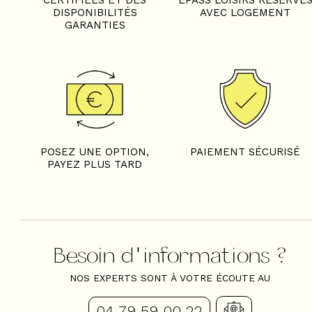
CERTIFIÉES ET DES
EPASS LOISIRS RÉSERVÉ
DISPONIBILITÉS
AVEC LOGEMENT
GARANTIES
POSEZ UNE OPTION,
PAIEMENT SÉCURISÉ
PAYEZ PLUS TARD
Besoin d'informations ?
NOS EXPERTS SONT À VOTRE ÉCOUTE AU
04 79 59 00 22