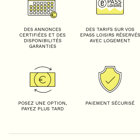
DES ANNONCES
DES TARIFS SUR VOS
CERTIFIÉES ET DES
EPASS LOISIRS RÉSERVÉ
DISPONIBILITÉS
AVEC LOGEMENT
GARANTIES
POSEZ UNE OPTION,
PAIEMENT SÉCURISÉ
PAYEZ PLUS TARD