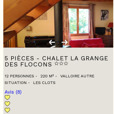
5 PIÈCES - CHALET LA GRANGE
DES FLOCONS
12 PERSONNES
220
M²
VALLOIRE AUTRE
SITUATION
LES CLOTS
Avis
(8)