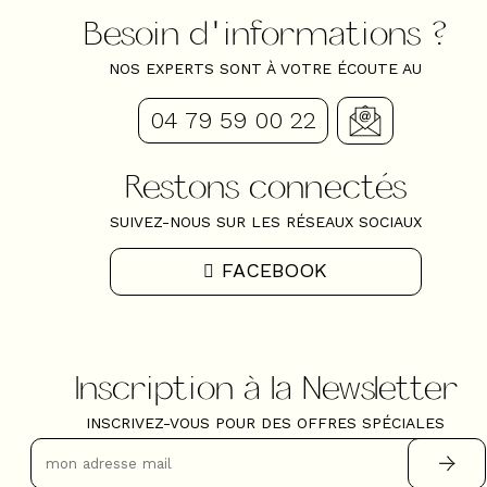
Besoin d'informations ?
NOS EXPERTS SONT À VOTRE ÉCOUTE AU
04 79 59 00 22
Restons connectés
SUIVEZ-NOUS SUR LES RÉSEAUX SOCIAUX
FACEBOOK
Inscription à la Newsletter
INSCRIVEZ-VOUS POUR DES OFFRES SPÉCIALES