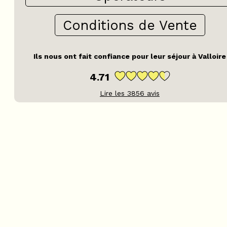
Conditions de Vente
Ils nous ont fait confiance pour leur séjour à Valloire
4.71
Lire les
3856
avis