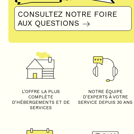
CONSULTEZ NOTRE FOIRE
AUX QUESTIONS
L'OFFRE LA PLUS
NOTRE ÉQUIPE
COMPLÈTE
D'EXPERTS À VOTRE
D'HÉBERGEMENTS ET DE
SERVICE DEPUIS 30 ANS
SERVICES