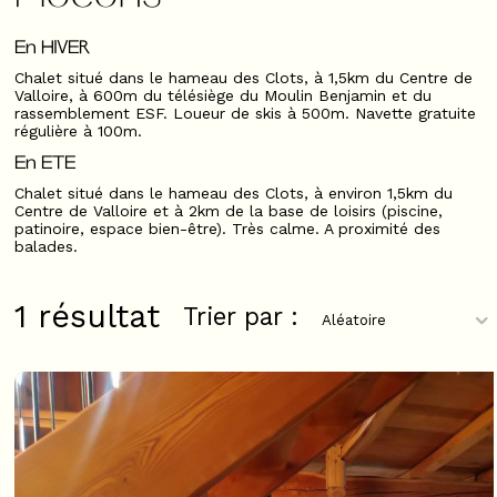
En HIVER
Chalet situé dans le hameau des Clots, à 1,5km du Centre de
Valloire, à 600m du télésiège du Moulin Benjamin et du
rassemblement ESF. Loueur de skis à 500m. Navette gratuite
régulière à 100m.
En ETE
Chalet situé dans le hameau des Clots, à environ 1,5km du
Centre de Valloire et à 2km de la base de loisirs (piscine,
patinoire, espace bien-être). Très calme. A proximité des
balades.
1
résultat
Trier par :