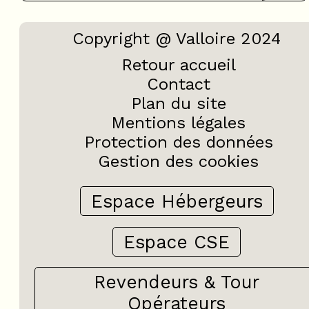
Copyright @ Valloire 2024
Retour accueil
Contact
Plan du site
Mentions légales
Protection des données
Gestion des cookies
Espace Hébergeurs
Espace CSE
Revendeurs & Tour
Opérateurs