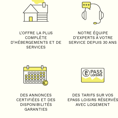
L'OFFRE LA PLUS
NOTRE ÉQUIPE
COMPLÈTE
D'EXPERTS À VOTRE
D'HÉBERGEMENTS ET DE
SERVICE DEPUIS 30 ANS
SERVICES
DES ANNONCES
DES TARIFS SUR VOS
CERTIFIÉES ET DES
EPASS LOISIRS RÉSERVÉ
DISPONIBILITÉS
AVEC LOGEMENT
GARANTIES