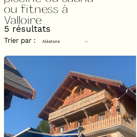
ou fitness à
Valloire
5
résultats
Trier par :