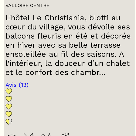
VALLOIRE CENTRE
L'hôtel Le Christiania, blotti au
cœur du village, vous dévoile ses
balcons fleuris en été et décorés
en hiver avec sa belle terrasse
ensoleillée au fil des saisons. A
l'intérieur, la douceur d’un chalet
et le confort des chambr...
Avis
(13)