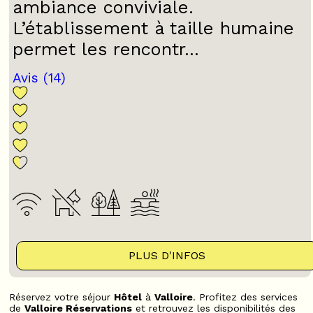
ambiance conviviale.
L’établissement à taille humaine
permet les rencontr...
Avis
(14)
PLUS D'INFOS
Réservez votre séjour
Hôtel
à
Valloire
. Profitez des services
de
Valloire Réservations
et retrouvez les disponibilités des