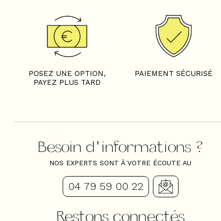
POSEZ UNE OPTION,
PAIEMENT SÉCURISÉ
PAYEZ PLUS TARD
Besoin d'informations ?
NOS EXPERTS SONT À VOTRE ÉCOUTE AU
04 79 59 00 22
Restons connectés