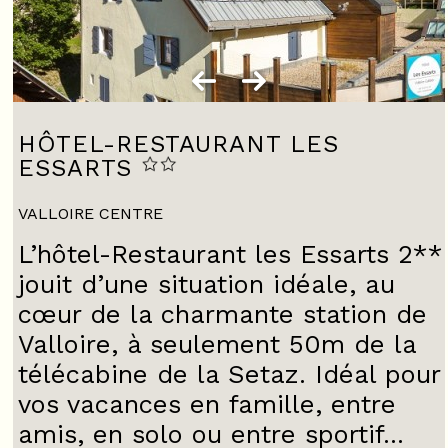
HÔTEL-RESTAURANT LES
ESSARTS
VALLOIRE CENTRE
L’hôtel-Restaurant les Essarts 2**
jouit d’une situation idéale, au
cœur de la charmante station de
Valloire, à seulement 50m de la
télécabine de la Setaz. Idéal pour
vos vacances en famille, entre
amis, en solo ou entre sportif...