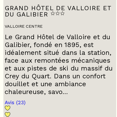
GRAND HÔTEL DE VALLOIRE ET
DU GALIBIER
VALLOIRE CENTRE
Le Grand Hôtel de Valloire et du
Galibier, fondé en 1895, est
idéalement situé dans la station,
face aux remontées mécaniques
et aux pistes de ski du massif du
Crey du Quart. Dans un confort
douillet et une ambiance
chaleureuse, savo...
Avis
(23)