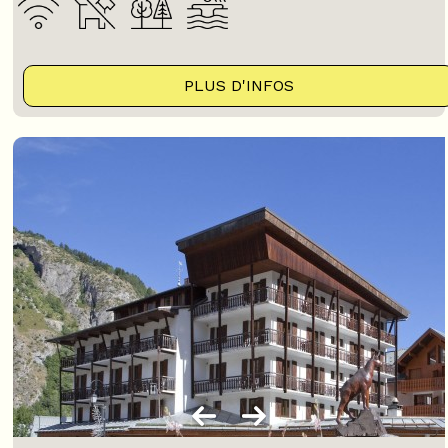
PLUS D'INFOS