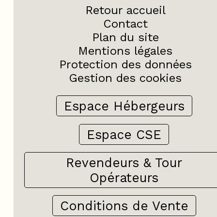
Retour accueil
Contact
Plan du site
Mentions légales
Protection des données
Gestion des cookies
Espace Hébergeurs
Espace CSE
Revendeurs & Tour
Opérateurs
Conditions de Vente