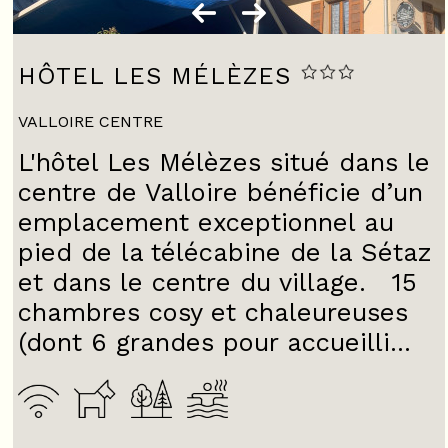
HÔTEL LES MÉLÈZES
VALLOIRE CENTRE
L'hôtel Les Mélèzes situé dans le
centre de Valloire bénéficie d’un
emplacement exceptionnel au
pied de la télécabine de la Sétaz
et dans le centre du village. 15
chambres cosy et chaleureuses
(dont 6 grandes pour accueilli...