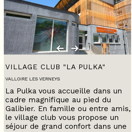
VILLAGE CLUB "LA PULKA"
VALLOIRE LES VERNEYS
La Pulka vous accueille dans un
cadre magnifique au pied du
Galibier. En famille ou entre amis,
le village club vous propose un
séjour de grand confort dans une