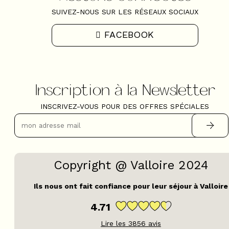
SUIVEZ-NOUS SUR LES RÉSEAUX SOCIAUX
FACEBOOK
Inscription à la Newsletter
INSCRIVEZ-VOUS POUR DES OFFRES SPÉCIALES
Copyright @ Valloire 2024
Ils nous ont fait confiance pour leur séjour à Valloire
4.71
Lire les
3856
avis