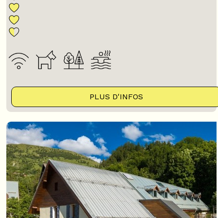
PLUS D'INFOS