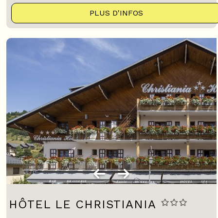
PLUS D'INFOS
HÔTEL LE CHRISTIANIA