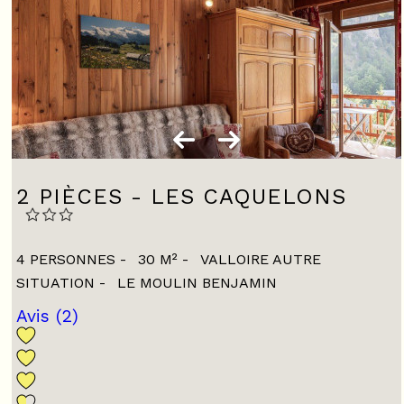
2 PIÈCES - LES CAQUELONS
4 PERSONNES
30
M²
VALLOIRE AUTRE
SITUATION
LE MOULIN BENJAMIN
Avis
(2)