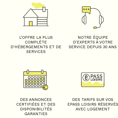
L'OFFRE LA PLUS
NOTRE ÉQUIPE
COMPLÈTE
D'EXPERTS À VOTRE
D'HÉBERGEMENTS ET DE
SERVICE DEPUIS 30 ANS
SERVICES
DES ANNONCES
DES TARIFS SUR VOS
CERTIFIÉES ET DES
EPASS LOISIRS RÉSERVÉ
DISPONIBILITÉS
AVEC LOGEMENT
GARANTIES