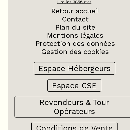
Lire les
3856
avis
Retour accueil
Contact
Plan du site
Mentions légales
Protection des données
Gestion des cookies
Espace Hébergeurs
Espace CSE
Revendeurs & Tour
Opérateurs
Conditions de Vente