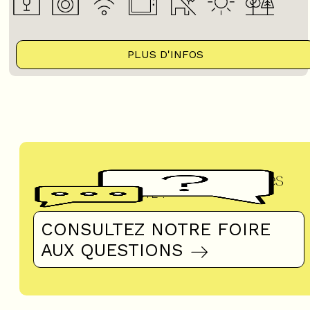
PLUS D'INFOS
Questions fréquentes
UN DOUTE ?
CONSULTEZ NOTRE FOIRE
AUX QUESTIONS