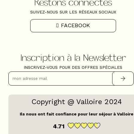
Restons connectés
SUIVEZ-NOUS SUR LES RÉSEAUX SOCIAUX
FACEBOOK
Inscription à la Newsletter
INSCRIVEZ-VOUS POUR DES OFFRES SPÉCIALES
Copyright @ Valloire 2024
Ils nous ont fait confiance pour leur séjour à Valloire
4.71