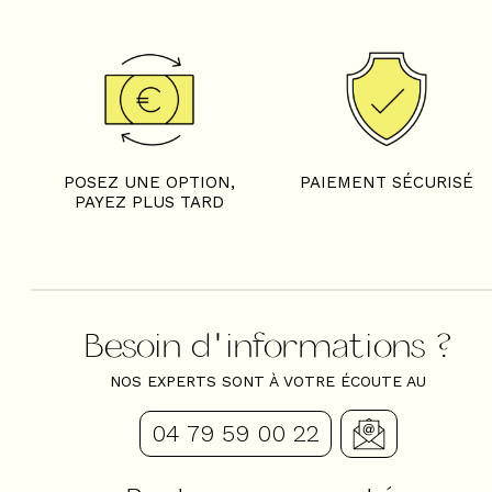
POSEZ UNE OPTION,
PAIEMENT SÉCURISÉ
PAYEZ PLUS TARD
Besoin d'informations ?
NOS EXPERTS SONT À VOTRE ÉCOUTE AU
04 79 59 00 22