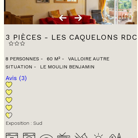
3 PIÈCES - LES CAQUELONS RDC
8 PERSONNES
60
M²
VALLOIRE AUTRE
SITUATION
LE MOULIN BENJAMIN
Avis
(3)
Exposition :
Sud