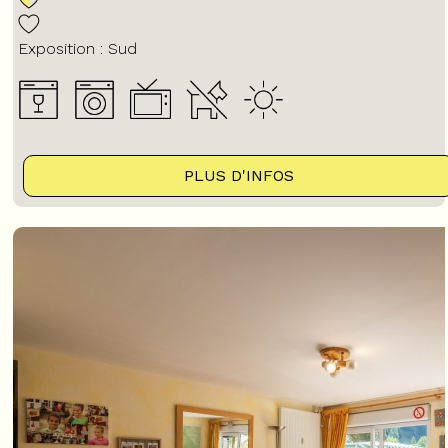
Exposition :
Sud
PLUS D'INFOS