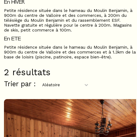
En HIVER
Petite résidence située dans le hameau du Moulin Benjamin, à
900m du centre de Valloire et des commerces, à 200m du
télésiège du Moulin Benjamin et du rassemblement ESF.
Navette gratuite et régulière pour le centre à 200m. Magasins
de skis, petit commerce à 100m.
En ETE
Petite résidence située dans le hameau du Moulin Benjamin, à
900m du centre de Valloire et des commerces et à 1.3km de la
base de loisirs (piscine, patinoire, espace bien-être).
2
résultats
Trier par :