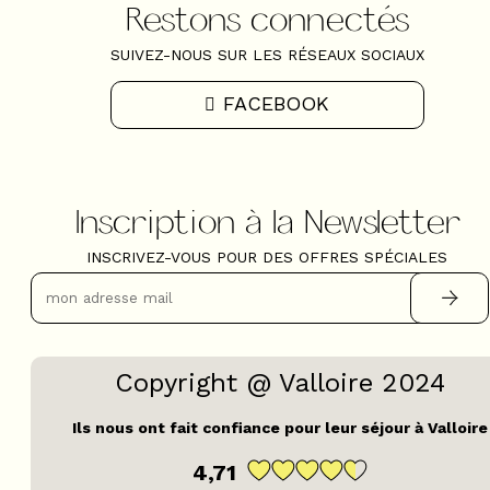
Restons connectés
SUIVEZ-NOUS SUR LES RÉSEAUX SOCIAUX
FACEBOOK
Inscription à la Newsletter
INSCRIVEZ-VOUS POUR DES OFFRES SPÉCIALES
Copyright @ Valloire 2024
Ils nous ont fait confiance pour leur séjour à Valloire
4,71