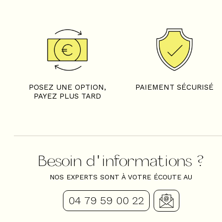
POSEZ UNE OPTION,
PAIEMENT SÉCURISÉ
PAYEZ PLUS TARD
Besoin d'informations ?
NOS EXPERTS SONT À VOTRE ÉCOUTE AU
04 79 59 00 22