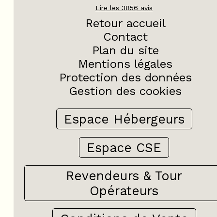
Lire les
3856
avis
Retour accueil
Contact
Plan du site
Mentions légales
Protection des données
Gestion des cookies
Espace Hébergeurs
Espace CSE
Revendeurs & Tour
Opérateurs