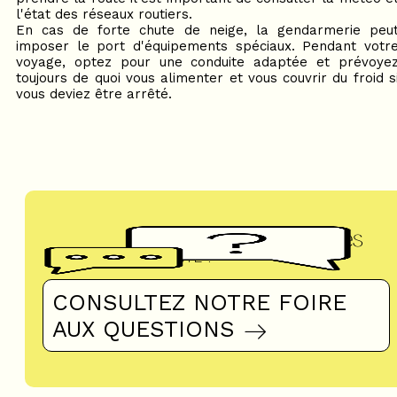
l'état des réseaux routiers.
En cas de forte chute de neige, la gendarmerie peu
imposer le port d'équipements spéciaux. Pendant votr
voyage, optez pour une conduite adaptée et prévoye
toujours de quoi vous alimenter et vous couvrir du froid s
vous deviez être arrêté.
Questions fréquentes
UN DOUTE ?
CONSULTEZ NOTRE FOIRE
AUX QUESTIONS