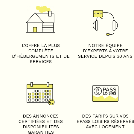
L'OFFRE LA PLUS
NOTRE ÉQUIPE
COMPLÈTE
D'EXPERTS À VOTRE
D'HÉBERGEMENTS ET DE
SERVICE DEPUIS 30 ANS
SERVICES
DES ANNONCES
DES TARIFS SUR VOS
CERTIFIÉES ET DES
EPASS LOISIRS RÉSERVÉ
DISPONIBILITÉS
AVEC LOGEMENT
GARANTIES