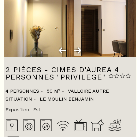
2 PIÈCES - CIMES D'AUREA 4
PERSONNES "PRIVILEGE"
4 PERSONNES
50
M²
VALLOIRE AUTRE
SITUATION
LE MOULIN BENJAMIN
Exposition :
Est