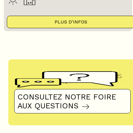
PLUS D'INFOS
Questions fréquentes
UN DOUTE ?
CONSULTEZ NOTRE FOIRE
AUX QUESTIONS