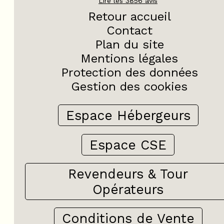
Lire les
3856
avis
Retour accueil
Contact
Plan du site
Mentions légales
Protection des données
Gestion des cookies
Espace Hébergeurs
Espace CSE
Revendeurs & Tour
Opérateurs
Conditions de Vente