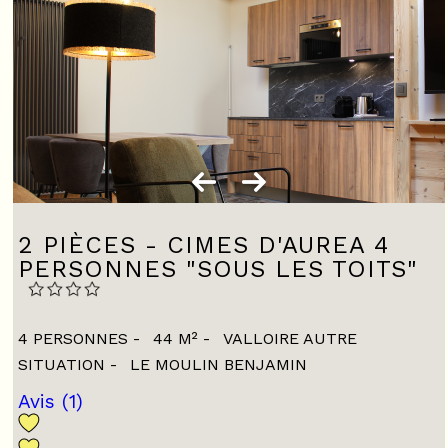
2 PIÈCES - CIMES D'AUREA 4
PERSONNES "SOUS LES TOITS"
4 PERSONNES
44
M²
VALLOIRE AUTRE
SITUATION
LE MOULIN BENJAMIN
Avis
(1)