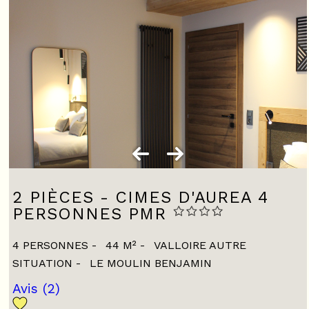
2 PIÈCES - CIMES D'AUREA 4
PERSONNES PMR
4 PERSONNES
44
M²
VALLOIRE AUTRE
SITUATION
LE MOULIN BENJAMIN
Avis
(2)