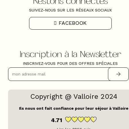
Restons connectés
SUIVEZ-NOUS SUR LES RÉSEAUX SOCIAUX
FACEBOOK
Inscription à la Newsletter
INSCRIVEZ-VOUS POUR DES OFFRES SPÉCIALES
Copyright @ Valloire 2024
Ils nous ont fait confiance pour leur séjour à Valloire
4.71