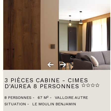
3 PIÈCES CABINE - CIMES
D'AUREA 8 PERSONNES
8 PERSONNES
67
M²
VALLOIRE AUTRE
SITUATION
LE MOULIN BENJAMIN