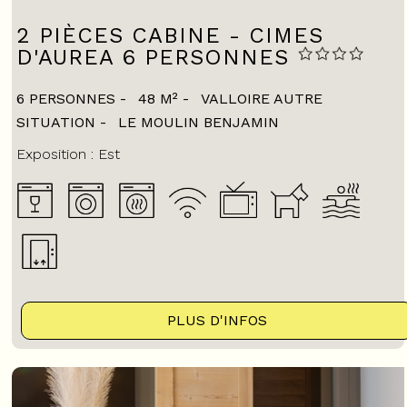
2 PIÈCES CABINE - CIMES
D'AUREA 6 PERSONNES
6 PERSONNES
48
M²
VALLOIRE AUTRE
SITUATION
LE MOULIN BENJAMIN
Exposition :
Est
PLUS D'INFOS