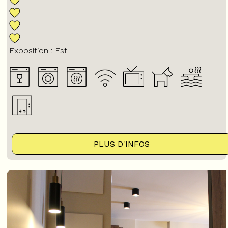
Exposition :
Est
PLUS D'INFOS