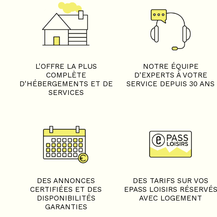
L'OFFRE LA PLUS
NOTRE ÉQUIPE
COMPLÈTE
D'EXPERTS À VOTRE
D'HÉBERGEMENTS ET DE
SERVICE DEPUIS 30 ANS
SERVICES
DES ANNONCES
DES TARIFS SUR VOS
CERTIFIÉES ET DES
EPASS LOISIRS RÉSERVÉ
DISPONIBILITÉS
AVEC LOGEMENT
GARANTIES