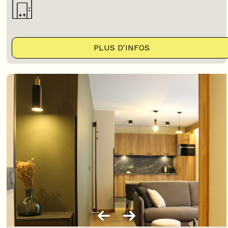
PLUS D'INFOS