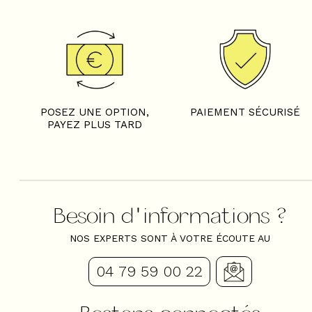
POSEZ UNE OPTION,
PAIEMENT SÉCURISÉ
PAYEZ PLUS TARD
Besoin d'informations ?
NOS EXPERTS SONT À VOTRE ÉCOUTE AU
04 79 59 00 22