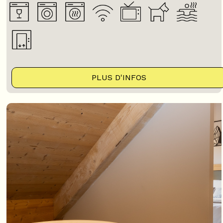
PLUS D'INFOS