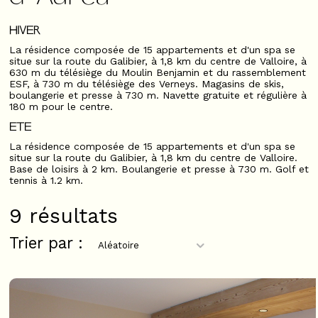
HIVER
La résidence composée de 15 appartements et d'un spa se
situe sur la route du Galibier, à 1,8 km du centre de Valloire, à
630 m du télésiège du Moulin Benjamin et du rassemblement
ESF, à 730 m du télésiège des Verneys. Magasins de skis,
boulangerie et presse à 730 m. Navette gratuite et régulière à
180 m pour le centre.
ETE
La résidence composée de 15 appartements et d'un spa se
situe sur la route du Galibier, à 1,8 km du centre de Valloire.
Base de loisirs à 2 km. Boulangerie et presse à 730 m. Golf et
tennis à 1.2 km.
9
résultats
Trier par :