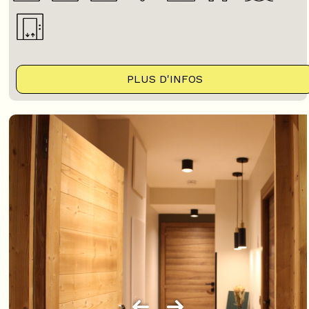
PLUS D'INFOS