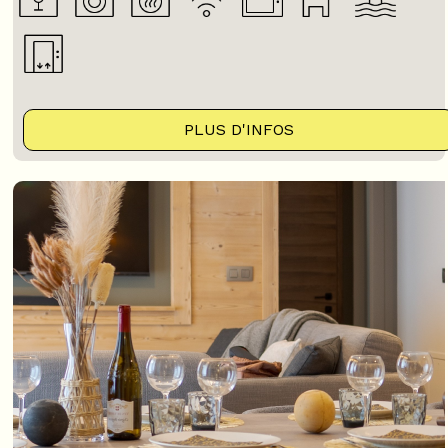
PLUS D'INFOS