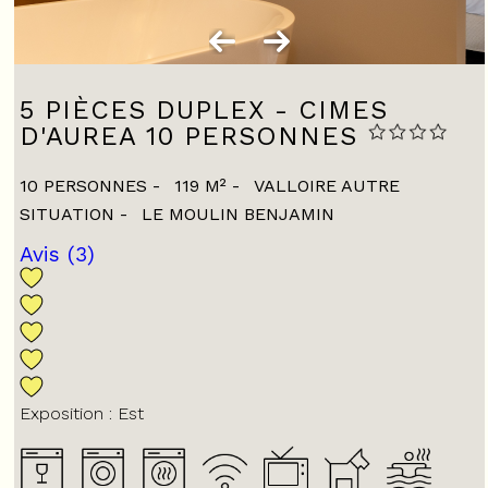
5 PIÈCES DUPLEX - CIMES
D'AUREA 10 PERSONNES
10 PERSONNES
119
M²
VALLOIRE AUTRE
SITUATION
LE MOULIN BENJAMIN
Avis
(3)
Exposition :
Est