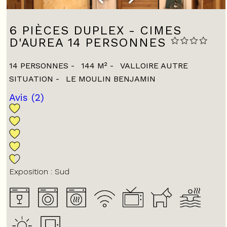
6 PIÈCES DUPLEX - CIMES
D'AUREA 14 PERSONNES
14 PERSONNES
144
M²
VALLOIRE AUTRE
SITUATION
LE MOULIN BENJAMIN
Avis
(2)
Exposition :
Sud