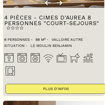
4 PIÈCES - CIMES D'AUREA 8
PERSONNES "COURT-SEJOURS"
8 PERSONNES
88
M²
VALLOIRE AUTRE
SITUATION
LE MOULIN BENJAMIN
PLUS D'INFOS