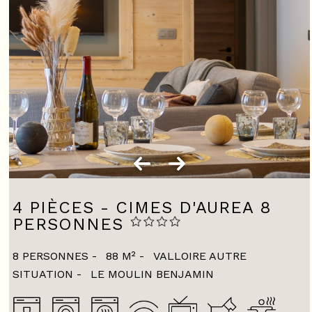
4 PIÈCES - CIMES D'AUREA 8
PERSONNES
8 PERSONNES
88
M²
VALLOIRE AUTRE
SITUATION
LE MOULIN BENJAMIN